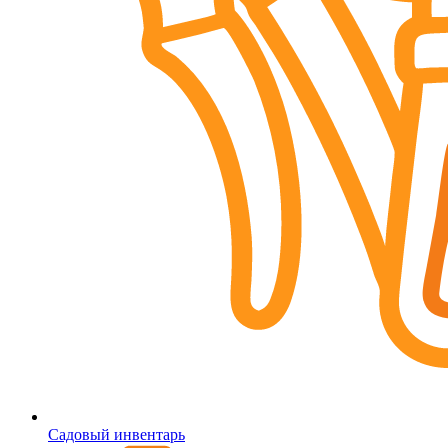
Садовый инвентарь