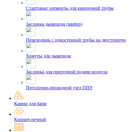
Стартовые элементы для кирпичной трубы
Заслонка дымохода (шибер)
Переходник с одностенной трубы на двустенную
Хомуты для дымохода
Заслонка для приточной подачи воздуха
Потолочно-проходной узел ППУ
Камни для бани
Кирпич печной