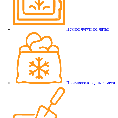
Печное чугунное литье
Противогололедные смеси