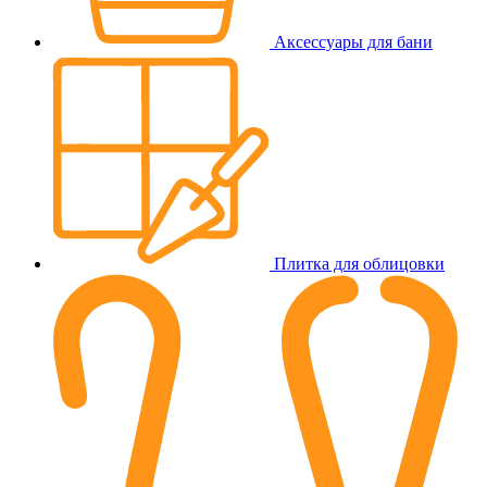
Аксессуары для бани
Плитка для облицовки