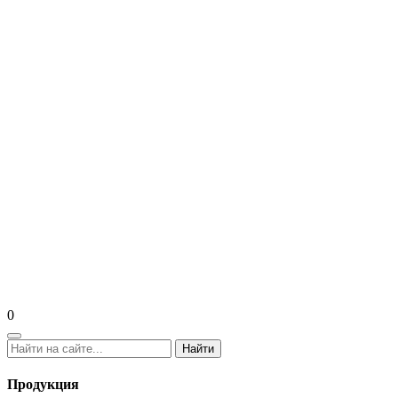
0
Найти
Продукция