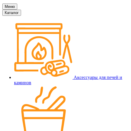
Меню
Каталог
Аксессуары для печей и
каминов