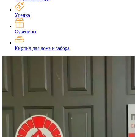
Уценка
Сувениры
Кирпич для дома и забора