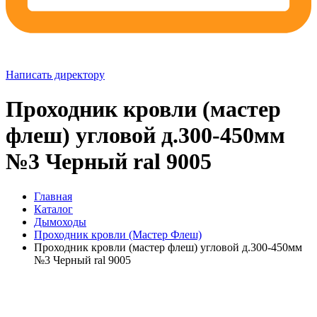
Написать директору
Проходник кровли (мастер
флеш) угловой д.300-450мм
№3 Черный ral 9005
Главная
Каталог
Дымоходы
Проходник кровли (Мастер Флеш)
Проходник кровли (мастер флеш) угловой д.300-450мм
№3 Черный ral 9005