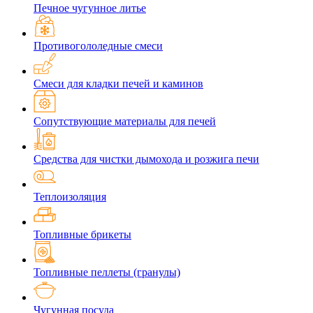
Печное чугунное литье
Противогололедные смеси
Смеси для кладки печей и каминов
Сопутствующие материалы для печей
Средства для чистки дымохода и розжига печи
Теплоизоляция
Топливные брикеты
Топливные пеллеты (гранулы)
Чугунная посуда