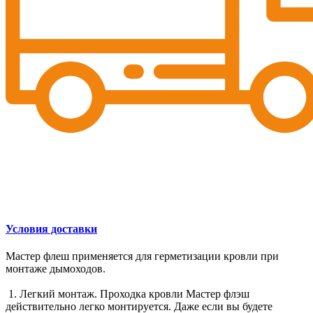
Условия доставки
Мастер флеш применяется для герметизации кровли при
монтаже дымоходов.
1. Легкий монтаж. Проходка кровли Мастер флэш
действительно легко монтируется. Даже если вы будете