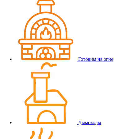
Готовим на огне
Дымоходы