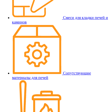
Смеси для кладки печей и
каминов
Сопутствующие
материалы для печей