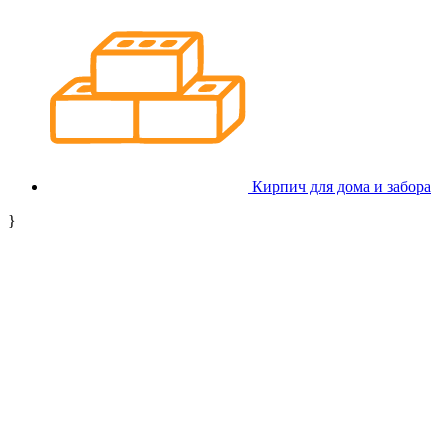
Кирпич для дома и забора
}