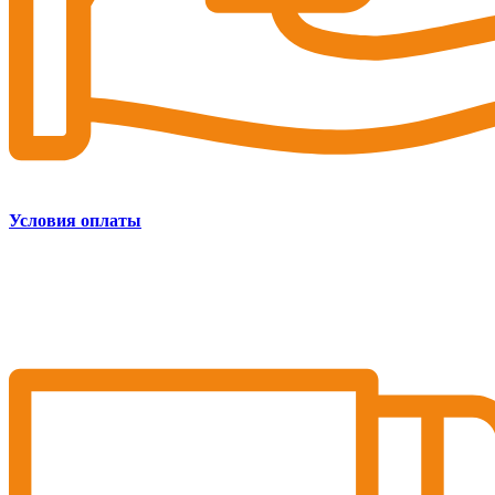
Условия оплаты