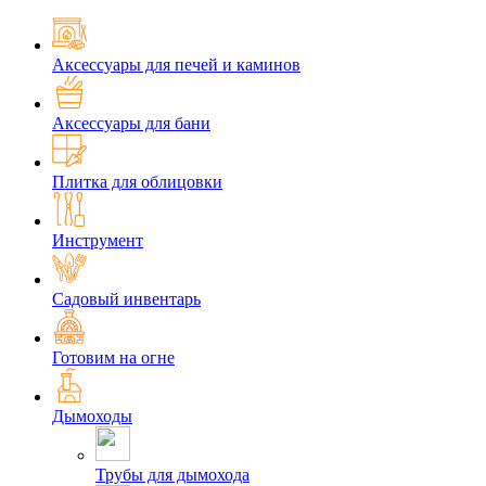
Аксессуары для печей и каминов
Аксессуары для бани
Плитка для облицовки
Инструмент
Садовый инвентарь
Готовим на огне
Дымоходы
Трубы для дымохода