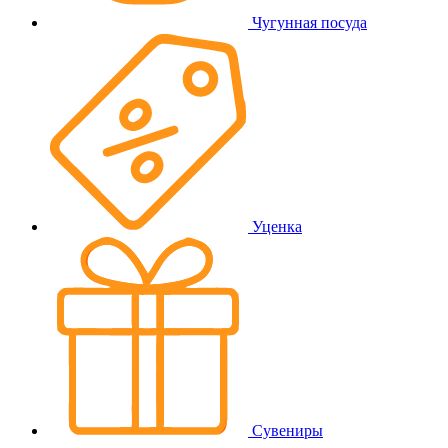
Чугунная посуда
Уценка
Сувениры