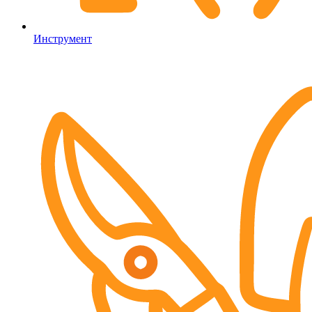
Инструмент