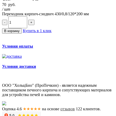
70
руб.
/ шт
Переходник кирпич-сэндвич 430/0,8/120*200 мм
-
+
Купить в 1 клик
В корзину
Условия оплаты
Условия доставки
ООО "ХольцБио" (ПроПечкин) - является надежным
поставщиком печного кирпича и сопутствующих материалов
для устройства печей и каминов.
Оценка 4.6
★★★★★
на основе
отзывов
122
клиентов.