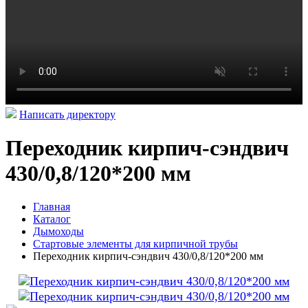
Написать директору
Переходник кирпич-сэндвич
430/0,8/120*200 мм
Главная
Каталог
Дымоходы
Стартовые элементы для кирпичной трубы
Переходник кирпич-сэндвич 430/0,8/120*200 мм