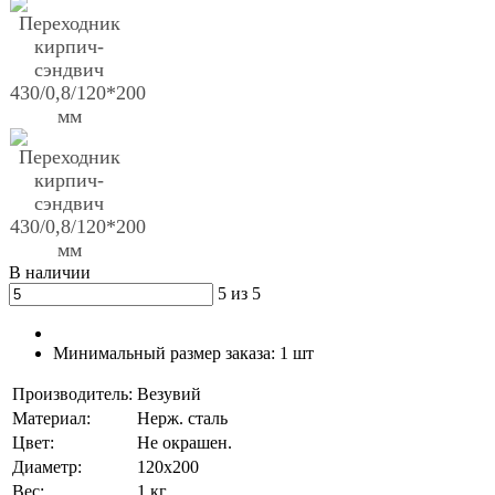
В наличии
5 из 5
Минимальный размер заказа:
1 шт
Производитель:
Везувий
Материал:
Нерж. сталь
Цвет:
Не окрашен.
Диаметр:
120х200
Вес:
1 кг