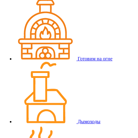
Готовим на огне
Дымоходы