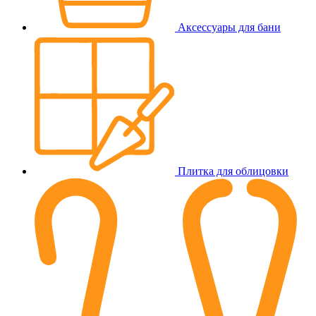
Аксессуары для бани
Плитка для облицовки