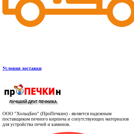
Условия доставки
ООО "ХольцБио" (ПроПечкин) - является надежным
поставщиком печного кирпича и сопутствующих материалов
для устройства печей и каминов.