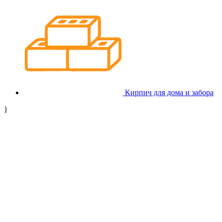
Кирпич для дома и забора
}