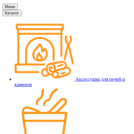
Меню
Каталог
Аксессуары для печей и
каминов