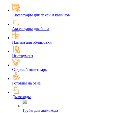
Аксессуары для печей и каминов
Аксессуары для бани
Плитка для облицовки
Инструмент
Садовый инвентарь
Готовим на огне
Дымоходы
Трубы для дымохода