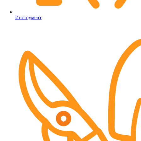
Инструмент