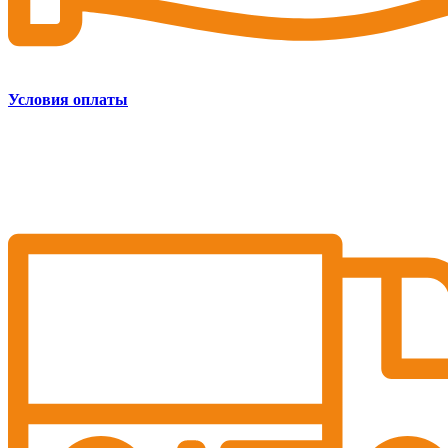
Условия оплаты