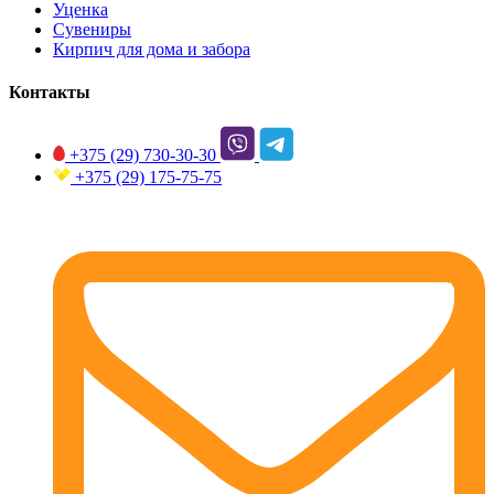
Уценка
Сувениры
Кирпич для дома и забора
Контакты
+375 (29)
730-30-30
+375 (29)
175-75-75