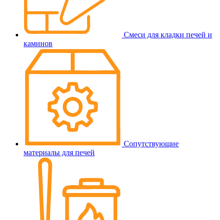
Смеси для кладки печей и
каминов
Сопутствующие
материалы для печей