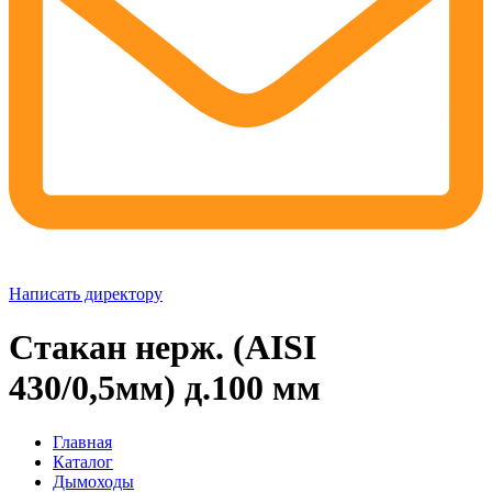
Написать директору
Стакан нерж. (AISI
430/0,5мм) д.100 мм
Главная
Каталог
Дымоходы