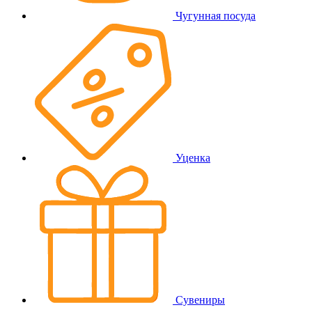
Чугунная посуда
Уценка
Сувениры