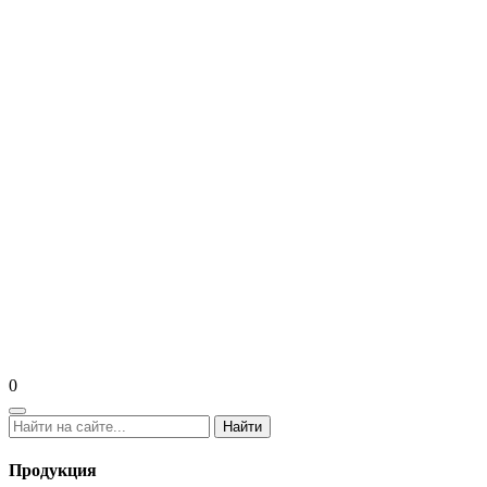
0
Найти
Продукция