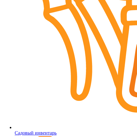
Садовый инвентарь