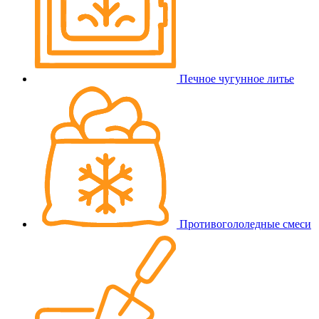
Печное чугунное литье
Противогололедные смеси