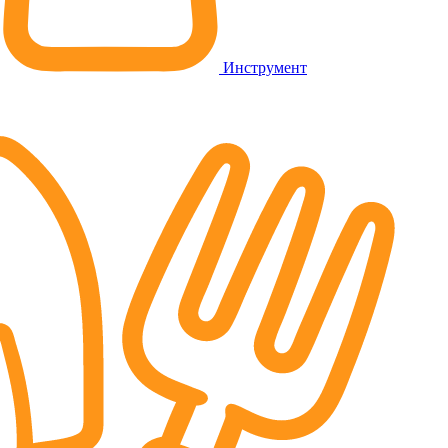
Инструмент