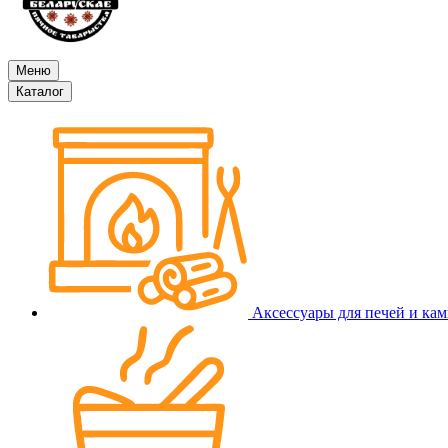
Меню
Каталог
Аксессуары для печей и ка