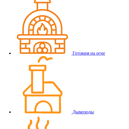
Готовим на огне
Дымоходы