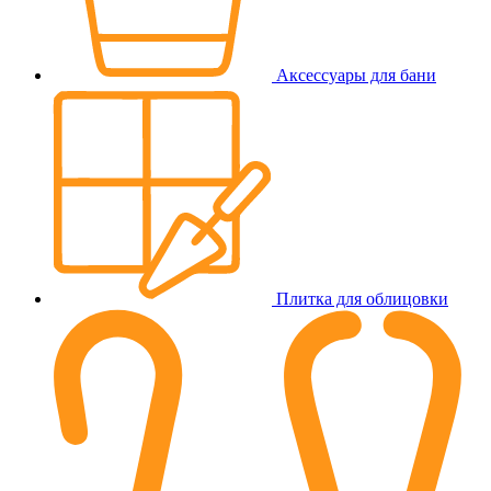
Аксессуары для бани
Плитка для облицовки