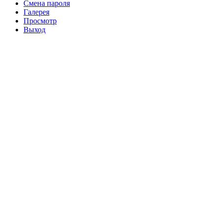
Смена пароля
Галерея
Просмотр
Выход