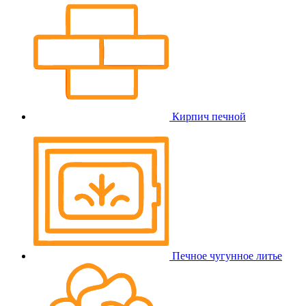
Кирпич печной
Печное чугунное литье