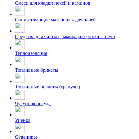
Смеси для кладки печей и каминов
Сопутствующие материалы для печей
Средства для чистки дымохода и розжига печи
Теплоизоляция
Топливные брикеты
Топливные пеллеты (гранулы)
Чугунная посуда
Уценка
Сувениры