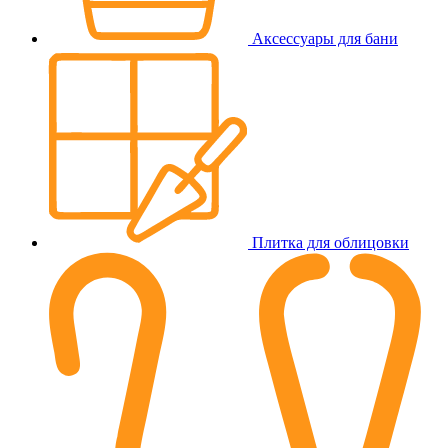
Аксессуары для бани
Плитка для облицовки