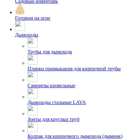
Садовый инвентарь
Готовим на огне
Дымоходы
Трубы для дымохода
Планки примыкания для кирпичной трубы
Саморезы кровельные
Дымоходы стальные LAVA
Зонты для круглых труб
Колпак для кирпичного дымохода (дымник)