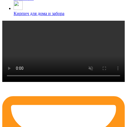
Кирпич для дома и забора