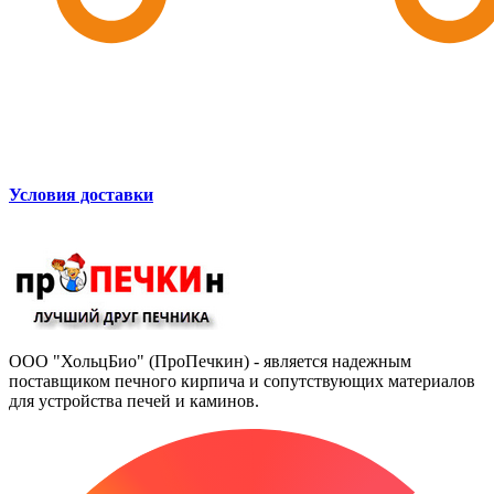
Условия доставки
ООО "ХольцБио" (ПроПечкин) - является надежным
поставщиком печного кирпича и сопутствующих материалов
для устройства печей и каминов.