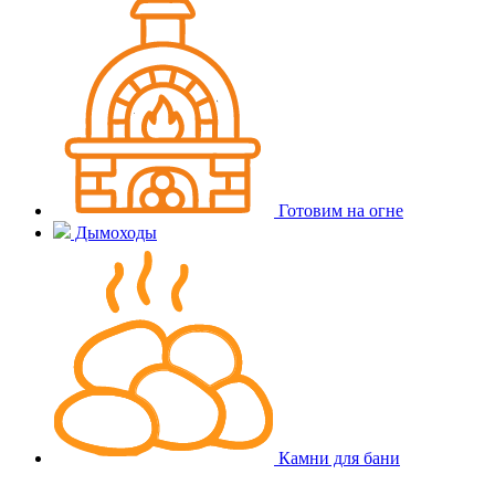
Готовим на огне
Дымоходы
Камни для бани