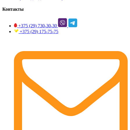
Контакты
+375 (29)
730-30-30
+375 (29)
175-75-75