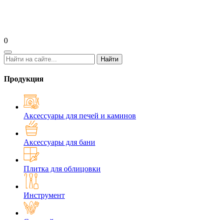
0
Найти
Продукция
Аксессуары для печей и каминов
Аксессуары для бани
Плитка для облицовки
Инструмент