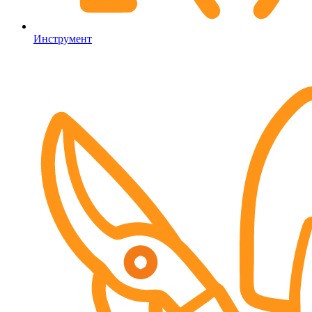
Инструмент