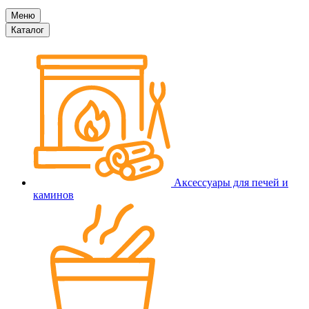
Меню
Каталог
Аксессуары для печей и
каминов