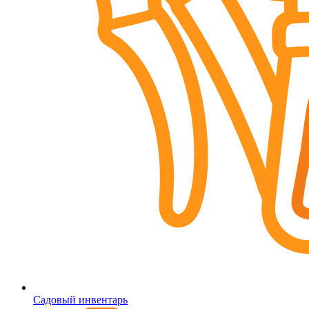
Садовый инвентарь