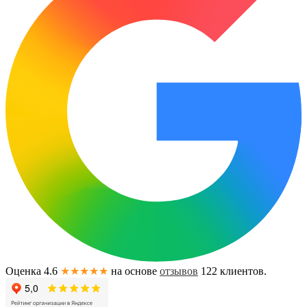
Оценка 4.6
★★★★★
на основе
отзывов
122
клиентов.