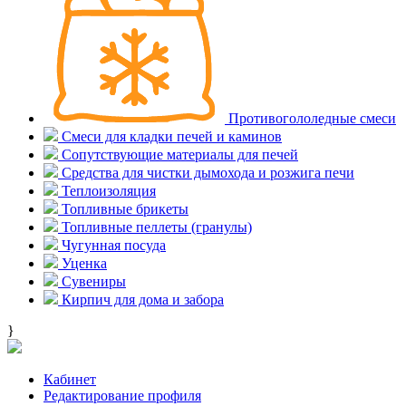
Противогололедные смеси
Смеси для кладки печей и каминов
Сопутствующие материалы для печей
Средства для чистки дымохода и розжига печи
Теплоизоляция
Топливные брикеты
Топливные пеллеты (гранулы)
Чугунная посуда
Уценка
Сувениры
Кирпич для дома и забора
}
Кабинет
Редактирование профиля