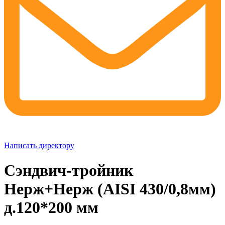
Написать директору
Сэндвич-тройник
Нерж+Нерж (AISI 430/0,8мм)
д.120*200 мм