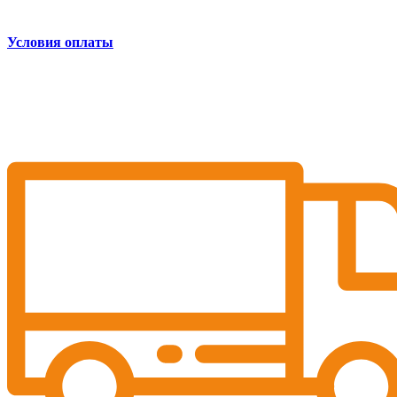
Условия оплаты