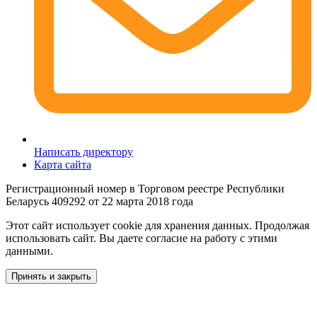
Написать директору
Карта сайта
Регистрационный номер в Торговом реестре Республики
Беларусь 409292 от 22 марта 2018 года
Этот сайт использует cookie для хранения данных. Продолжая
использовать сайт. Вы даете согласие на работу с этими
данными.
Принять и закрыть