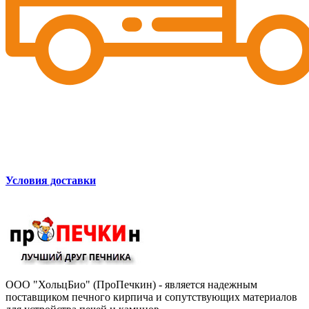
Условия доставки
ООО "ХольцБио" (ПроПечкин) - является надежным
поставщиком печного кирпича и сопутствующих материалов