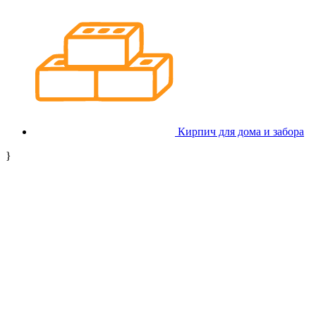
Кирпич для дома и забора
}