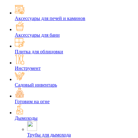
Аксессуары для печей и каминов
Аксессуары для бани
Плитка для облицовки
Инструмент
Садовый инвентарь
Готовим на огне
Дымоходы
Трубы для дымохода