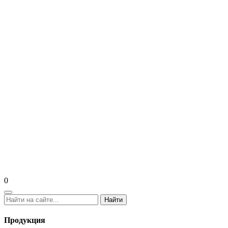
0
Найти
Продукция