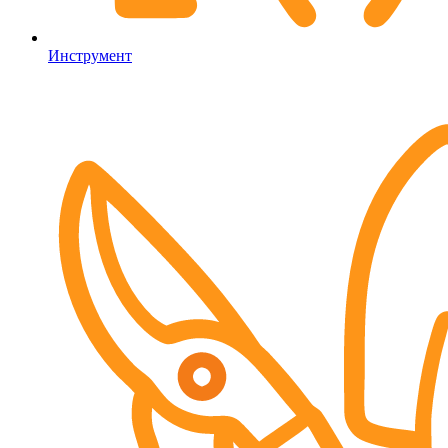
Инструмент