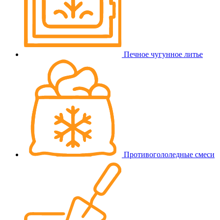
Печное чугунное литье
Противогололедные смеси