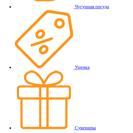
Чугунная посуда
Уценка
Сувениры