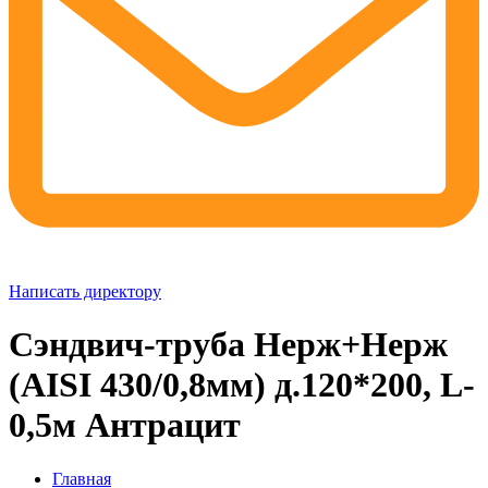
Написать директору
Сэндвич-труба Нерж+Нерж
(AISI 430/0,8мм) д.120*200, L-
0,5м Антрацит
Главная