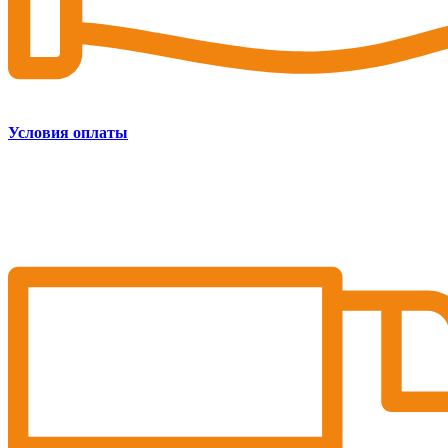
Условия оплаты