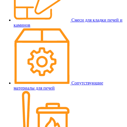
Смеси для кладки печей и
каминов
Сопутствующие
материалы для печей