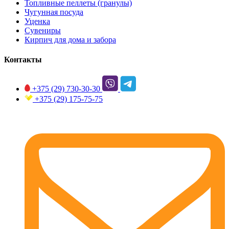
Топливные пеллеты (гранулы)
Чугунная посуда
Уценка
Сувениры
Кирпич для дома и забора
Контакты
+375 (29)
730-30-30
+375 (29)
175-75-75