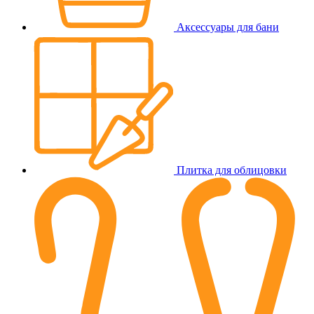
Аксессуары для бани
Плитка для облицовки