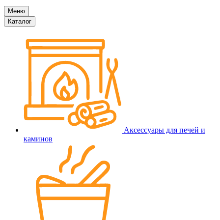
Меню
Каталог
Аксессуары для печей и
каминов