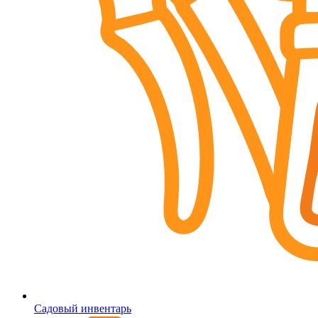
Садовый инвентарь