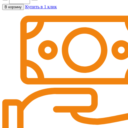
Купить в 1 клик
В корзину