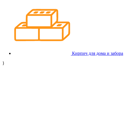
Кирпич для дома и забора
}