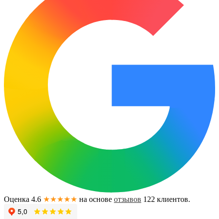
Оценка 4.6
★★★★★
на основе
отзывов
122
клиентов.