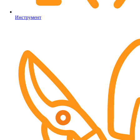
Инструмент