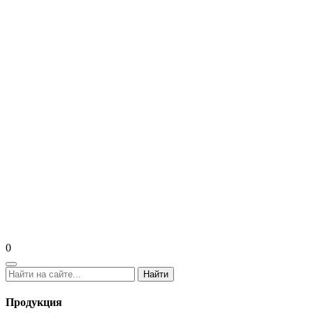
0
Найти
Продукция