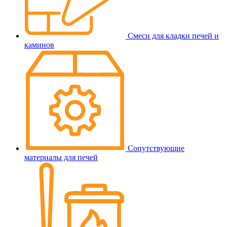
Смеси для кладки печей и
каминов
Сопутствующие
материалы для печей