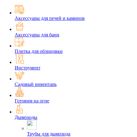
Аксессуары для печей и каминов
Аксессуары для бани
Плитка для облицовки
Инструмент
Садовый инвентарь
Готовим на огне
Дымоходы
Трубы для дымохода