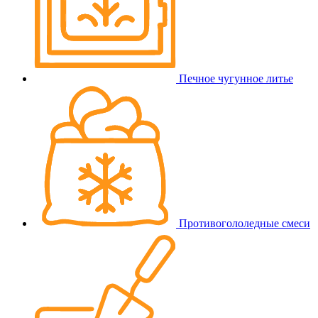
Печное чугунное литье
Противогололедные смеси