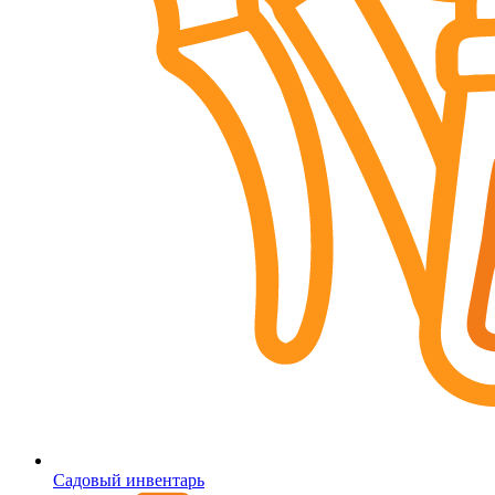
Садовый инвентарь