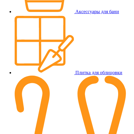
Аксессуары для бани
Плитка для облицовки