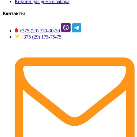
Кирпич для дома и забора
Контакты
+375 (29)
730-30-30
+375 (29)
175-75-75