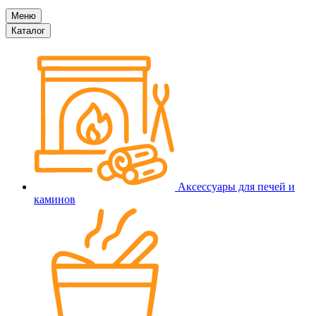
Меню
Каталог
Аксессуары для печей и
каминов