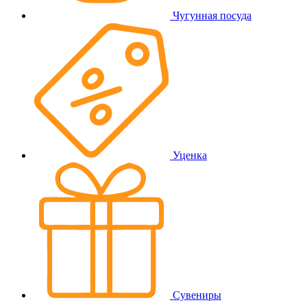
Чугунная посуда
Уценка
Сувениры