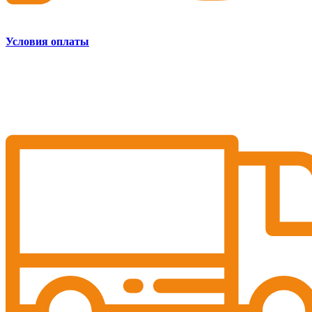
Условия оплаты