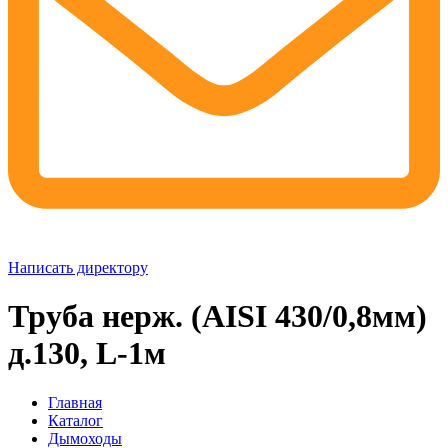
Написать директору
Труба нерж. (AISI 430/0,8мм)
д.130, L-1м
Главная
Каталог
Дымоходы