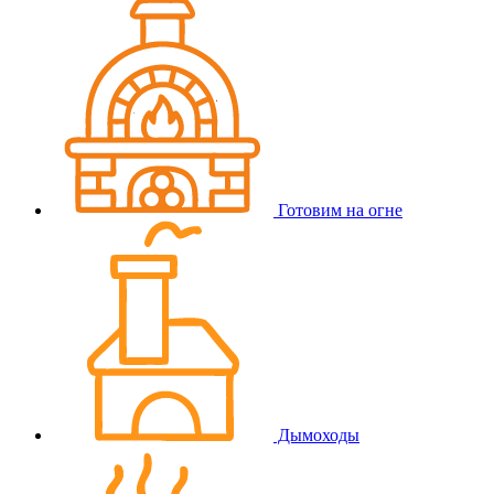
Готовим на огне
Дымоходы