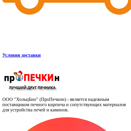
Условия доставки
ООО "ХольцБио" (ПроПечкин) - является надежным
поставщиком печного кирпича и сопутствующих материалов
для устройства печей и каминов.