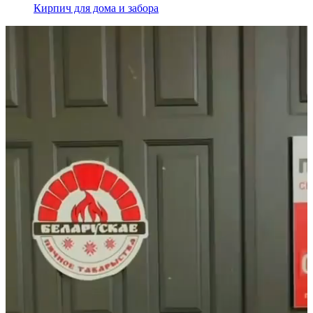
Кирпич для дома и забора