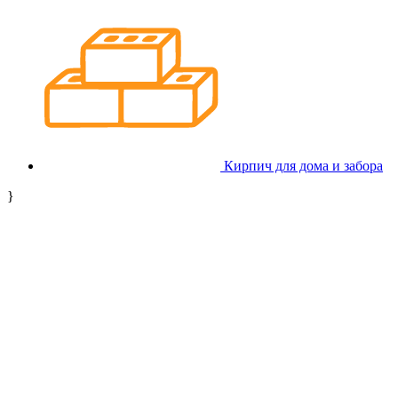
Кирпич для дома и забора
}