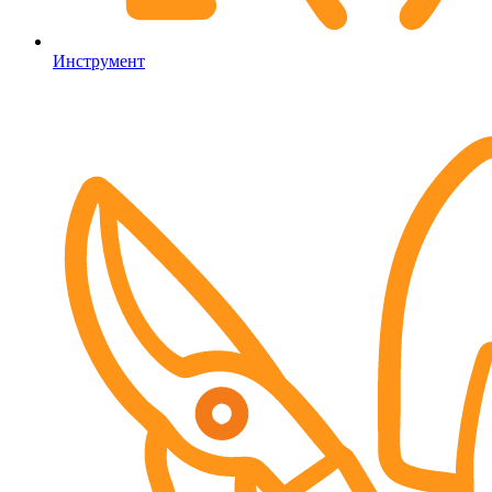
Инструмент