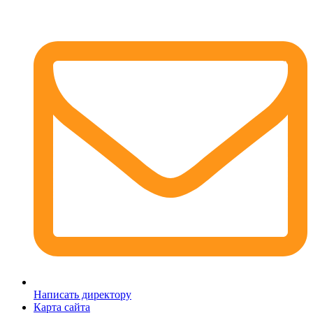
Написать директору
Карта сайта