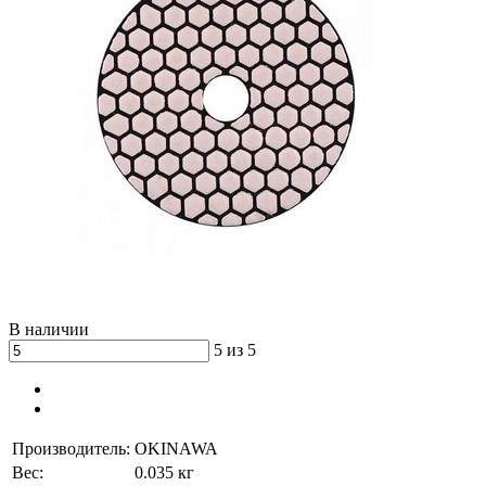
В наличии
5 из 5
Производитель:
OKINAWA
Вес:
0.035 кг