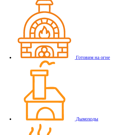
Готовим на огне
Дымоходы