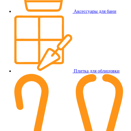
Аксессуары для бани
Плитка для облицовки