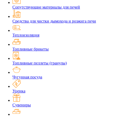
Сопутствующие материалы для печей
Средства для чистки дымохода и розжига печи
Теплоизоляция
Топливные брикеты
Топливные пеллеты (гранулы)
Чугунная посуда
Уценка
Сувениры