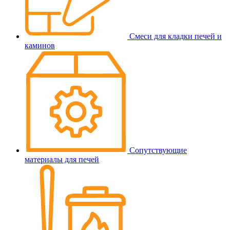
Смеси для кладки печей и
каминов
Сопутствующие
материалы для печей