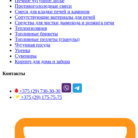
Печное чугунное литье
Противогололедные смеси
Смеси для кладки печей и каминов
Сопутствующие материалы для печей
Средства для чистки дымохода и розжига печи
Теплоизоляция
Топливные брикеты
Топливные пеллеты (гранулы)
Чугунная посуда
Уценка
Сувениры
Кирпич для дома и забора
Контакты
+375 (29)
730-30-30
+375 (29)
175-75-75