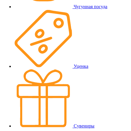
Чугунная посуда
Уценка
Сувениры