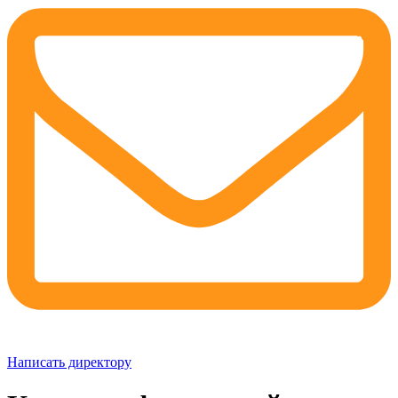
Написать директору