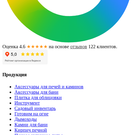
Оценка 4.6
★★★★★
на основе
отзывов
122
клиентов.
Продукция
Аксессуары для печей и каминов
Аксессуары для бани
Плитка для облицовки
Инструмент
Садовый инвентарь
Готовим на огне
Дымоходы
Камни для бани
Кирпич печной