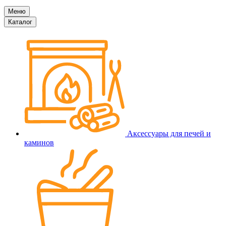
Меню
Каталог
Аксессуары для печей и
каминов