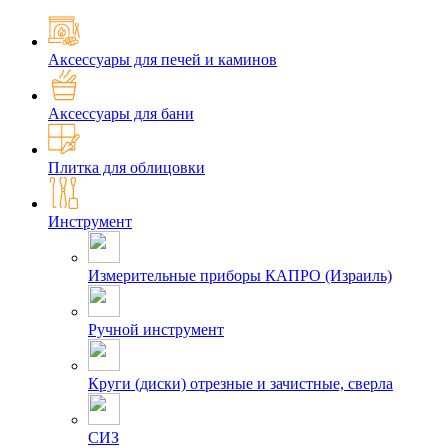
Аксессуары для печей и каминов
Аксессуары для бани
Плитка для облицовки
Инструмент
Измерительные приборы КАПРО (Израиль)
Ручной инструмент
Круги (диски) отрезные и зачистные, сверла
СИЗ