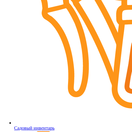
Садовый инвентарь