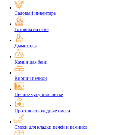
Садовый инвентарь
Готовим на огне
Дымоходы
Камни для бани
Кирпич печной
Печное чугунное литье
Противогололедные смеси
Смеси для кладки печей и каминов