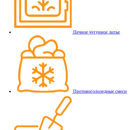
Печное чугунное литье
Противогололедные смеси