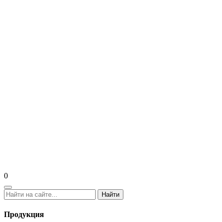
0
Найти
Продукция