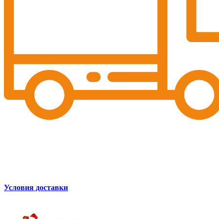
Условия доставки