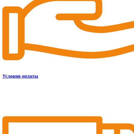
Условия оплаты