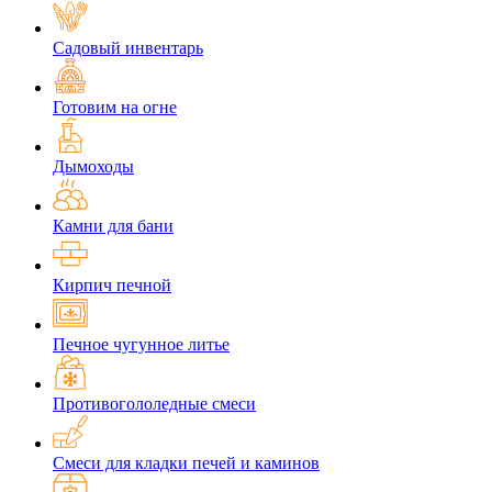
Садовый инвентарь
Готовим на огне
Дымоходы
Камни для бани
Кирпич печной
Печное чугунное литье
Противогололедные смеси
Смеси для кладки печей и каминов