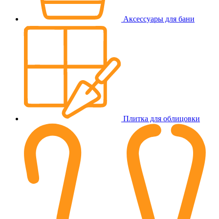
Аксессуары для бани
Плитка для облицовки