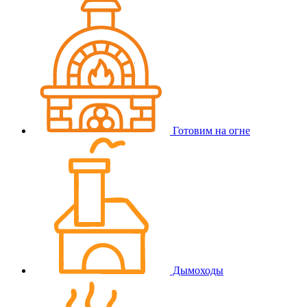
Готовим на огне
Дымоходы