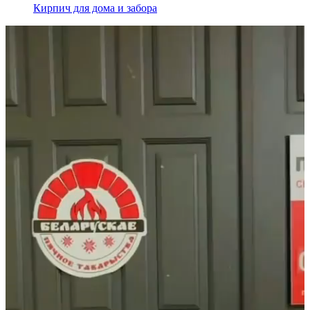
Кирпич для дома и забора