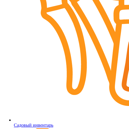
Садовый инвентарь