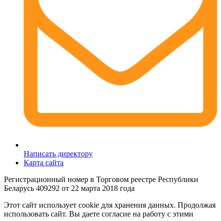
Написать директору
Карта сайта
Регистрационный номер в Торговом реестре Республики
Беларусь 409292 от 22 марта 2018 года
Этот сайт использует cookie для хранения данных. Продолжая
использовать сайт. Вы даете согласие на работу с этими