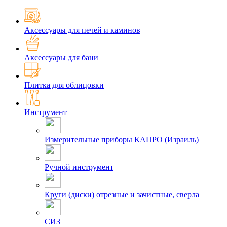
Аксессуары для печей и каминов
Аксессуары для бани
Плитка для облицовки
Инструмент
Измерительные приборы КАПРО (Израиль)
Ручной инструмент
Круги (диски) отрезные и зачистные, сверла
СИЗ