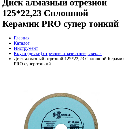
Диск алмазный отрезной
125*22,23 Сплошной
Керамик PRO супер тонкий
Главная
Каталог
Инструмент
Круги (диски) отрезные и зачистные, сверла
Диск алмазный отрезной 125*22,23 Сплошной Керамик
PRO супер тонкий