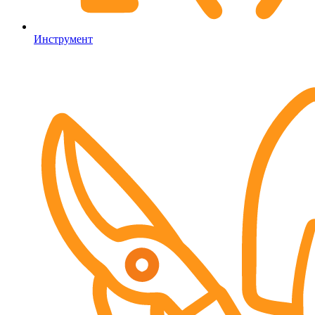
Инструмент