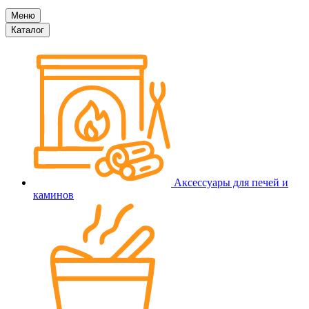
Меню
Каталог
Аксессуары для печей и
каминов