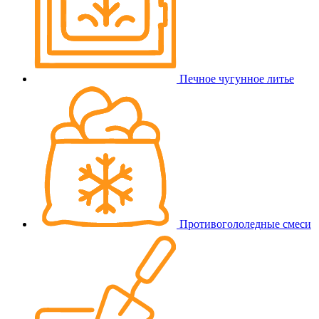
Печное чугунное литье
Противогололедные смеси