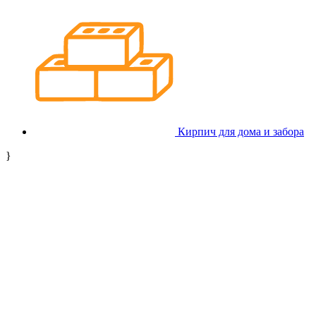
Кирпич для дома и забора
}