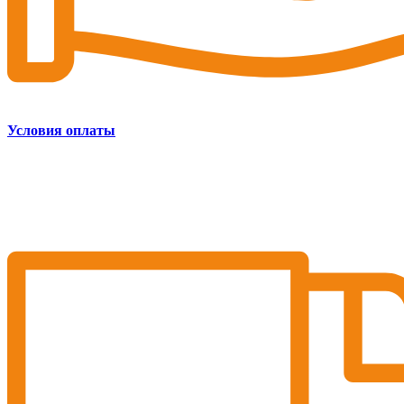
Условия оплаты