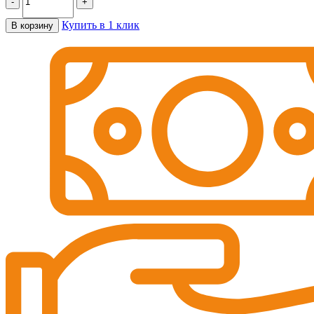
-
+
Купить в 1 клик
В корзину