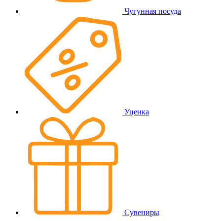
Чугунная посуда
Уценка
Сувениры