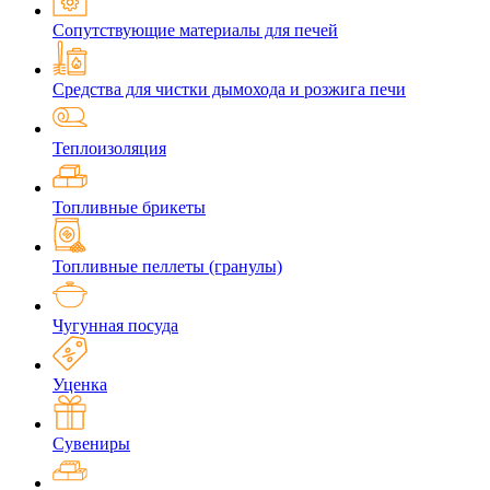
Сопутствующие материалы для печей
Средства для чистки дымохода и розжига печи
Теплоизоляция
Топливные брикеты
Топливные пеллеты (гранулы)
Чугунная посуда
Уценка
Сувениры