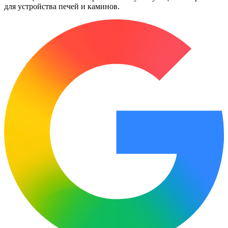
для устройства печей и каминов.