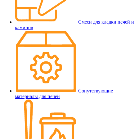
Смеси для кладки печей и
каминов
Сопутствующие
материалы для печей