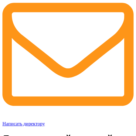
Написать директору