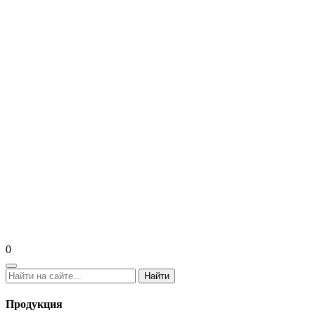
0
Найти
Продукция