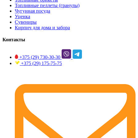
Топливные пеллеты (гранулы)
Чугунная посуда
Уценка
Сувениры
Кирпич для дома и забора
Контакты
+375 (29)
730-30-30
+375 (29)
175-75-75