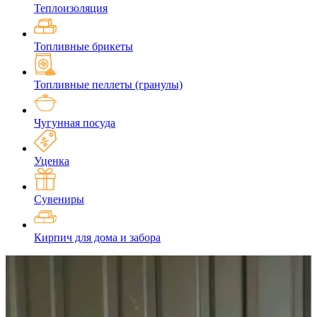
Теплоизоляция
Топливные брикеты
Топливные пеллеты (гранулы)
Чугунная посуда
Уценка
Сувениры
Кирпич для дома и забора