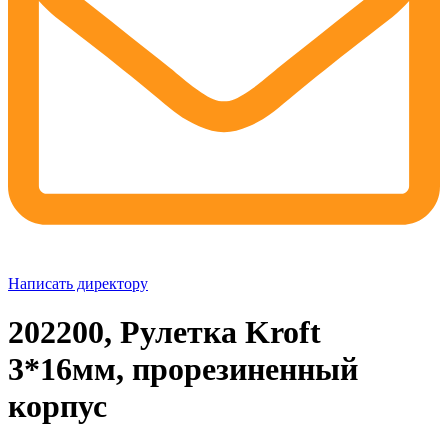
Написать директору
202200, Рулетка Kroft
3*16мм, прорезиненный
корпус