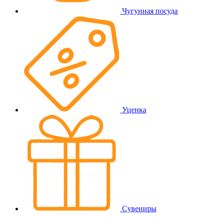
Чугунная посуда
Уценка
Сувениры