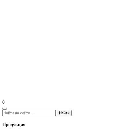
0
Найти
Продукция