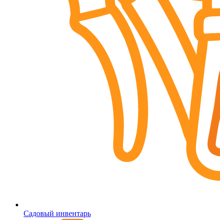
Садовый инвентарь