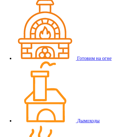
Готовим на огне
Дымоходы