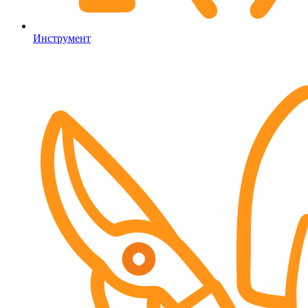
Инструмент