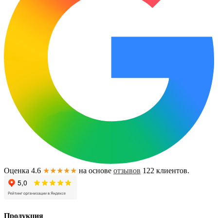
Оценка 4.6
★★★★★
на основе
отзывов
122
клиентов.
Продукция