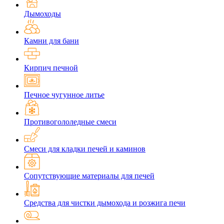
Дымоходы
Камни для бани
Кирпич печной
Печное чугунное литье
Противогололедные смеси
Смеси для кладки печей и каминов
Сопутствующие материалы для печей
Средства для чистки дымохода и розжига печи