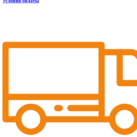
Условия оплаты