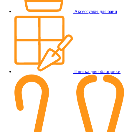
Аксессуары для бани
Плитка для облицовки