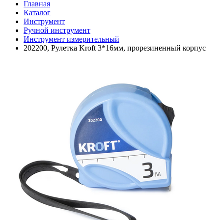
Главная
Каталог
Инструмент
Ручной инструмент
Инструмент измерительный
202200, Рулетка Kroft 3*16мм, прорезиненный корпус