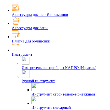
Аксессуары для печей и каминов
Аксессуары для бани
Плитка для облицовки
Инструмент
Измерительные приборы КАПРО (Израиль)
Ручной инструмент
Инструмент строительно-монтажный
Инструмент слесарный