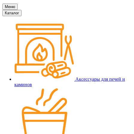
Меню
Каталог
Аксессуары для печей и
каминов