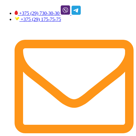
+375 (29)
730-30-30
+375 (29)
175-75-75