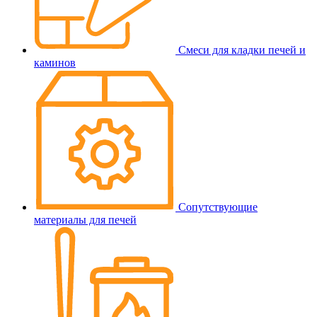
Смеси для кладки печей и
каминов
Сопутствующие
материалы для печей