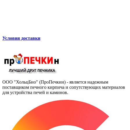
Условия доставки
ООО "ХольцБио" (ПроПечкин) - является надежным
поставщиком печного кирпича и сопутствующих материалов
для устройства печей и каминов.