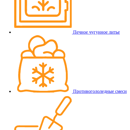
Печное чугунное литье
Противогололедные смеси