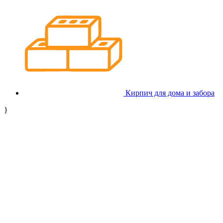
Кирпич для дома и забора
}