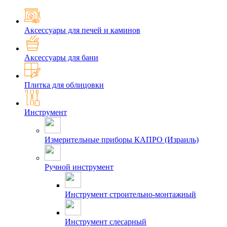
Аксессуары для печей и каминов
Аксессуары для бани
Плитка для облицовки
Инструмент
Измерительные приборы КАПРО (Израиль)
Ручной инструмент
Инструмент строительно-монтажный
Инструмент слесарный