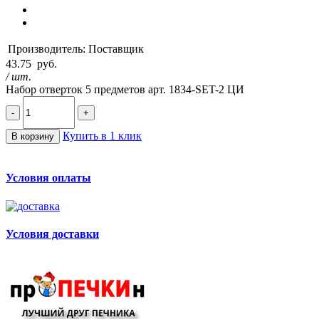
Производитель:
Поставщик
43.75
руб.
/ шт.
Набор отверток 5 предметов арт. 1834-SET-2 ЦИ
-
+
Купить в 1 клик
В корзину
Условия оплаты
Условия доставки