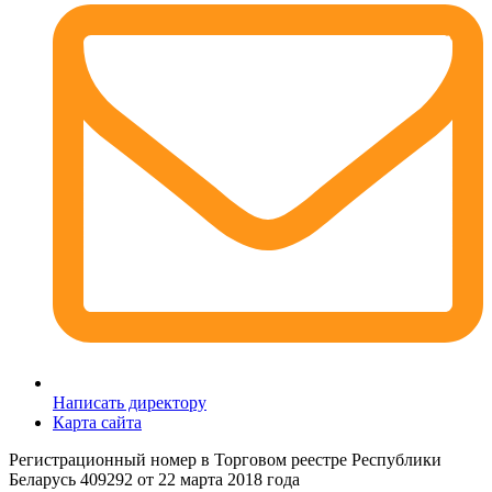
Написать директору
Карта сайта
Регистрационный номер в Торговом реестре Республики
Беларусь 409292 от 22 марта 2018 года