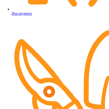
Инструмент