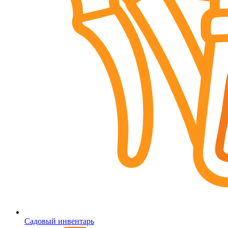
Садовый инвентарь