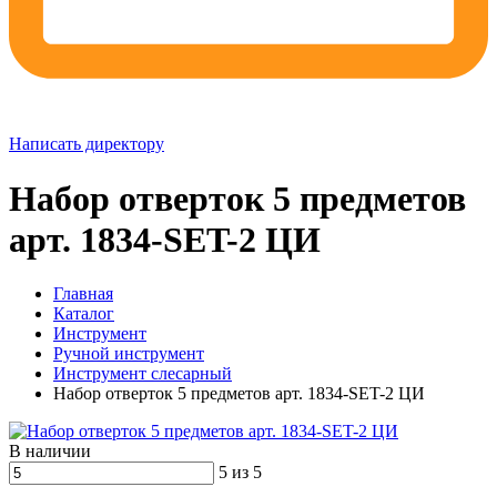
Написать директору
Набор отверток 5 предметов
арт. 1834-SET-2 ЦИ
Главная
Каталог
Инструмент
Ручной инструмент
Инструмент слесарный
Набор отверток 5 предметов арт. 1834-SET-2 ЦИ
В наличии
5 из 5