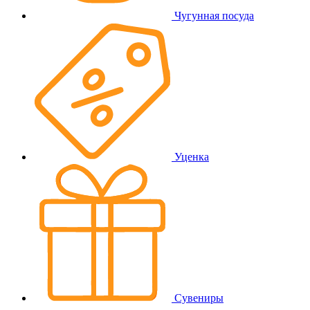
Чугунная посуда
Уценка
Сувениры