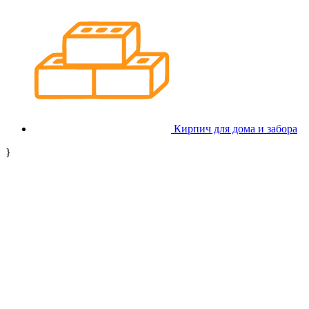
Кирпич для дома и забора
}