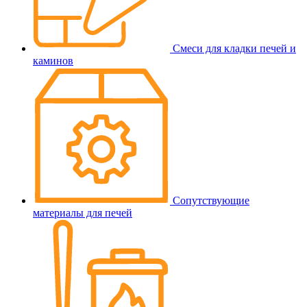
Смеси для кладки печей и
каминов
Сопутствующие
материалы для печей