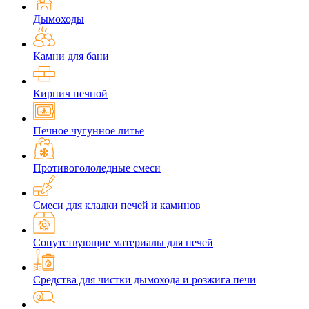
Дымоходы
Камни для бани
Кирпич печной
Печное чугунное литье
Противогололедные смеси
Смеси для кладки печей и каминов
Сопутствующие материалы для печей
Средства для чистки дымохода и розжига печи