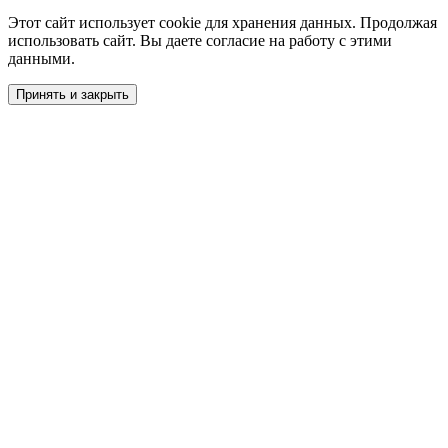
Этот сайт использует cookie для хранения данных. Продолжая
использовать сайт. Вы даете согласие на работу с этими
данными.
Принять и закрыть