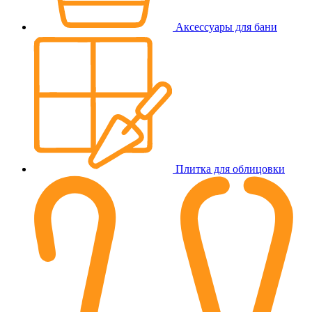
Аксессуары для бани
Плитка для облицовки