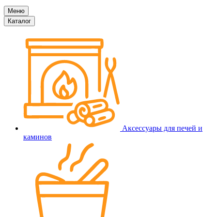
Меню
Каталог
Аксессуары для печей и
каминов