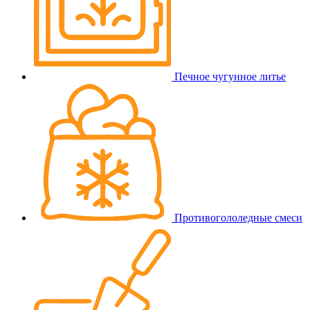
Печное чугунное литье
Противогололедные смеси