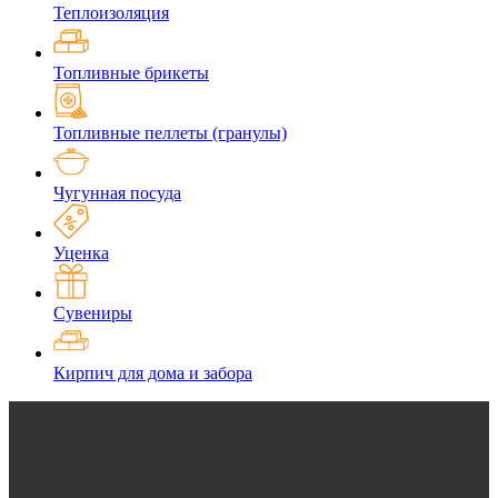
Теплоизоляция
Топливные брикеты
Топливные пеллеты (гранулы)
Чугунная посуда
Уценка
Сувениры
Кирпич для дома и забора