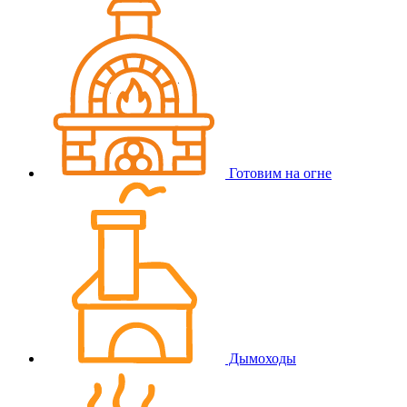
Готовим на огне
Дымоходы