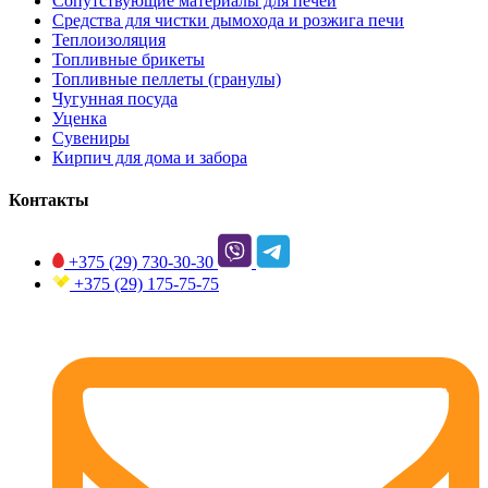
Сопутствующие материалы для печей
Средства для чистки дымохода и розжига печи
Теплоизоляция
Топливные брикеты
Топливные пеллеты (гранулы)
Чугунная посуда
Уценка
Сувениры
Кирпич для дома и забора
Контакты
+375 (29)
730-30-30
+375 (29)
175-75-75