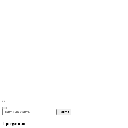
0
Найти
Продукция