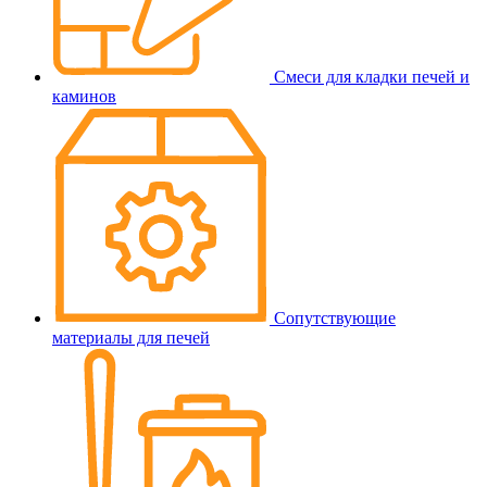
Смеси для кладки печей и
каминов
Сопутствующие
материалы для печей