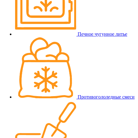
Печное чугунное литье
Противогололедные смеси