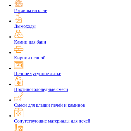
Готовим на огне
Дымоходы
Камни для бани
Кирпич печной
Печное чугунное литье
Противогололедные смеси
Смеси для кладки печей и каминов
Сопутствующие материалы для печей