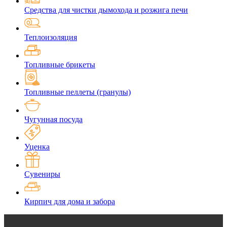
Средства для чистки дымохода и розжига печи
Теплоизоляция
Топливные брикеты
Топливные пеллеты (гранулы)
Чугунная посуда
Уценка
Сувениры
Кирпич для дома и забора