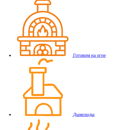
Готовим на огне
Дымоходы