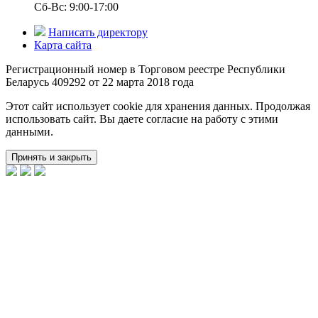
Сб-Вс: 9:00-17:00
Написать директору
Карта сайта
Регистрационный номер в Торговом реестре Республики
Беларусь 409292 от 22 марта 2018 года
Этот сайт использует cookie для хранения данных. Продолжая
использовать сайт. Вы даете согласие на работу с этими
данными.
Принять и закрыть