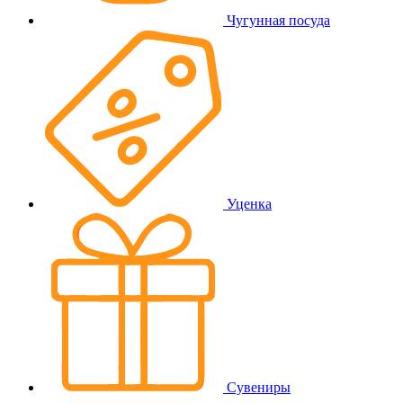
Чугунная посуда
Уценка
Сувениры