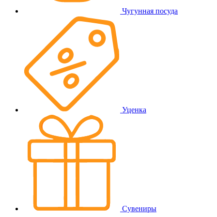
Чугунная посуда
Уценка
Сувениры