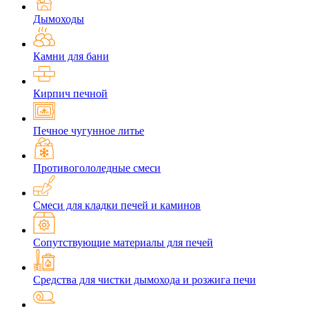
Дымоходы
Камни для бани
Кирпич печной
Печное чугунное литье
Противогололедные смеси
Смеси для кладки печей и каминов
Сопутствующие материалы для печей
Средства для чистки дымохода и розжига печи