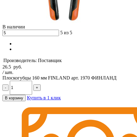
В наличии
5 из 5
Производитель:
Поставщик
26.5
руб.
/ шт.
Плоскогубцы 160 мм FINLAND арт. 1970 ФИНЛАНД
-
+
Купить в 1 клик
В корзину