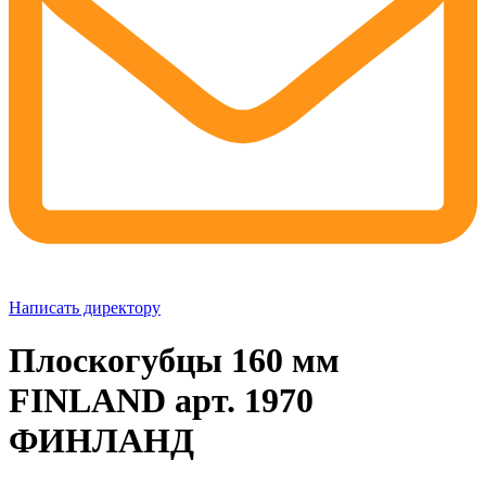
Написать директору
Плоскогубцы 160 мм
FINLAND арт. 1970
ФИНЛАНД