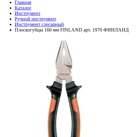
Главная
Каталог
Инструмент
Ручной инструмент
Инструмент слесарный
Плоскогубцы 160 мм FINLAND арт. 1970 ФИНЛАНД