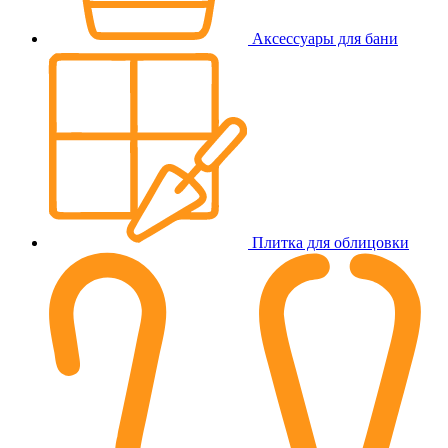
Аксессуары для бани
Плитка для облицовки