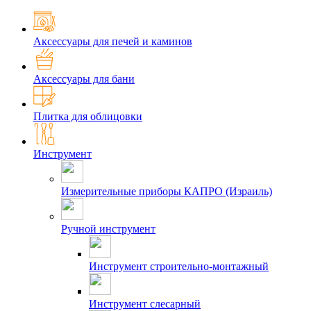
Аксессуары для печей и каминов
Аксессуары для бани
Плитка для облицовки
Инструмент
Измерительные приборы КАПРО (Израиль)
Ручной инструмент
Инструмент строительно-монтажный
Инструмент слесарный