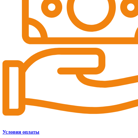
Условия оплаты