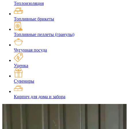
Теплоизоляция
Топливные брикеты
Топливные пеллеты (гранулы)
Чугунная посуда
Уценка
Сувениры
Кирпич для дома и забора