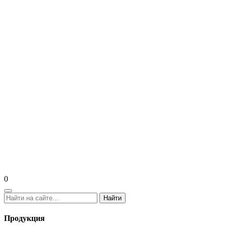
0
Найти
Продукция