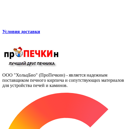
Условия доставки
ООО "ХольцБио" (ПроПечкин) - является надежным
поставщиком печного кирпича и сопутствующих материалов
для устройства печей и каминов.