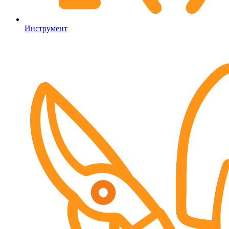
Инструмент