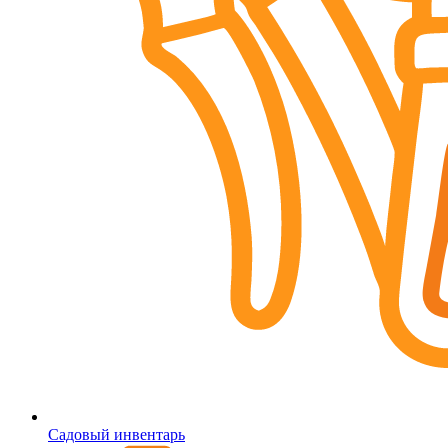
Садовый инвентарь