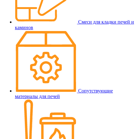
Смеси для кладки печей и
каминов
Сопутствующие
материалы для печей