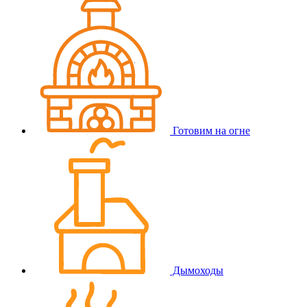
Готовим на огне
Дымоходы