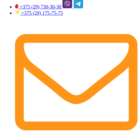
+375 (29)
730-30-30
+375 (29)
175-75-75