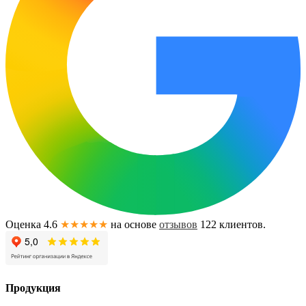
Оценка 4.6
★★★★★
на основе
отзывов
122
клиентов.
Продукция