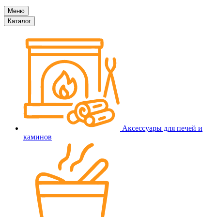
Меню
Каталог
Аксессуары для печей и
каминов