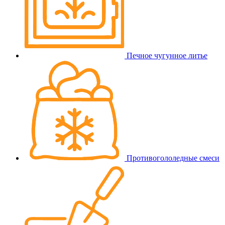
Печное чугунное литье
Противогололедные смеси