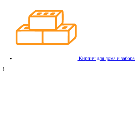
Кирпич для дома и забора
}