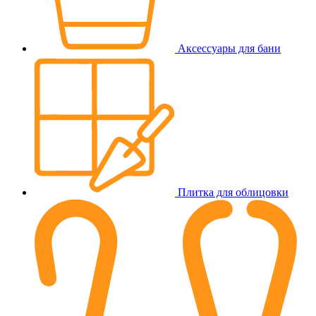
Аксессуары для бани
Плитка для облицовки