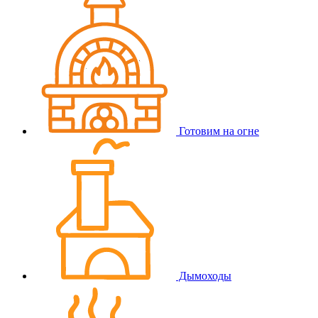
Готовим на огне
Дымоходы