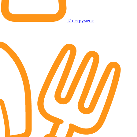
Инструмент