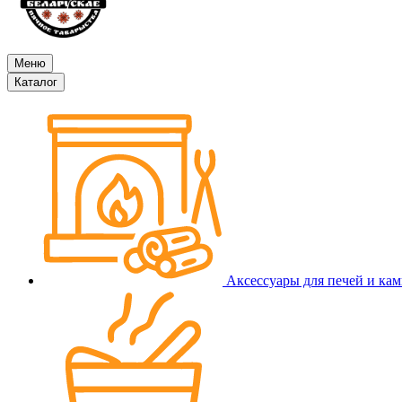
Меню
Каталог
Аксессуары для печей и ка