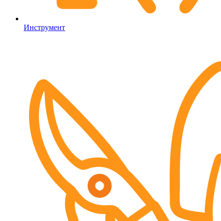
Инструмент