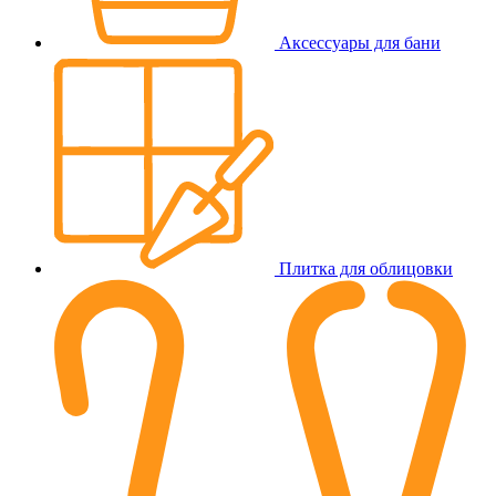
Аксессуары для бани
Плитка для облицовки