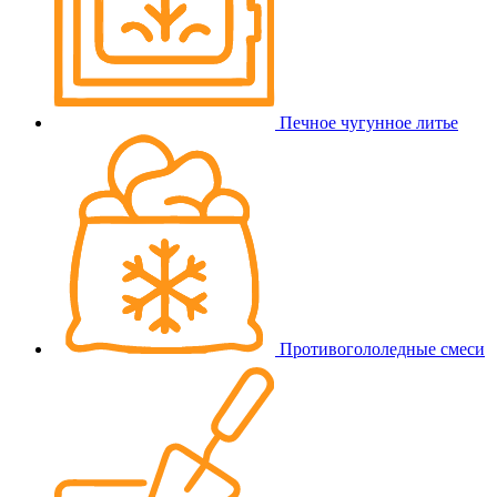
Печное чугунное литье
Противогололедные смеси