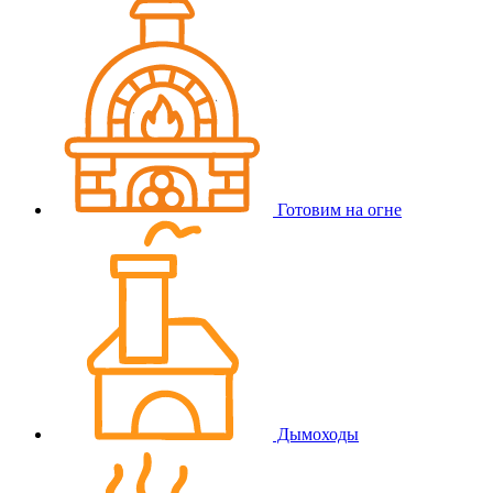
Готовим на огне
Дымоходы