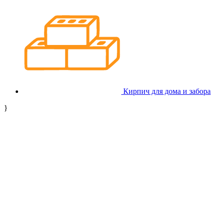
Кирпич для дома и забора
}