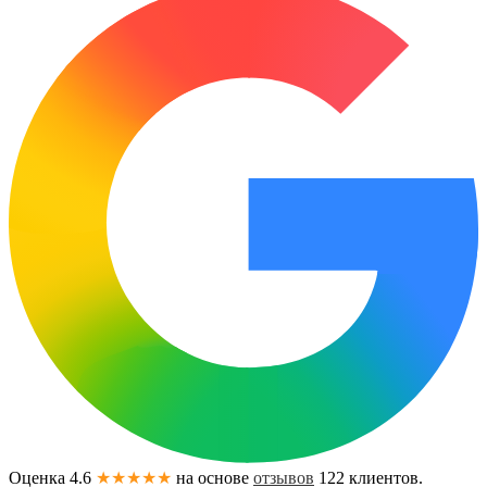
Оценка 4.6
★★★★★
на основе
отзывов
122
клиентов.