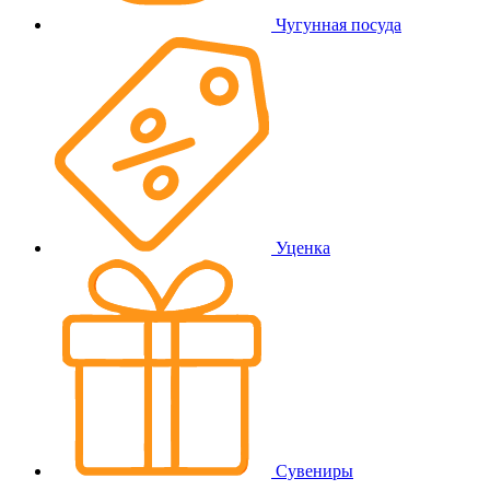
Чугунная посуда
Уценка
Сувениры