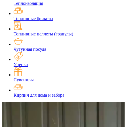
Теплоизоляция
Топливные брикеты
Топливные пеллеты (гранулы)
Чугунная посуда
Уценка
Сувениры
Кирпич для дома и забора