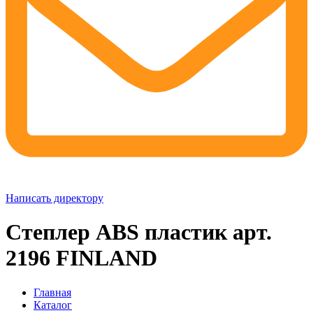
Написать директору
Степлер ABS пластик арт.
2196 FINLAND
Главная
Каталог