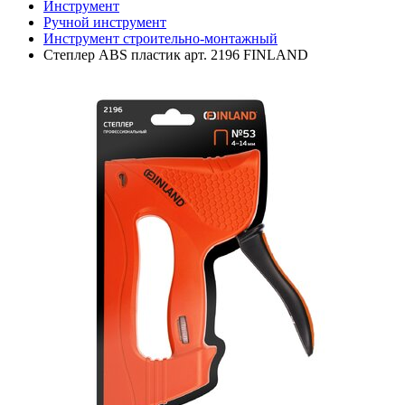
Инструмент
Ручной инструмент
Инструмент строительно-монтажный
Степлер ABS пластик арт. 2196 FINLAND