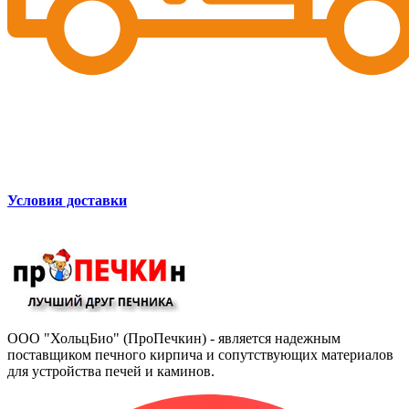
Условия доставки
ООО "ХольцБио" (ПроПечкин) - является надежным
поставщиком печного кирпича и сопутствующих материалов
для устройства печей и каминов.