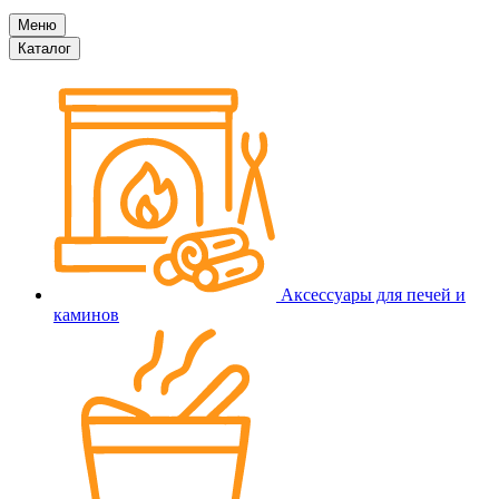
Меню
Каталог
Аксессуары для печей и
каминов