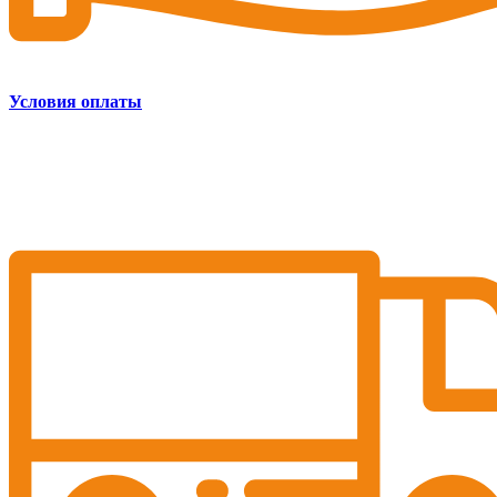
Условия оплаты