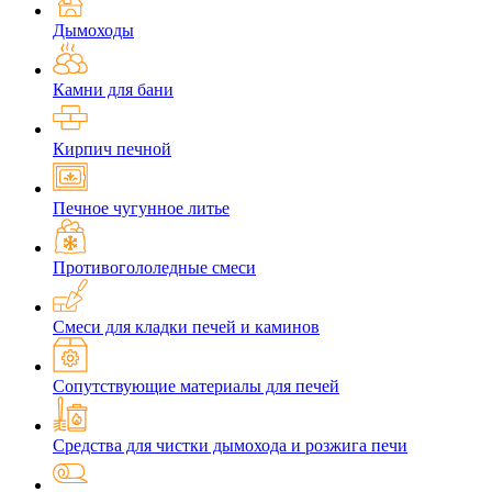
Дымоходы
Камни для бани
Кирпич печной
Печное чугунное литье
Противогололедные смеси
Смеси для кладки печей и каминов
Сопутствующие материалы для печей
Средства для чистки дымохода и розжига печи