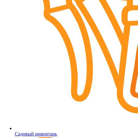
Садовый инвентарь