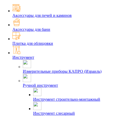
Аксессуары для печей и каминов
Аксессуары для бани
Плитка для облицовки
Инструмент
Измерительные приборы КАПРО (Израиль)
Ручной инструмент
Инструмент строительно-монтажный
Инструмент слесарный