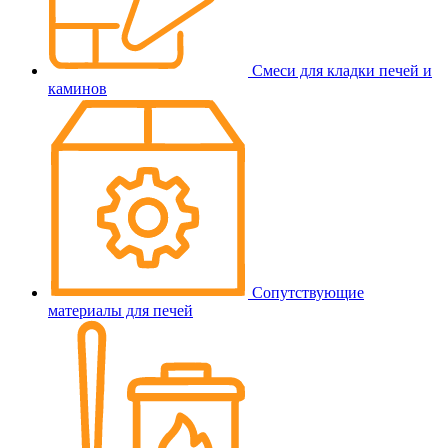
Смеси для кладки печей и
каминов
Сопутствующие
материалы для печей