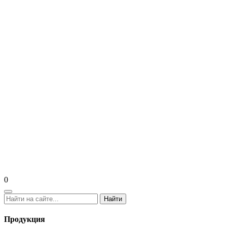
0
Найти
Продукция