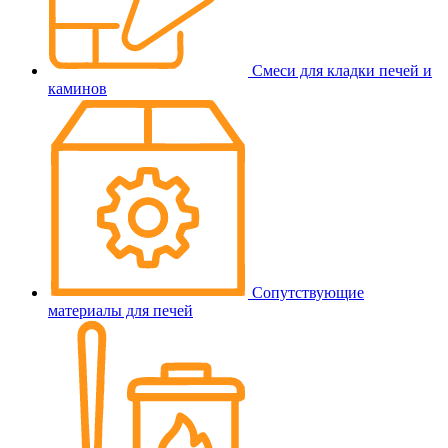
Смеси для кладки печей и
каминов
Сопутствующие
материалы для печей