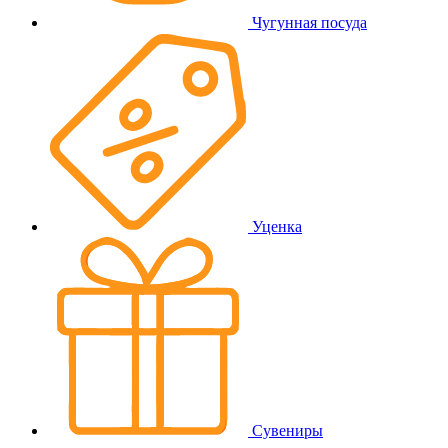
Чугунная посуда
Уценка
Сувениры