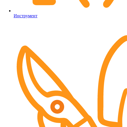
Инструмент