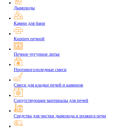
Дымоходы
Камни для бани
Кирпич печной
Печное чугунное литье
Противогололедные смеси
Смеси для кладки печей и каминов
Сопутствующие материалы для печей
Средства для чистки дымохода и розжига печи