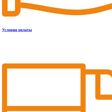
Условия оплаты