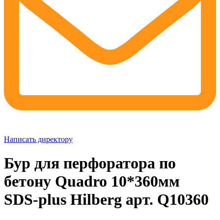
Написать директору
Бур для перфоратора по
бетону Quadro 10*360мм
SDS-plus Hilberg арт. Q10360