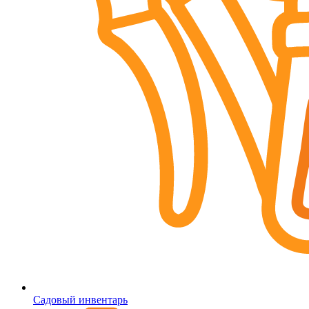
Садовый инвентарь