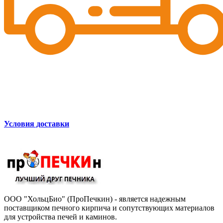
Условия доставки
ООО "ХольцБио" (ПроПечкин) - является надежным
поставщиком печного кирпича и сопутствующих материалов
для устройства печей и каминов.