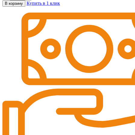
Купить в 1 клик
В корзину