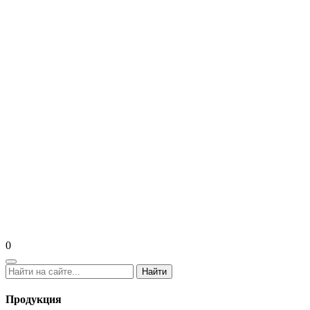
0
Найти
Продукция