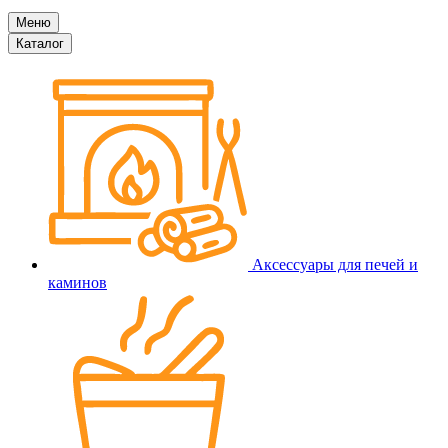
Меню
Каталог
Аксессуары для печей и
каминов