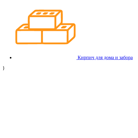
Кирпич для дома и забора
}