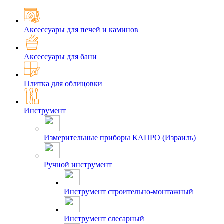
Аксессуары для печей и каминов
Аксессуары для бани
Плитка для облицовки
Инструмент
Измерительные приборы КАПРО (Израиль)
Ручной инструмент
Инструмент строительно-монтажный
Инструмент слесарный