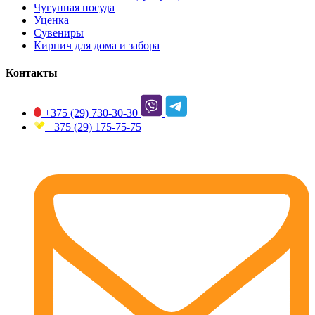
Чугунная посуда
Уценка
Сувениры
Кирпич для дома и забора
Контакты
+375 (29)
730-30-30
+375 (29)
175-75-75