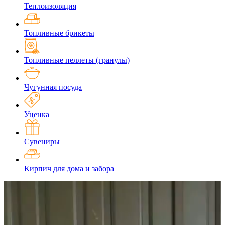
Теплоизоляция
Топливные брикеты
Топливные пеллеты (гранулы)
Чугунная посуда
Уценка
Сувениры
Кирпич для дома и забора