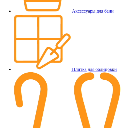
Аксессуары для бани
Плитка для облицовки