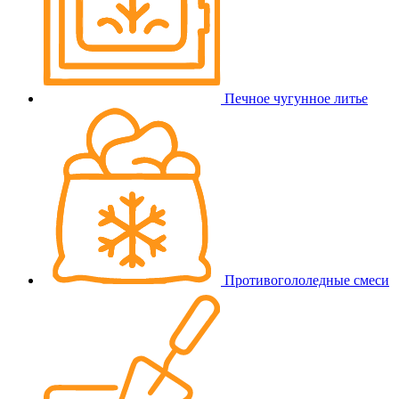
Печное чугунное литье
Противогололедные смеси