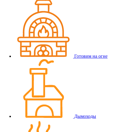
Готовим на огне
Дымоходы