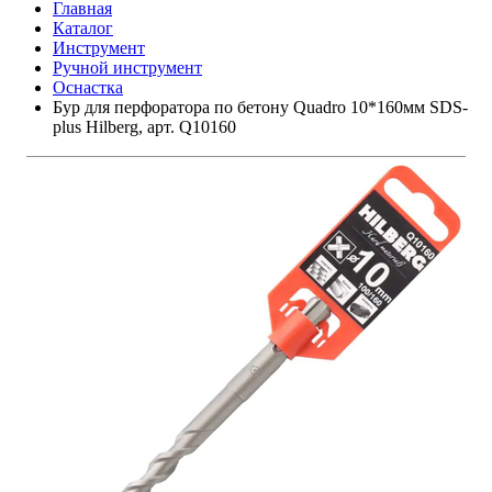
Главная
Каталог
Инструмент
Ручной инструмент
Оснастка
Бур для перфоратора по бетону Quadro 10*160мм SDS-
plus Hilberg, арт. Q10160