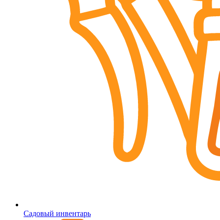
Садовый инвентарь