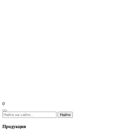
0
Найти
Продукция