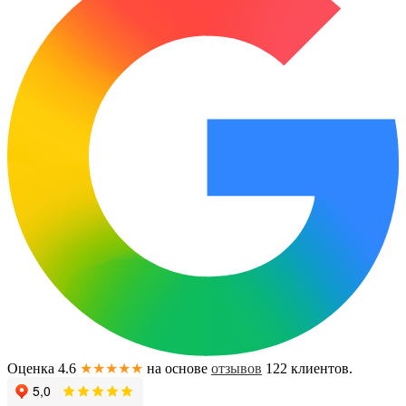
Оценка 4.6
★★★★★
на основе
отзывов
122
клиентов.