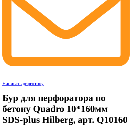
Написать директору
Бур для перфоратора по
бетону Quadro 10*160мм
SDS-plus Hilberg, арт. Q10160