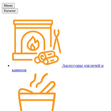
Меню
Каталог
Аксессуары для печей и
каминов