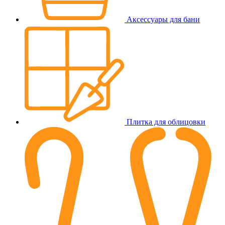
Аксессуары для бани
Плитка для облицовки