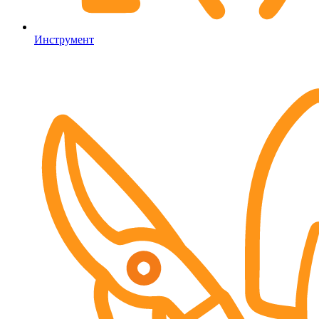
Инструмент