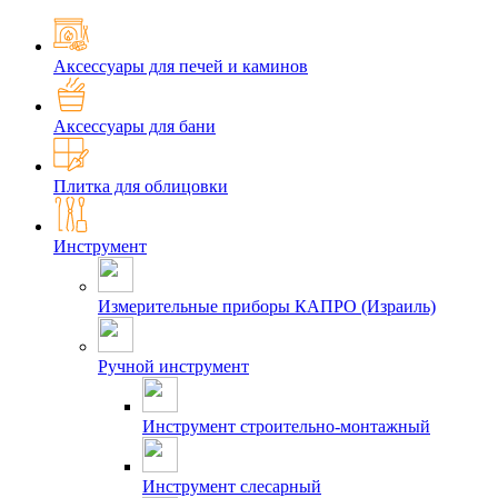
Аксессуары для печей и каминов
Аксессуары для бани
Плитка для облицовки
Инструмент
Измерительные приборы КАПРО (Израиль)
Ручной инструмент
Инструмент строительно-монтажный
Инструмент слесарный