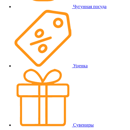
Чугунная посуда
Уценка
Сувениры