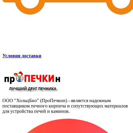
Условия доставки
ООО "ХольцБио" (ПроПечкин) - является надежным
поставщиком печного кирпича и сопутствующих материалов
для устройства печей и каминов.