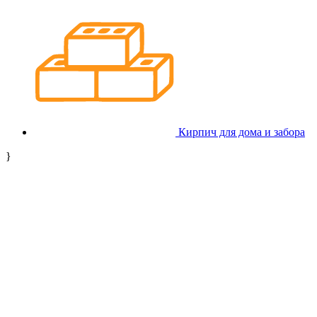
Кирпич для дома и забора
}