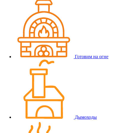
Готовим на огне
Дымоходы