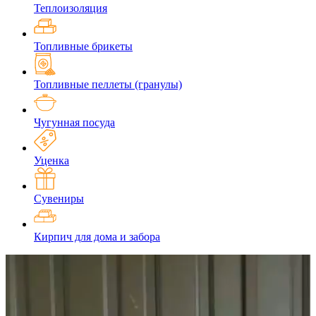
Теплоизоляция
Топливные брикеты
Топливные пеллеты (гранулы)
Чугунная посуда
Уценка
Сувениры
Кирпич для дома и забора