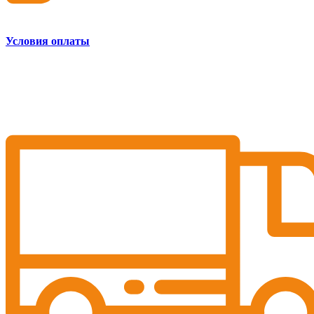
Условия оплаты