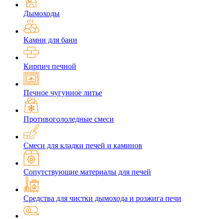
Дымоходы
Камни для бани
Кирпич печной
Печное чугунное литье
Противогололедные смеси
Смеси для кладки печей и каминов
Сопутствующие материалы для печей
Средства для чистки дымохода и розжига печи