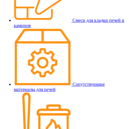
Смеси для кладки печей и
каминов
Сопутствующие
материалы для печей