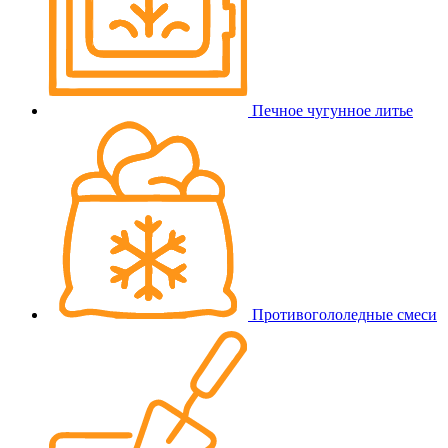
Печное чугунное литье
Противогололедные смеси