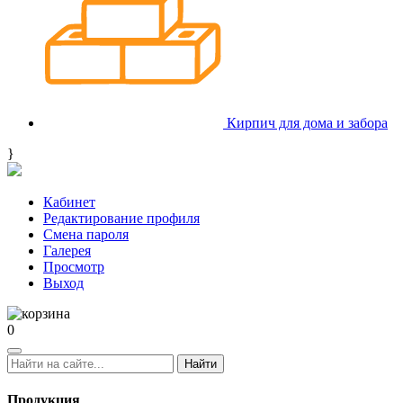
Кирпич для дома и забора
}
Кабинет
Редактирование профиля
Смена пароля
Галерея
Просмотр
Выход
0
Найти
Продукция