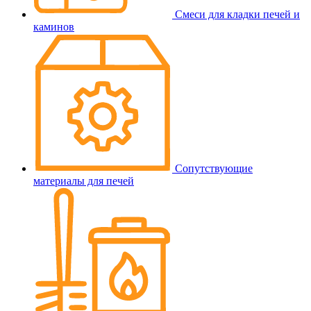
Смеси для кладки печей и
каминов
Сопутствующие
материалы для печей