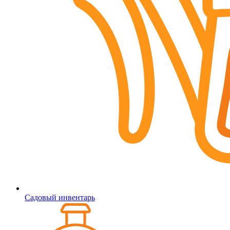
Садовый инвентарь