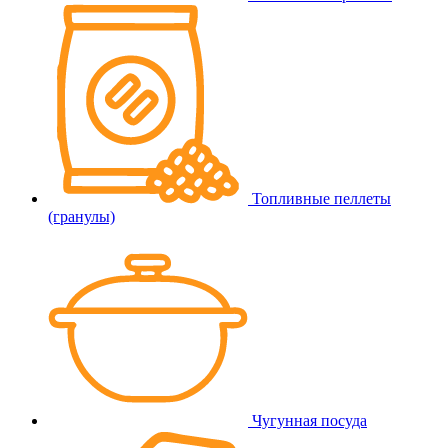
Топливные пеллеты
(гранулы)
Чугунная посуда