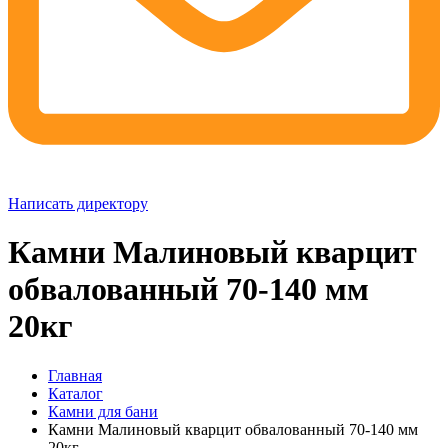
Написать директору
Камни Малиновый кварцит
обвалованный 70-140 мм
20кг
Главная
Каталог
Камни для бани
Камни Малиновый кварцит обвалованный 70-140 мм
20кг