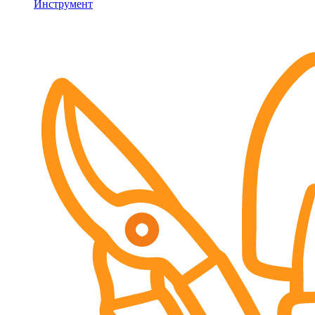
Инструмент