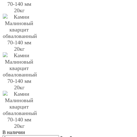
В наличии