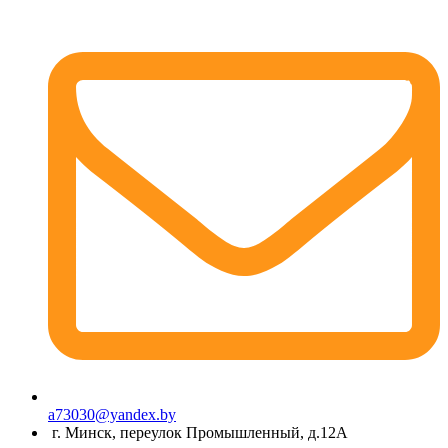
a73030@yandex.by
г. Минск, переулок Промышленный, д.12А