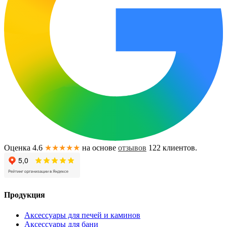
Оценка 4.6
★★★★★
на основе
отзывов
122
клиентов.
Продукция
Аксессуары для печей и каминов
Аксессуары для бани