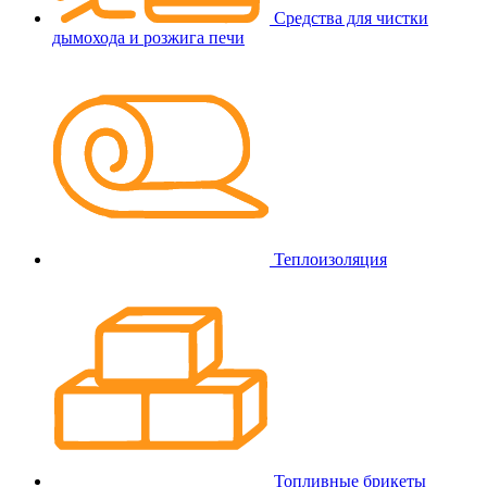
Средства для чистки
дымохода и розжига печи
Теплоизоляция
Топливные брикеты