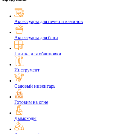
Аксессуары для печей и каминов
Аксессуары для бани
Плитка для облицовки
Инструмент
Садовый инвентарь
Готовим на огне
Дымоходы