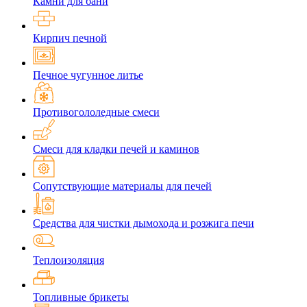
Камни для бани
Кирпич печной
Печное чугунное литье
Противогололедные смеси
Смеси для кладки печей и каминов
Сопутствующие материалы для печей
Средства для чистки дымохода и розжига печи
Теплоизоляция
Топливные брикеты