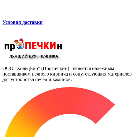
Условия доставки
ООО "ХольцБио" (ПроПечкин) - является надежным
поставщиком печного кирпича и сопутствующих материалов
для устройства печей и каминов.