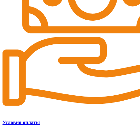
Условия оплаты