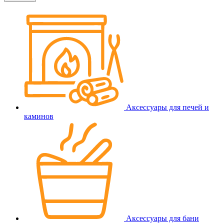
Аксессуары для печей и
каминов
Аксессуары для бани