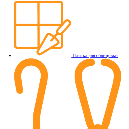
Плитка для облицовки