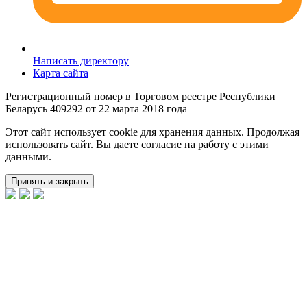
Написать директору
Карта сайта
Регистрационный номер в Торговом реестре Республики
Беларусь 409292 от 22 марта 2018 года
Этот сайт использует cookie для хранения данных. Продолжая
использовать сайт. Вы даете согласие на работу с этими
данными.
Принять и закрыть