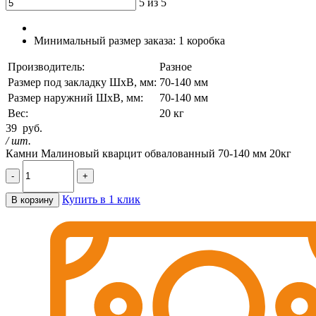
5 из 5
Минимальный размер заказа:
1 коробка
Производитель:
Разное
Размер под закладку ШхВ, мм:
70-140 мм
Размер наружний ШхВ, мм:
70-140 мм
Вес:
20 кг
39
руб.
/ шт.
Камни Малиновый кварцит обвалованный 70-140 мм 20кг
-
+
Купить в 1 клик
В корзину