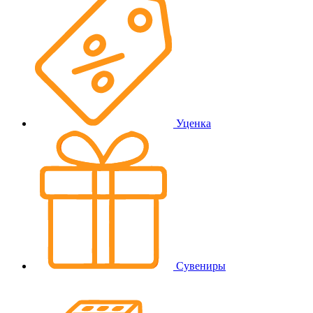
Уценка
Сувениры