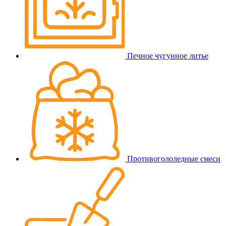
Печное чугунное литье
Противогололедные смеси