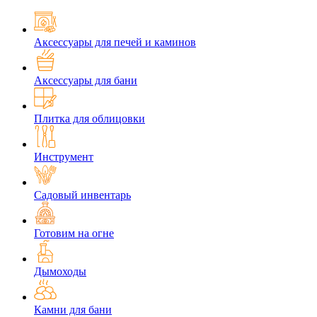
Аксессуары для печей и каминов
Аксессуары для бани
Плитка для облицовки
Инструмент
Садовый инвентарь
Готовим на огне
Дымоходы
Камни для бани