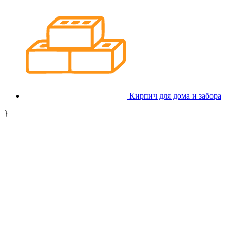
Кирпич для дома и забора
}