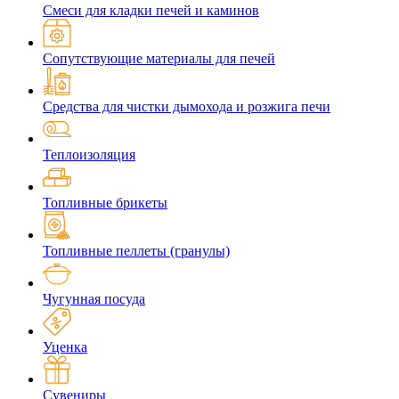
Смеси для кладки печей и каминов
Сопутствующие материалы для печей
Средства для чистки дымохода и розжига печи
Теплоизоляция
Топливные брикеты
Топливные пеллеты (гранулы)
Чугунная посуда
Уценка
Сувениры