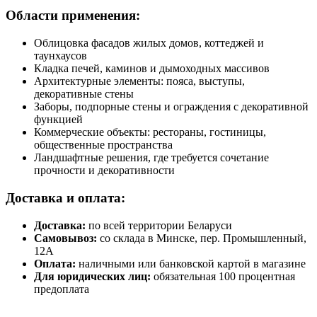
Области применения:
Облицовка фасадов жилых домов, коттеджей и
таунхаусов
Кладка печей, каминов и дымоходных массивов
Архитектурные элементы: пояса, выступы,
декоративные стены
Заборы, подпорные стены и ограждения с декоративной
функцией
Коммерческие объекты: рестораны, гостиницы,
общественные пространства
Ландшафтные решения, где требуется сочетание
прочности и декоративности
Доставка и оплата:
Доставка:
по всей территории Беларуси
Самовывоз:
со склада в Минске, пер. Промышленный,
12А
Оплата:
наличными или банковской картой в магазине
Для юридических лиц:
обязательная 100 процентная
предоплата