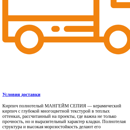
Условия доставки
Кирпич полнотелый МАНГЕЙМ СЕПИЯ — керамический
кирпич с глубокой многоцветной текстурой в теплых
оттенках, рассчитанный на проекты, где важна не только
прочность, но и выразительный характер кладки. Полнотелая
структура и высокая морозостойкость делают его