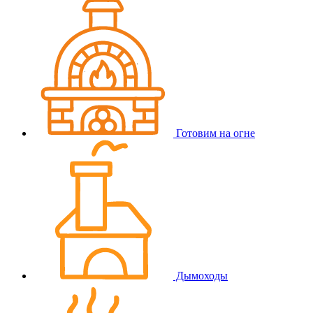
Готовим на огне
Дымоходы