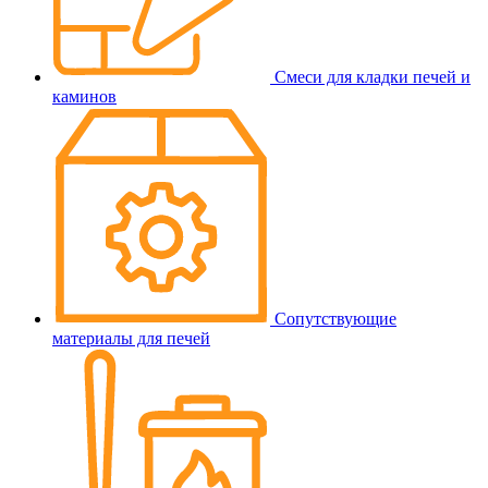
Смеси для кладки печей и
каминов
Сопутствующие
материалы для печей