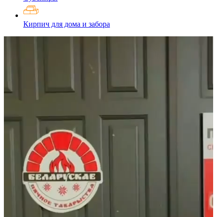
Кирпич для дома и забора