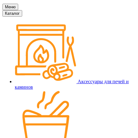
Меню
Каталог
Аксессуары для печей и
каминов