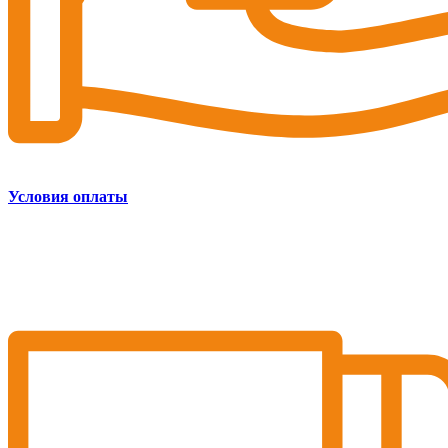
Условия оплаты