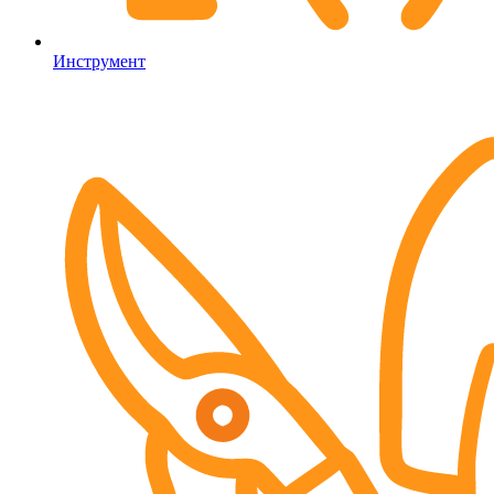
Инструмент