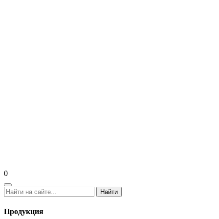
0
Найти
Продукция