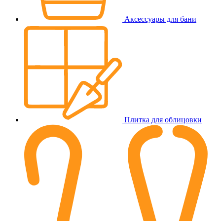
Аксессуары для бани
Плитка для облицовки