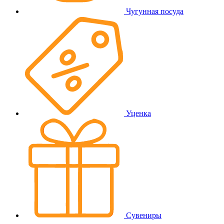
Чугунная посуда
Уценка
Сувениры