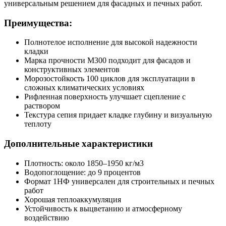
универсальным решением для фасадных и печных работ.
Преимущества:
Полнотелое исполнение для высокой надежности
кладки
Марка прочности М300 подходит для фасадов и
конструктивных элементов
Морозостойкость 100 циклов для эксплуатации в
сложных климатических условиях
Рифленная поверхность улучшает сцепление с
раствором
Текстура сепия придает кладке глубину и визуальную
теплоту
Дополнительные характеристики
Плотность: около 1850–1950 кг/м3
Водопоглощение: до 9 процентов
Формат 1НФ универсален для строительных и печных
работ
Хорошая теплоаккумуляция
Устойчивость к выцветанию и атмосферному
воздействию