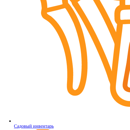
Садовый инвентарь