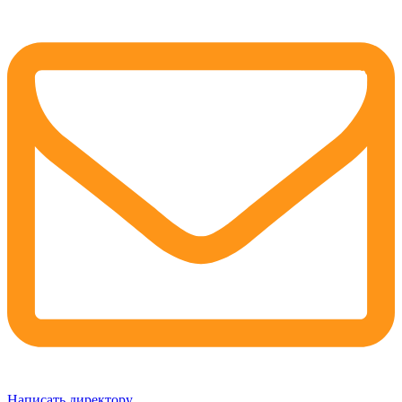
Написать директору