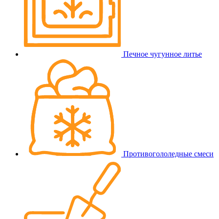
Печное чугунное литье
Противогололедные смеси