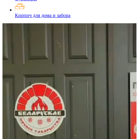
Кирпич для дома и забора