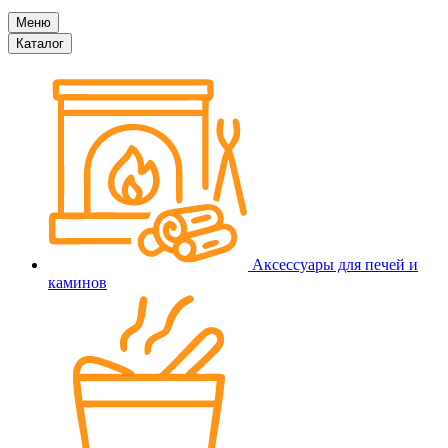
Меню
Каталог
Аксессуары для печей и
каминов