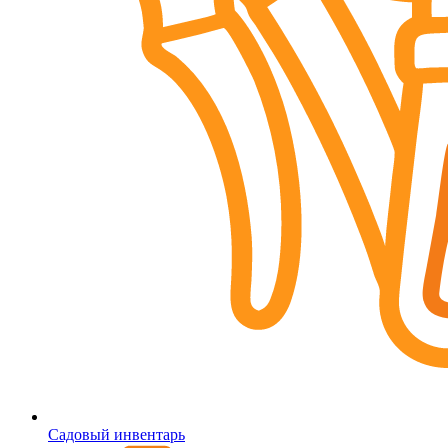
Садовый инвентарь