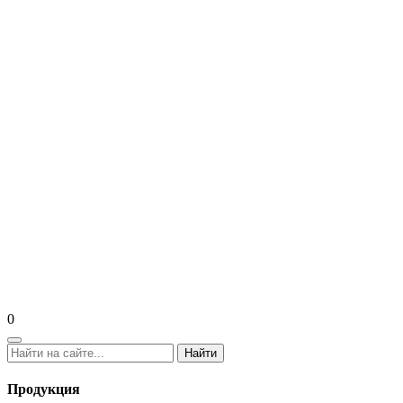
0
Найти
Продукция