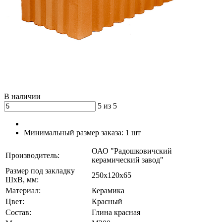
В наличии
5 из 5
Минимальный размер заказа:
1 шт
ОАО "Радошковичский
Производитель:
керамический завод"
Размер под закладку
250х120х65
ШхВ, мм:
Материал:
Керамика
Цвет:
Красный
Состав:
Глина красная