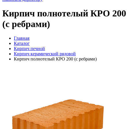
Кирпич полнотелый КРО 200
(с ребрами)
Главная
Каталог
Кирпич печной
Кирпич керамический рядовой
Кирпич полнотелый КРО 200 (с ребрами)