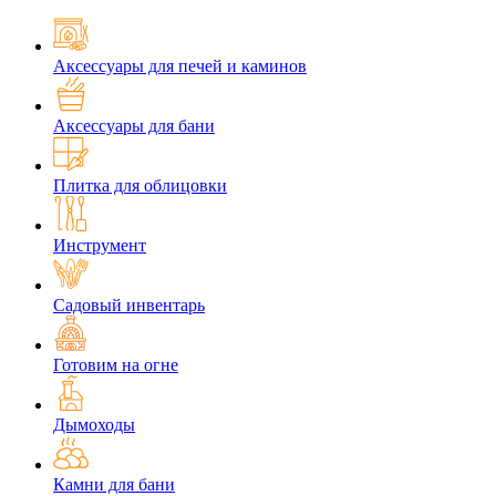
Аксессуары для печей и каминов
Аксессуары для бани
Плитка для облицовки
Инструмент
Садовый инвентарь
Готовим на огне
Дымоходы
Камни для бани