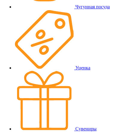
Чугунная посуда
Уценка
Сувениры