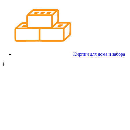
Кирпич для дома и забора
}