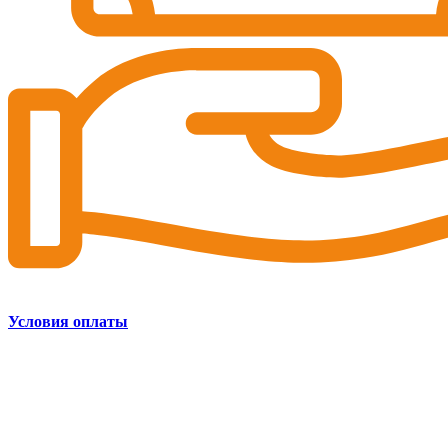
Условия оплаты