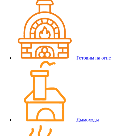
Готовим на огне
Дымоходы