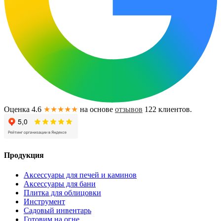
Оценка 4.6
★★★★★
на основе
отзывов
122
клиентов.
Продукция
Аксессуары для печей и каминов
Аксессуары для бани
Плитка для облицовки
Инструмент
Садовый инвентарь
Готовим на огне