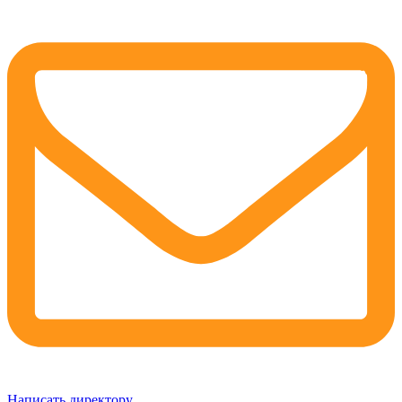
Написать директору