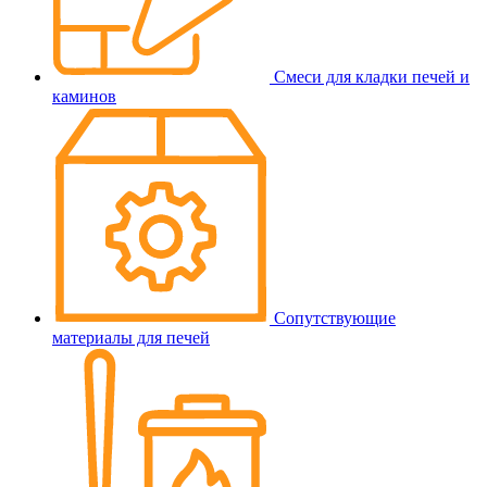
Смеси для кладки печей и
каминов
Сопутствующие
материалы для печей