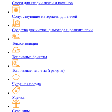
Смеси для кладки печей и каминов
Сопутствующие материалы для печей
Средства для чистки дымохода и розжига печи
Теплоизоляция
Топливные брикеты
Топливные пеллеты (гранулы)
Чугунная посуда
Уценка
Сувениры