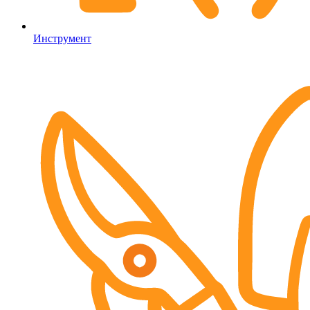
Инструмент