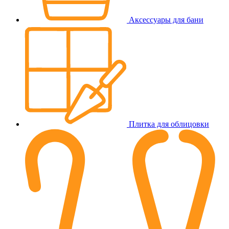
Аксессуары для бани
Плитка для облицовки