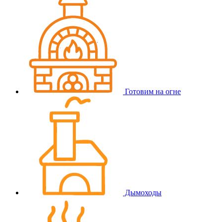
Готовим на огне
Дымоходы