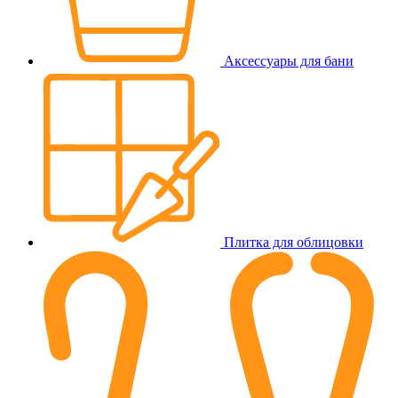
Аксессуары для бани
Плитка для облицовки