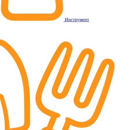
Инструмент