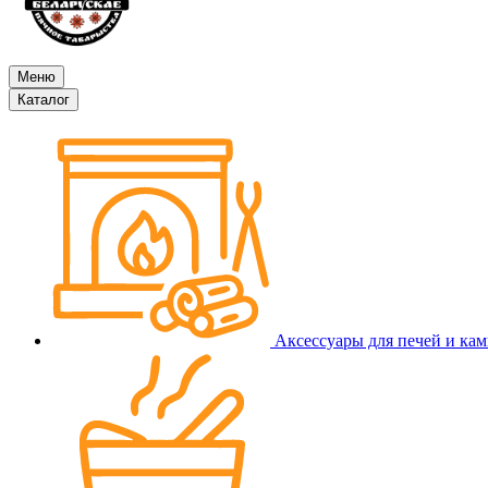
Меню
Каталог
Аксессуары для печей и ка