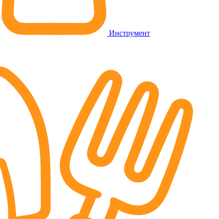
Инструмент