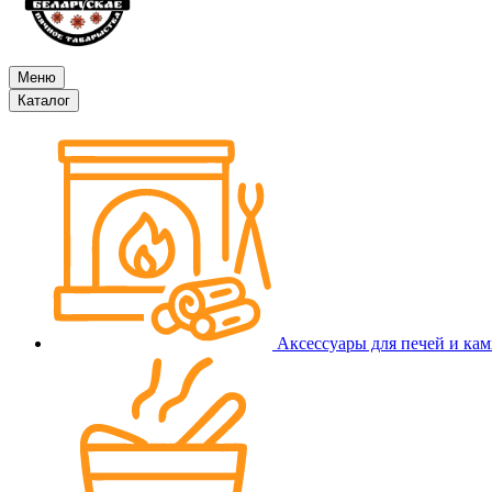
Меню
Каталог
Аксессуары для печей и ка