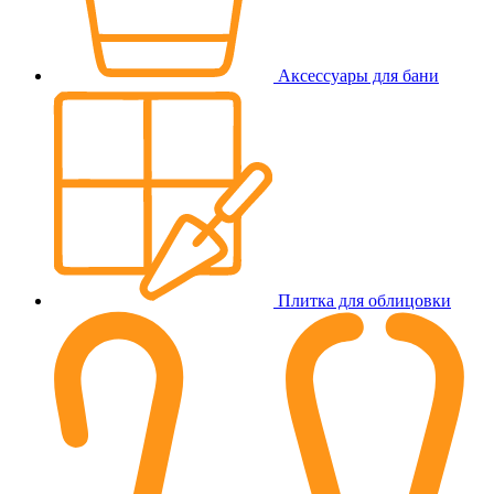
Аксессуары для бани
Плитка для облицовки