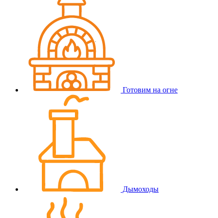
Готовим на огне
Дымоходы