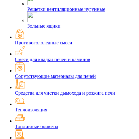
Решетки вентиляционные чугунные
Зольные ящики
Противогололедные смеси
Смеси для кладки печей и каминов
Сопутствующие материалы для печей
Средства для чистки дымохода и розжига печи
Теплоизоляция
Топливные брикеты