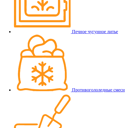
Печное чугунное литье
Противогололедные смеси