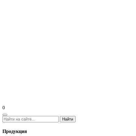
0
Найти
Продукция