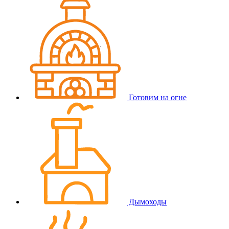
Готовим на огне
Дымоходы