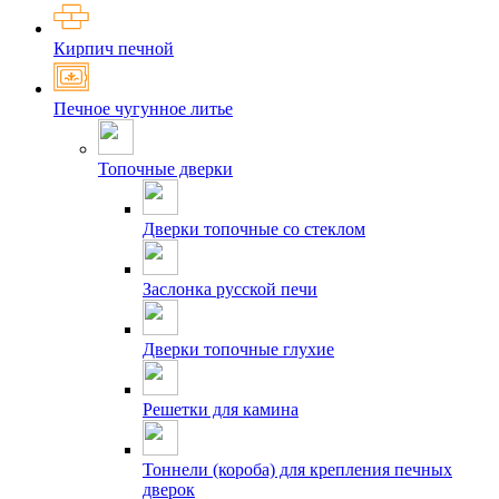
Кирпич печной
Печное чугунное литье
Топочные дверки
Дверки топочные со стеклом
Заслонка русской печи
Дверки топочные глухие
Решетки для камина
Тоннели (короба) для крепления печных
дверок