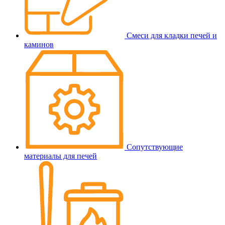
Смеси для кладки печей и
каминов
Сопутствующие
материалы для печей