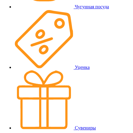
Чугунная посуда
Уценка
Сувениры