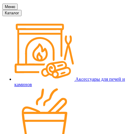
Меню
Каталог
Аксессуары для печей и
каминов