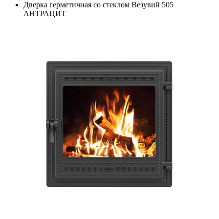
Дверка герметичная со стеклом Везувий 505
АНТРАЦИТ