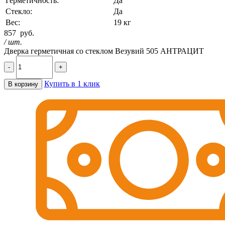
Герметичность:
Да
Стекло:
Да
Вес:
19 кг
857
руб.
/ шт.
Дверка герметичная со стеклом Везувий 505 АНТРАЦИТ
-
+
Купить в 1 клик
В корзину