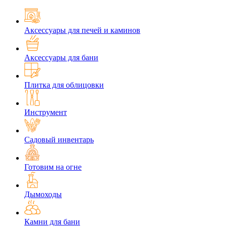
Аксессуары для печей и каминов
Аксессуары для бани
Плитка для облицовки
Инструмент
Садовый инвентарь
Готовим на огне
Дымоходы
Камни для бани