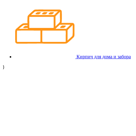
Кирпич для дома и забора
}