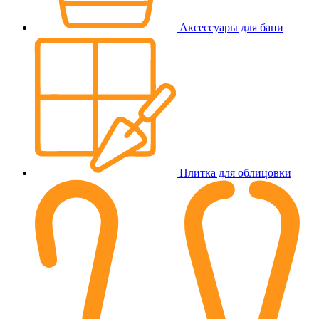
Аксессуары для бани
Плитка для облицовки