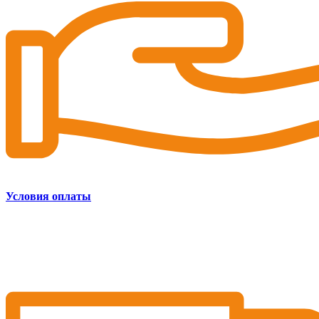
Условия оплаты