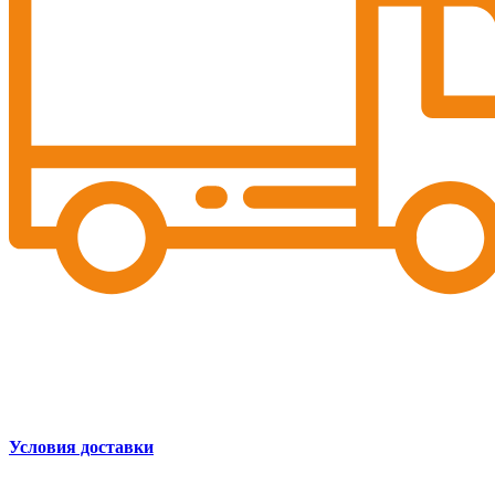
Условия доставки