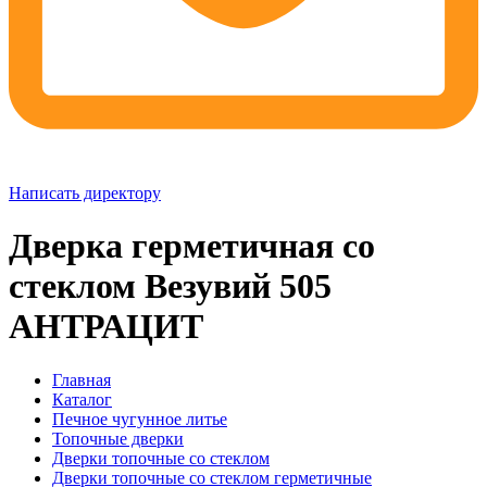
Написать директору
Дверка герметичная со
стеклом Везувий 505
АНТРАЦИТ
Главная
Каталог
Печное чугунное литье
Топочные дверки
Дверки топочные со стеклом
Дверки топочные со стеклом герметичные