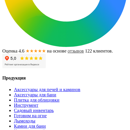
Оценка 4.6
★★★★★
на основе
отзывов
122
клиентов.
Продукция
Аксессуары для печей и каминов
Аксессуары для бани
Плитка для облицовки
Инструмент
Садовый инвентарь
Готовим на огне
Дымоходы
Камни для бани