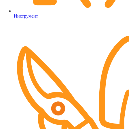
Инструмент