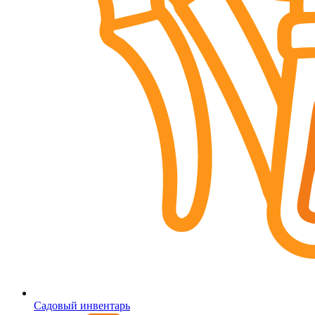
Садовый инвентарь