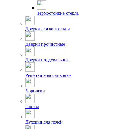
Термостойкие стекла
Дверки для коптильни
Дверки прочистные
Дверки поддувальные
Решетки колосниковые
Задвижки
Плиты
Духовки для печей