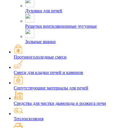
Духовки для печей
Решетки вентиляционные чугунные
Зольные ящики
Противогололедные смеси
Смеси для кладки печей и каминов
Сопутствующие материалы для печей
Средства для чистки дымохода и розжига печи
Теплоизоляция