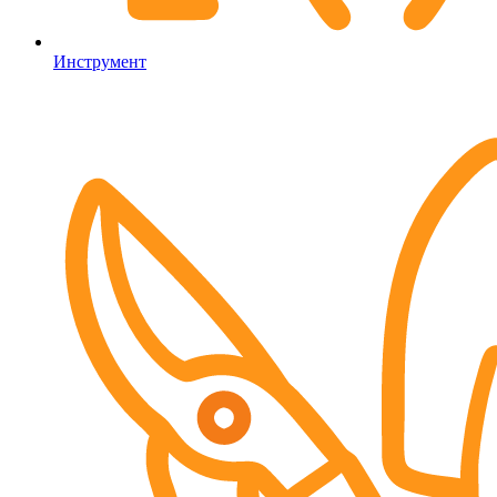
Инструмент