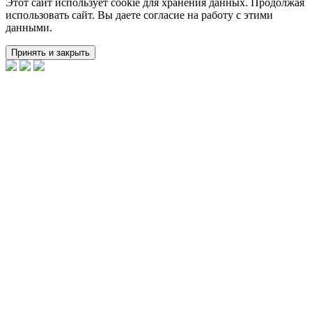
Этот сайт использует cookie для хранения данных. Продолжая
использовать сайт. Вы даете согласие на работу с этими
данными.
Принять и закрыть