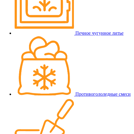
Печное чугунное литье
Противогололедные смеси