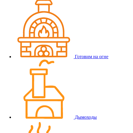
Готовим на огне
Дымоходы