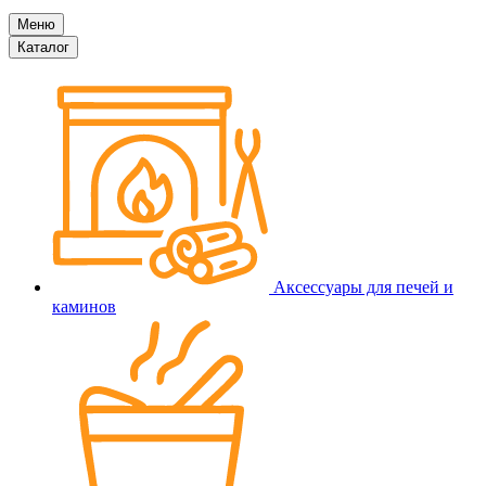
Меню
Каталог
Аксессуары для печей и
каминов