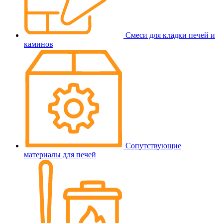
Смеси для кладки печей и
каминов
Сопутствующие
материалы для печей