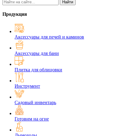
Найти
Продукция
Аксессуары для печей и каминов
Аксессуары для бани
Плитка для облицовки
Инструмент
Садовый инвентарь
Готовим на огне
Дымоходы