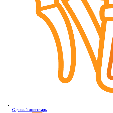
Садовый инвентарь