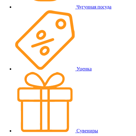
Чугунная посуда
Уценка
Сувениры