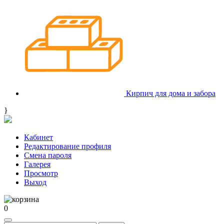
Кирпич для дома и забора
}
Кабинет
Редактирование профиля
Смена пароля
Галерея
Просмотр
Выход
0