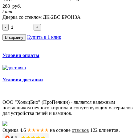
268
руб.
/ шт.
Дверка со стеклом ДК-2ВС БРОНЗА
-
+
Купить в 1 клик
В корзину
Условия оплаты
Условия доставки
ООО "ХольцБио" (ПроПечкин) - является надежным
поставщиком печного кирпича и сопутствующих материалов
для устройства печей и каминов.
Оценка 4.6
★★★★★
на основе
отзывов
122
клиентов.