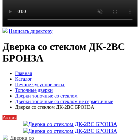
Написать директору
Дверка со стеклом ДК-2ВС
БРОНЗА
Главная
Каталог
Печное чугунное литье
Топочные дверки
Дверки топочные со стеклом
Дверки топочные со стеклом не герметичные
Дверка со стеклом ДК-2ВС БРОНЗА
Акция