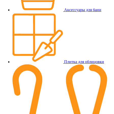
Аксессуары для бани
Плитка для облицовки