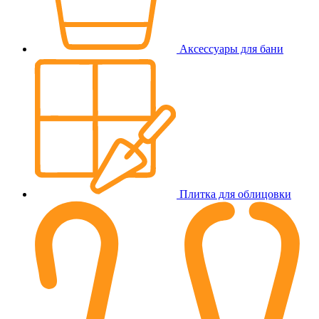
Аксессуары для бани
Плитка для облицовки