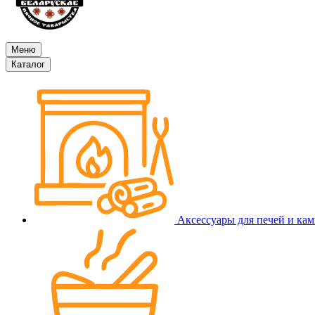
Меню
Каталог
Аксессуары для печей и ка