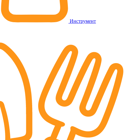
Инструмент