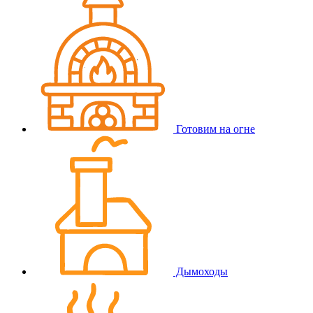
Готовим на огне
Дымоходы