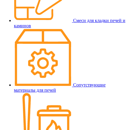
Смеси для кладки печей и
каминов
Сопутствующие
материалы для печей