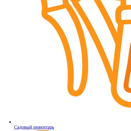
Садовый инвентарь