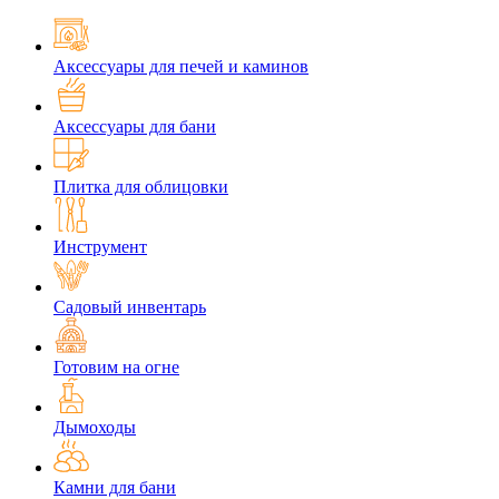
Аксессуары для печей и каминов
Аксессуары для бани
Плитка для облицовки
Инструмент
Садовый инвентарь
Готовим на огне
Дымоходы
Камни для бани