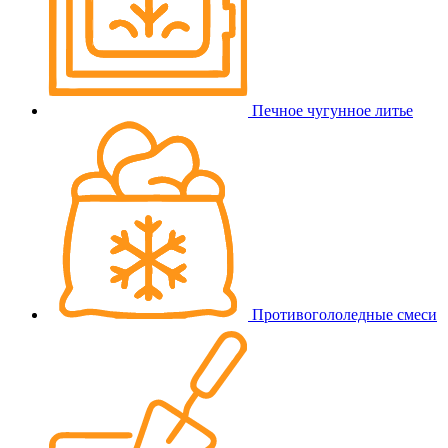
Печное чугунное литье
Противогололедные смеси