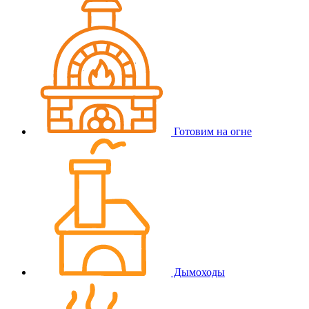
Готовим на огне
Дымоходы