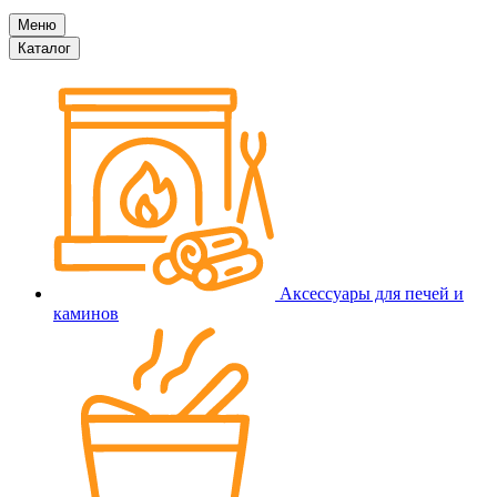
Меню
Каталог
Аксессуары для печей и
каминов