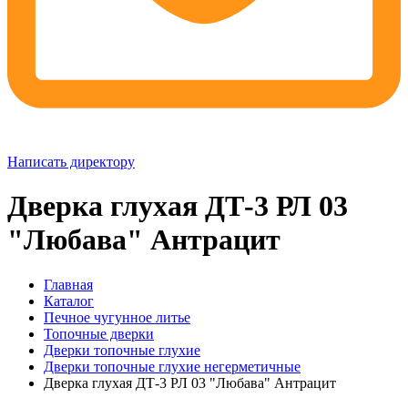
Написать директору
Дверка глухая ДТ-3 РЛ 03
"Любава" Антрацит
Главная
Каталог
Печное чугунное литье
Топочные дверки
Дверки топочные глухие
Дверки топочные глухие негерметичные
Дверка глухая ДТ-3 РЛ 03 "Любава" Антрацит