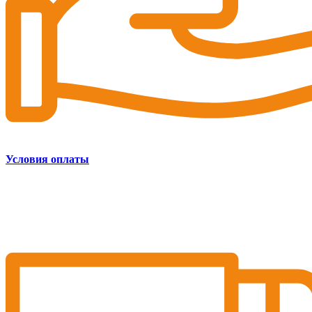
Условия оплаты