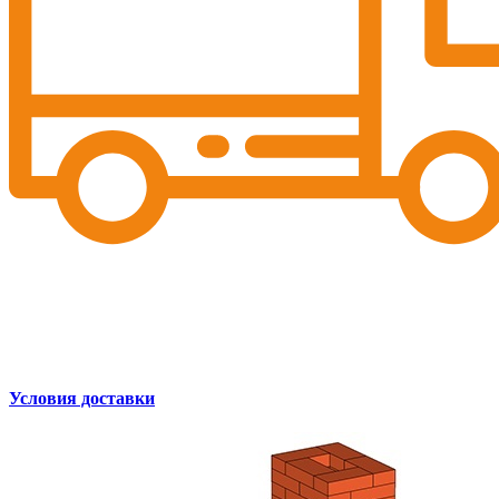
Условия доставки