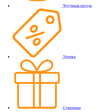
Чугунная посуда
Уценка
Сувениры