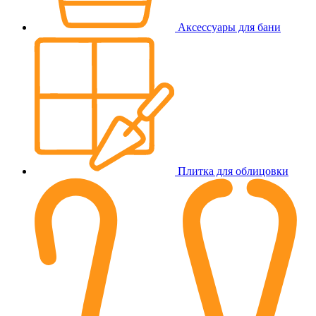
Аксессуары для бани
Плитка для облицовки