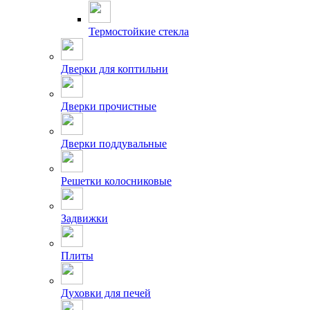
Термостойкие стекла
Дверки для коптильни
Дверки прочистные
Дверки поддувальные
Решетки колосниковые
Задвижки
Плиты
Духовки для печей