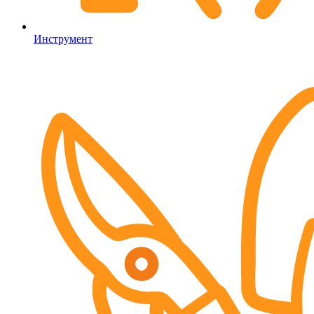
Инструмент