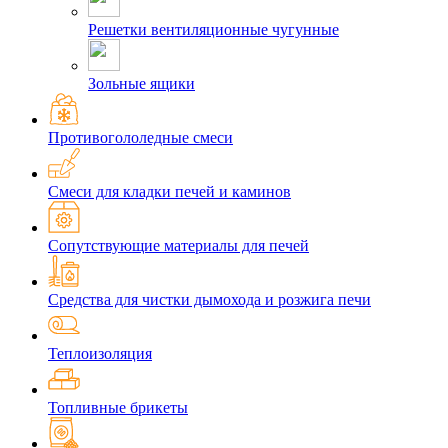
Решетки вентиляционные чугунные
Зольные ящики
Противогололедные смеси
Смеси для кладки печей и каминов
Сопутствующие материалы для печей
Средства для чистки дымохода и розжига печи
Теплоизоляция
Топливные брикеты