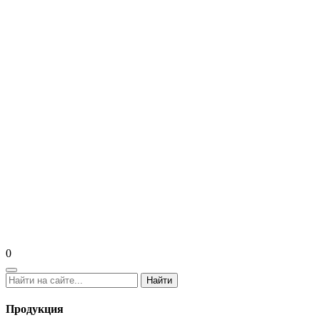
0
Найти
Продукция