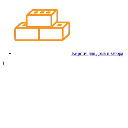
Кирпич для дома и забора
}