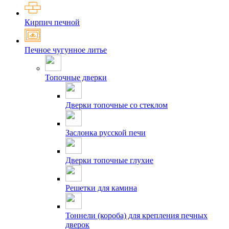
Кирпич печной
Печное чугунное литье
Топочные дверки
Дверки топочные со стеклом
Заслонка русской печи
Дверки топочные глухие
Решетки для камина
Тоннели (короба) для крепления печных
дверок