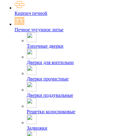
Кирпич печной
Печное чугунное литье
Топочные дверки
Дверки для коптильни
Дверки прочистные
Дверки поддувальные
Решетки колосниковые
Задвижки