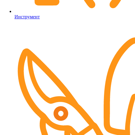
Инструмент