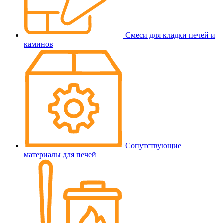
Смеси для кладки печей и
каминов
Сопутствующие
материалы для печей