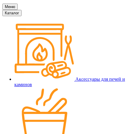
Меню
Каталог
Аксессуары для печей и
каминов