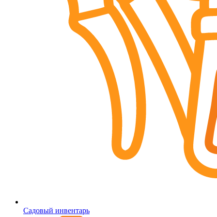
Садовый инвентарь