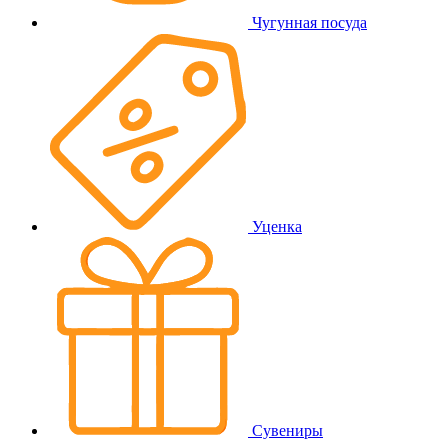
Чугунная посуда
Уценка
Сувениры