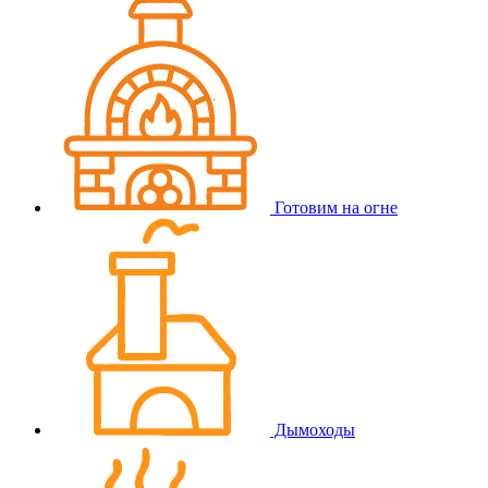
Готовим на огне
Дымоходы