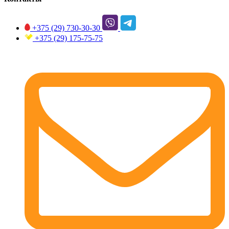
+375 (29)
730-30-30
+375 (29)
175-75-75