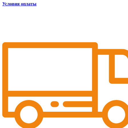
Условия оплаты