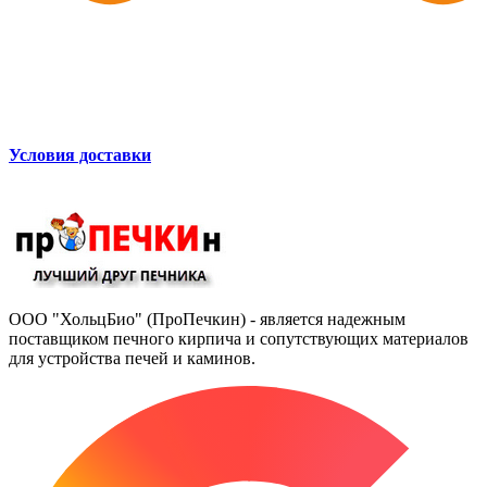
Условия доставки
ООО "ХольцБио" (ПроПечкин) - является надежным
поставщиком печного кирпича и сопутствующих материалов
для устройства печей и каминов.