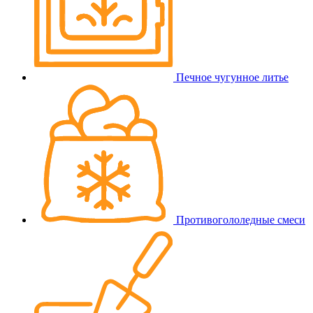
Печное чугунное литье
Противогололедные смеси