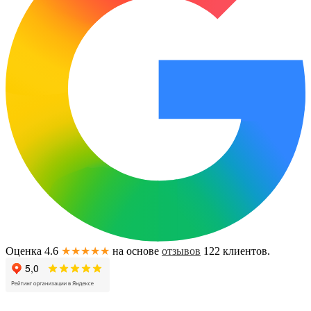
Оценка 4.6
★★★★★
на основе
отзывов
122
клиентов.