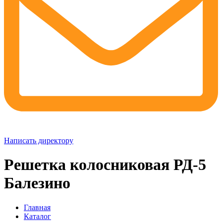
Написать директору
Решетка колосниковая РД-5
Балезино
Главная
Каталог