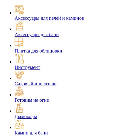
Аксессуары для печей и каминов
Аксессуары для бани
Плитка для облицовки
Инструмент
Садовый инвентарь
Готовим на огне
Дымоходы
Камни для бани