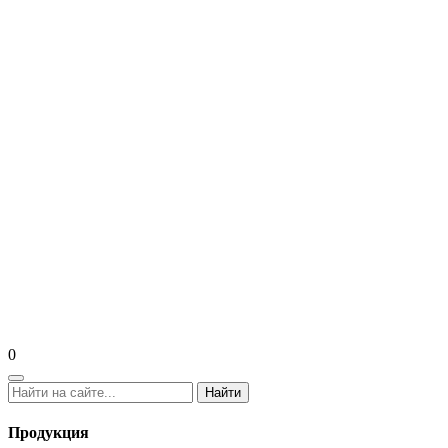
0
Найти
Продукция