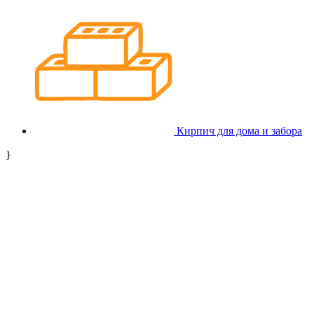
Кирпич для дома и забора
}