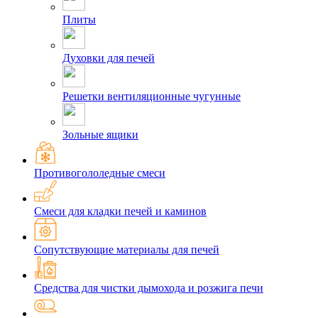
Плиты
Духовки для печей
Решетки вентиляционные чугунные
Зольные ящики
Противогололедные смеси
Смеси для кладки печей и каминов
Сопутствующие материалы для печей
Средства для чистки дымохода и розжига печи