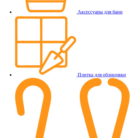
Аксессуары для бани
Плитка для облицовки