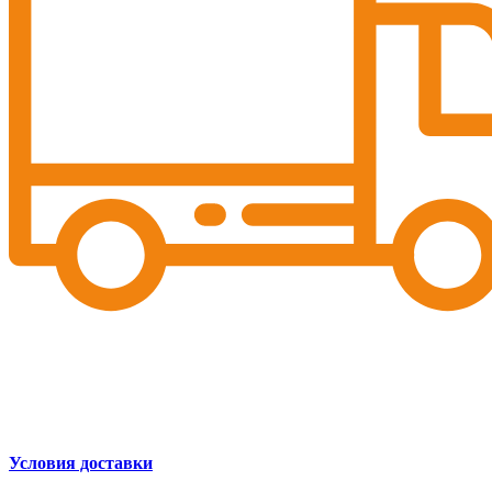
Условия доставки