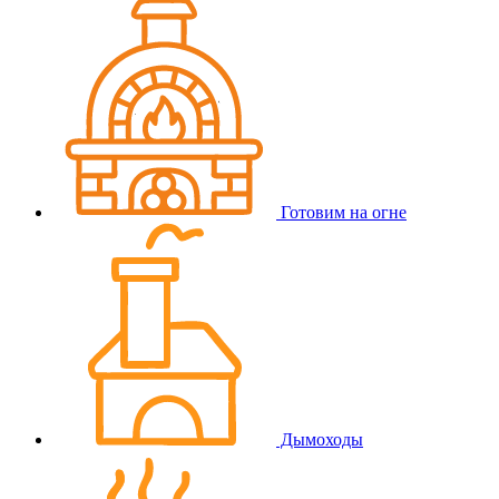
Готовим на огне
Дымоходы