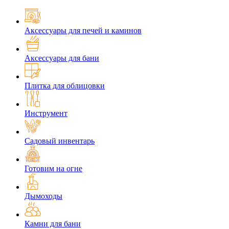
Аксессуары для печей и каминов
Аксессуары для бани
Плитка для облицовки
Инструмент
Садовый инвентарь
Готовим на огне
Дымоходы
Камни для бани