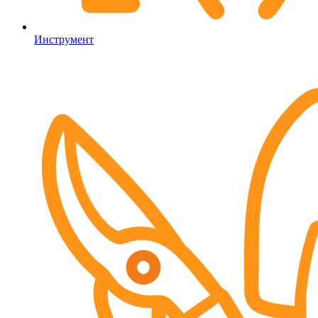
Инструмент