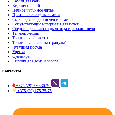
Камни для бани
Кирпич печной
Печное чугунное литье
Противогололедные смеси
Смеси для кладки печей и каминов
Сопутствующие материалы для печей
Средства для чистки дымохода и розжига печи
Теплоизоляция
Топливные брикеты
Топливные пеллеты (гранулы)
Чугунная посуда
Уценка
Сувениры
Кирпич для дома и забора
Контакты
+375 (29)
730-30-30
+375 (29)
175-75-75