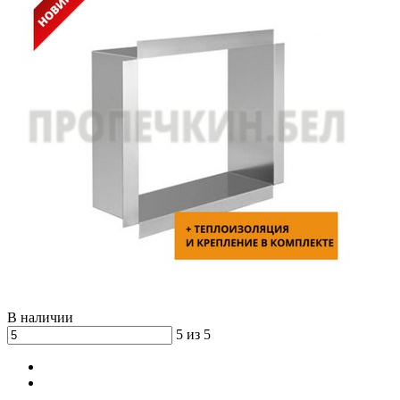
В наличии
5 из 5