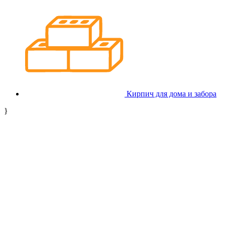
Кирпич для дома и забора
}