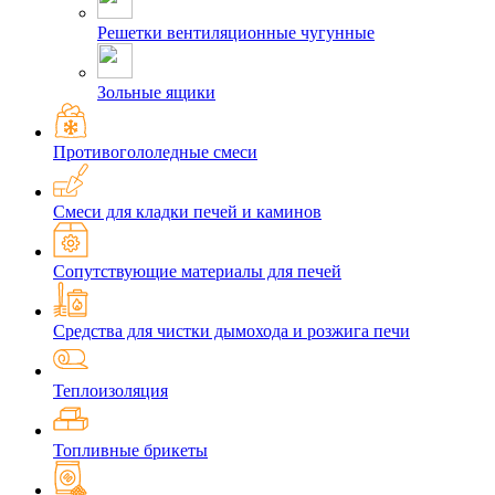
Решетки вентиляционные чугунные
Зольные ящики
Противогололедные смеси
Смеси для кладки печей и каминов
Сопутствующие материалы для печей
Средства для чистки дымохода и розжига печи
Теплоизоляция
Топливные брикеты