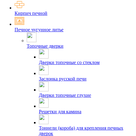
Кирпич печной
Печное чугунное литье
Топочные дверки
Дверки топочные со стеклом
Заслонка русской печи
Дверки топочные глухие
Решетки для камина
Тоннели (короба) для крепления печных
дверок