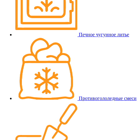
Печное чугунное литье
Противогололедные смеси