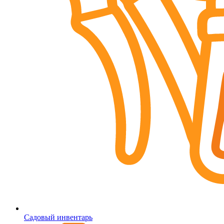
Садовый инвентарь