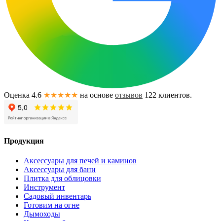
Оценка 4.6
★★★★★
на основе
отзывов
122
клиентов.
Продукция
Аксессуары для печей и каминов
Аксессуары для бани
Плитка для облицовки
Инструмент
Садовый инвентарь
Готовим на огне
Дымоходы