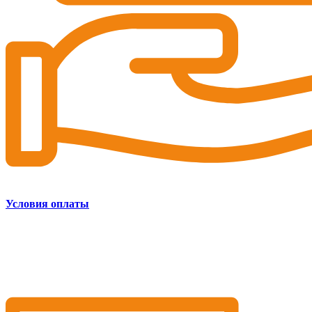
Условия оплаты