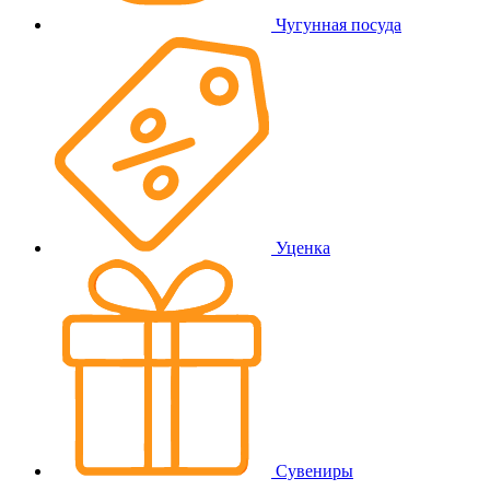
Чугунная посуда
Уценка
Сувениры