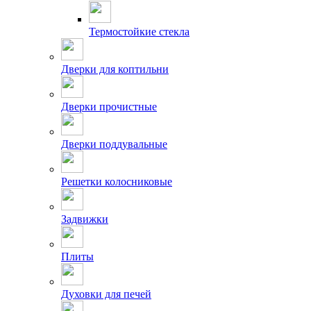
Термостойкие стекла
Дверки для коптильни
Дверки прочистные
Дверки поддувальные
Решетки колосниковые
Задвижки
Плиты
Духовки для печей