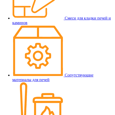
Смеси для кладки печей и
каминов
Сопутствующие
материалы для печей