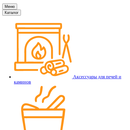
Меню
Каталог
Аксессуары для печей и
каминов