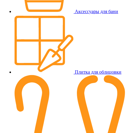
Аксессуары для бани
Плитка для облицовки