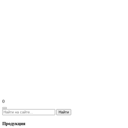
0
Найти
Продукция