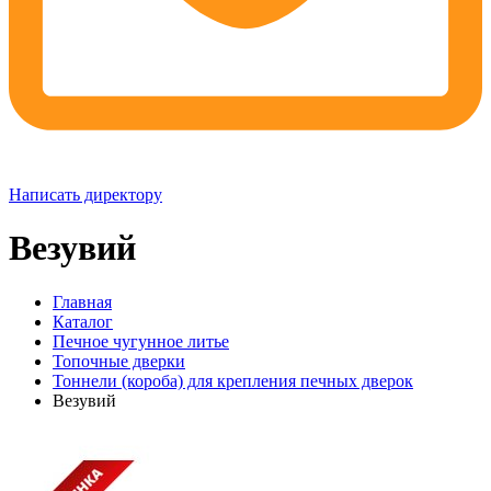
Написать директору
Везувий
Главная
Каталог
Печное чугунное литье
Топочные дверки
Тоннели (короба) для крепления печных дверок
Везувий