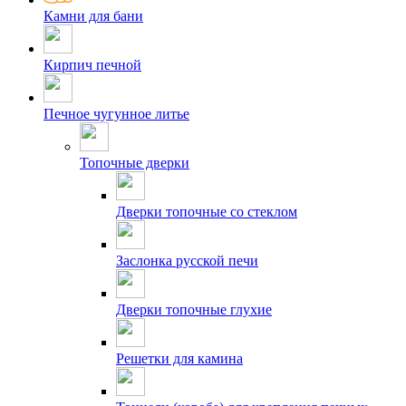
Камни для бани
Кирпич печной
Печное чугунное литье
Топочные дверки
Дверки топочные со стеклом
Заслонка русской печи
Дверки топочные глухие
Решетки для камина