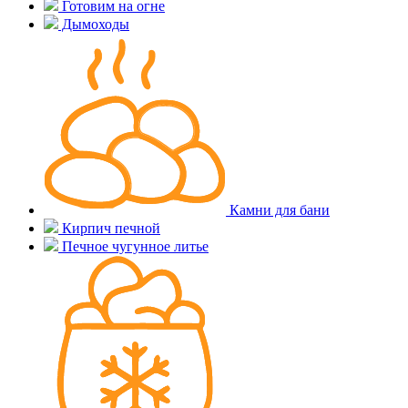
Готовим на огне
Дымоходы
Камни для бани
Кирпич печной
Печное чугунное литье