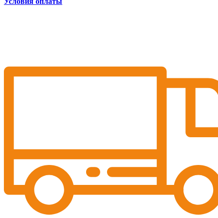
Условия оплаты