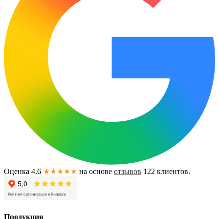
Оценка 4.6
★★★★★
на основе
отзывов
122
клиентов.
Продукция