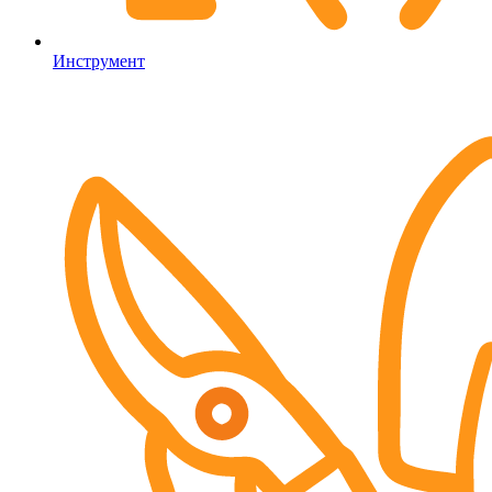
Инструмент