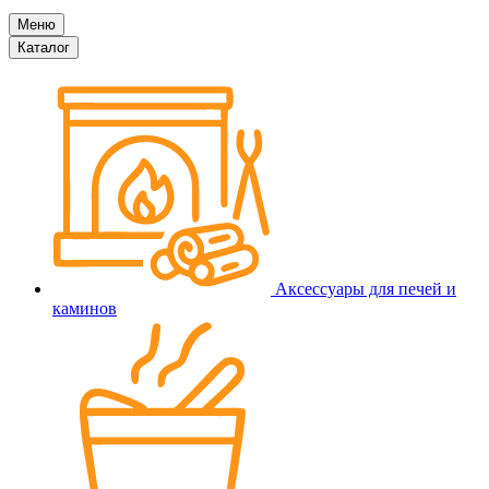
Меню
Каталог
Аксессуары для печей и
каминов