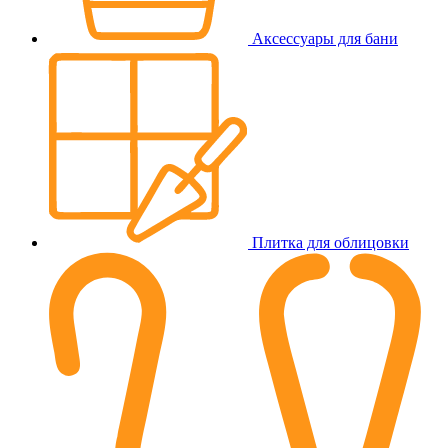
Аксессуары для бани
Плитка для облицовки