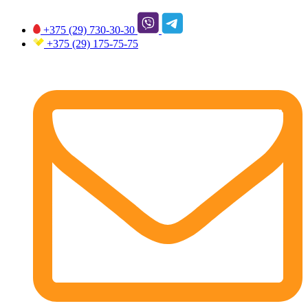
+375 (29)
730-30-30
+375 (29)
175-75-75