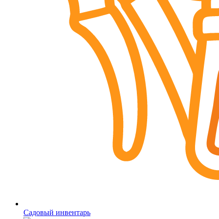
Садовый инвентарь