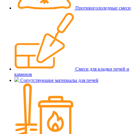
Противогололедные смеси
Смеси для кладки печей и
каминов
Сопутствующие материалы для печей