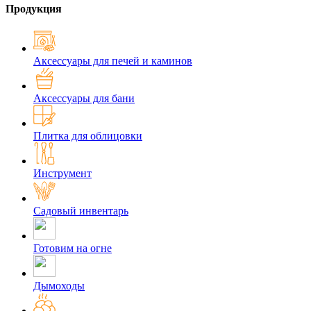
Продукция
Аксессуары для печей и каминов
Аксессуары для бани
Плитка для облицовки
Инструмент
Садовый инвентарь
Готовим на огне
Дымоходы