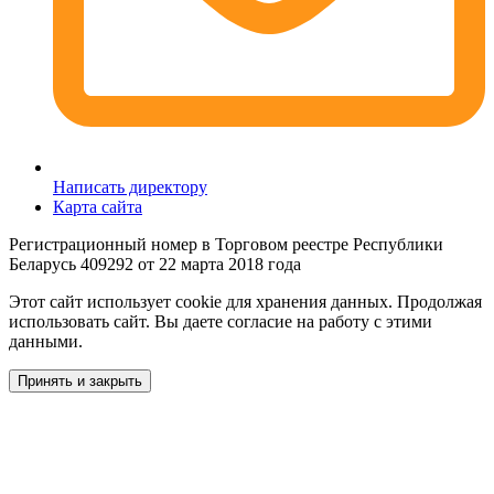
Написать директору
Карта сайта
Регистрационный номер в Торговом реестре Республики
Беларусь 409292 от 22 марта 2018 года
Этот сайт использует cookie для хранения данных. Продолжая
использовать сайт. Вы даете согласие на работу с этими
данными.
Принять и закрыть