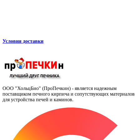
Условия доставки
ООО "ХольцБио" (ПроПечкин) - является надежным
поставщиком печного кирпича и сопутствующих материалов
для устройства печей и каминов.