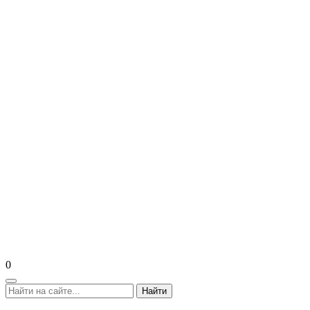
0
Найти