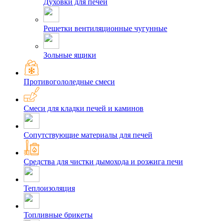
Духовки для печей
Решетки вентиляционные чугунные
Зольные ящики
Противогололедные смеси
Смеси для кладки печей и каминов
Сопутствующие материалы для печей
Средства для чистки дымохода и розжига печи
Теплоизоляция
Топливные брикеты