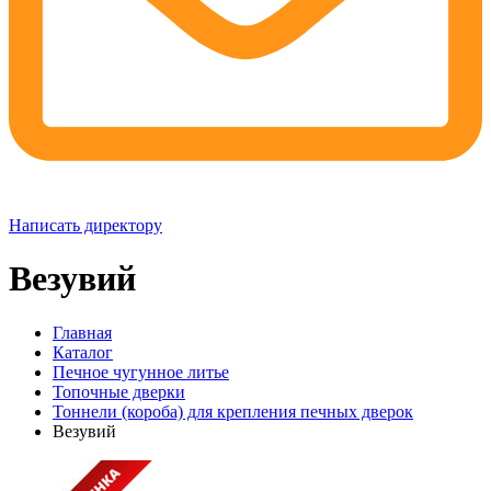
Написать директору
Везувий
Главная
Каталог
Печное чугунное литье
Топочные дверки
Тоннели (короба) для крепления печных дверок
Везувий