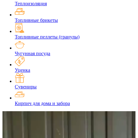
Теплоизоляция
Топливные брикеты
Топливные пеллеты (гранулы)
Чугунная посуда
Уценка
Сувениры
Кирпич для дома и забора