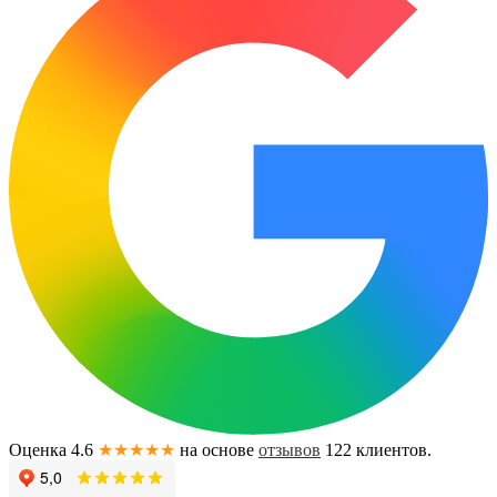
Оценка 4.6
★★★★★
на основе
отзывов
122
клиентов.