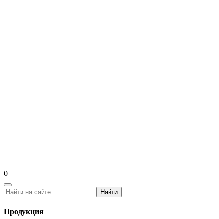
0
Найти
Продукция