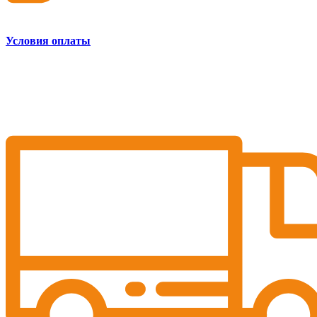
Условия оплаты