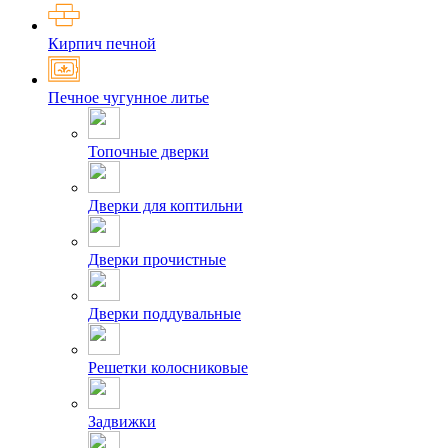
Кирпич печной
Печное чугунное литье
Топочные дверки
Дверки для коптильни
Дверки прочистные
Дверки поддувальные
Решетки колосниковые
Задвижки