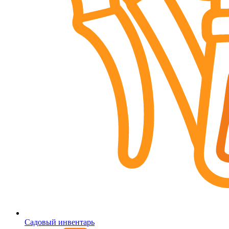
Садовый инвентарь