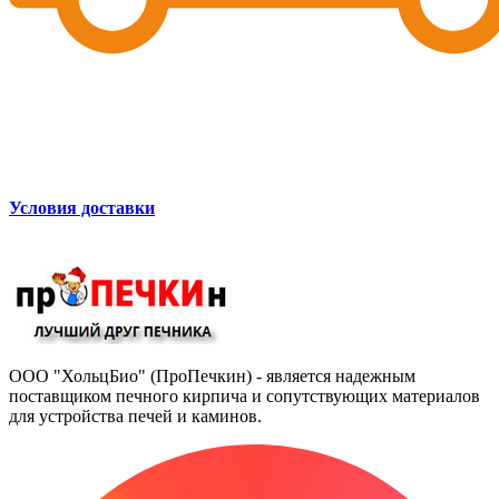
Условия доставки
ООО "ХольцБио" (ПроПечкин) - является надежным
поставщиком печного кирпича и сопутствующих материалов
для устройства печей и каминов.