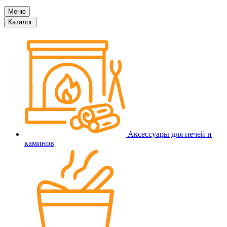
Меню
Каталог
Аксессуары для печей и
каминов