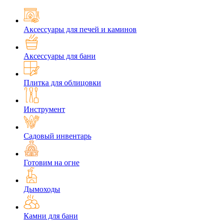
Аксессуары для печей и каминов
Аксессуары для бани
Плитка для облицовки
Инструмент
Садовый инвентарь
Готовим на огне
Дымоходы
Камни для бани