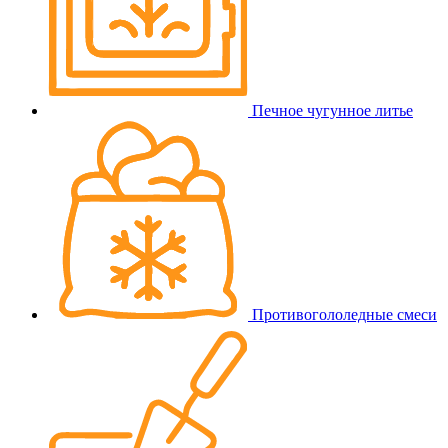
Печное чугунное литье
Противогололедные смеси