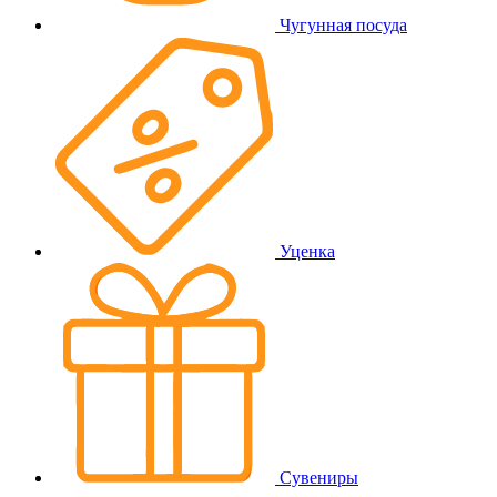
Чугунная посуда
Уценка
Сувениры