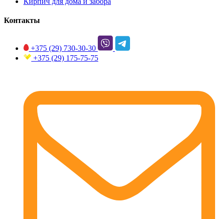
Кирпич для дома и забора
Контакты
+375 (29)
730-30-30
+375 (29)
175-75-75