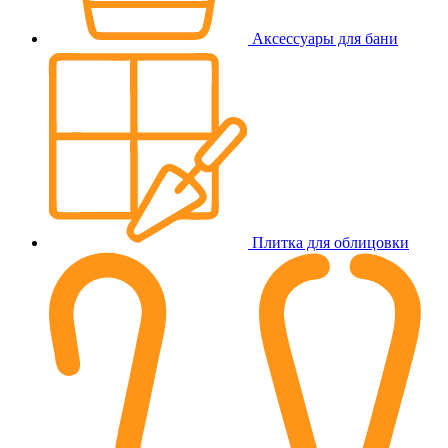
Аксессуары для бани
Плитка для облицовки