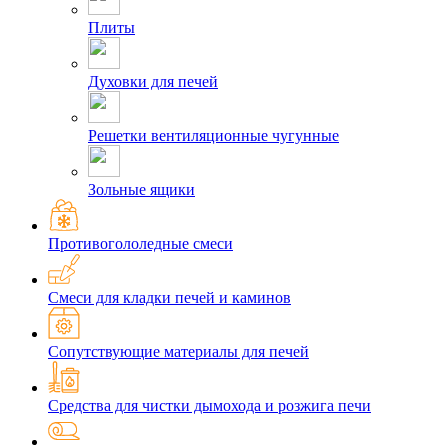
Плиты
Духовки для печей
Решетки вентиляционные чугунные
Зольные ящики
Противогололедные смеси
Смеси для кладки печей и каминов
Сопутствующие материалы для печей
Средства для чистки дымохода и розжига печи