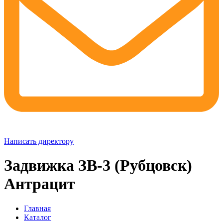
Написать директору
Задвижка ЗВ-3 (Рубцовск)
Антрацит
Главная
Каталог