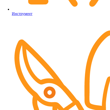
Инструмент