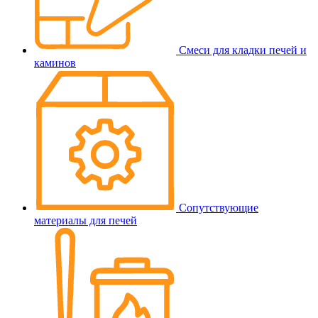
Смеси для кладки печей и
каминов
Сопутствующие
материалы для печей