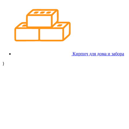
Кирпич для дома и забора
}