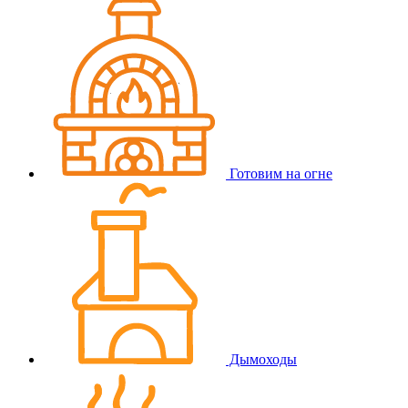
Готовим на огне
Дымоходы