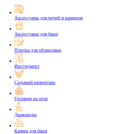
Аксессуары для печей и каминов
Аксессуары для бани
Плитка для облицовки
Инструмент
Садовый инвентарь
Готовим на огне
Дымоходы
Камни для бани