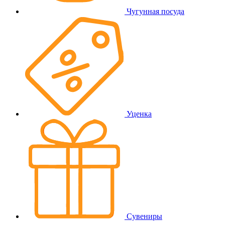
Чугунная посуда
Уценка
Сувениры