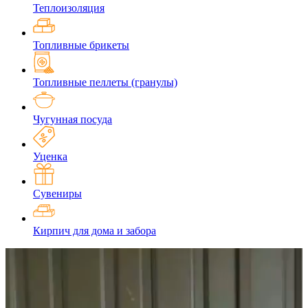
Теплоизоляция
Топливные брикеты
Топливные пеллеты (гранулы)
Чугунная посуда
Уценка
Сувениры
Кирпич для дома и забора