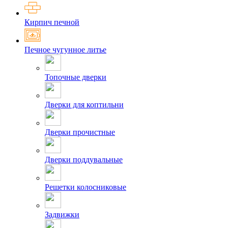
Кирпич печной
Печное чугунное литье
Топочные дверки
Дверки для коптильни
Дверки прочистные
Дверки поддувальные
Решетки колосниковые
Задвижки