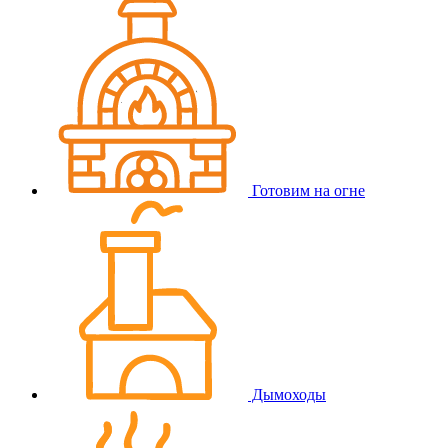
Готовим на огне
Дымоходы