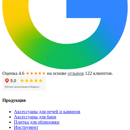
Оценка 4.6
★★★★★
на основе
отзывов
122
клиентов.
Продукция
Аксессуары для печей и каминов
Аксессуары для бани
Плитка для облицовки
Инструмент