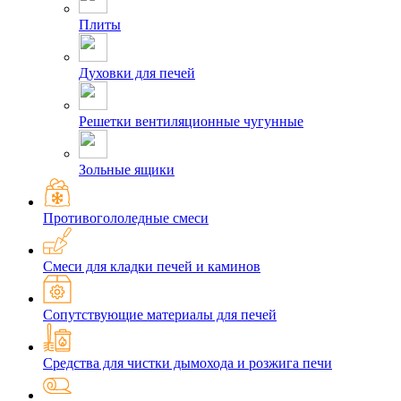
Плиты
Духовки для печей
Решетки вентиляционные чугунные
Зольные ящики
Противогололедные смеси
Смеси для кладки печей и каминов
Сопутствующие материалы для печей
Средства для чистки дымохода и розжига печи