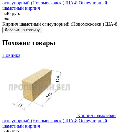
огнеупорный (Новомосковск.) ША-8
Огнеупорный
шамотный кирпич
5.46 руб.
шт.
Кирпич шамотный огнеупорный (Новомосковск.) ША-8
Добавить в корзину
Похожие товары
Новинка
Кирпич шамотный
огнеупорный (Новомосковск.) ША-8
Огнеупорный
шамотный кирпич
5.46 руб.