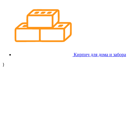
Кирпич для дома и забора
}