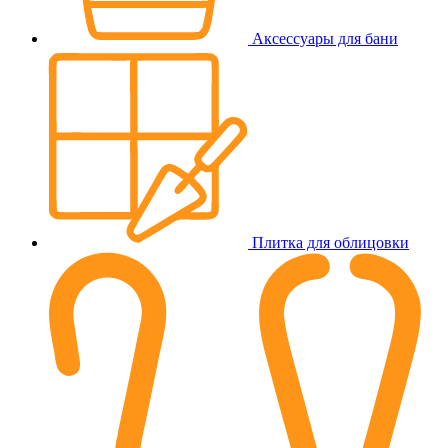
Аксессуары для бани
Плитка для облицовки