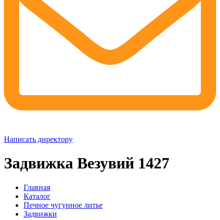
Написать директору
Задвижка Везувий 1427
Главная
Каталог
Печное чугунное литье
Задвижки