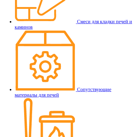
Смеси для кладки печей и
каминов
Сопутствующие
материалы для печей