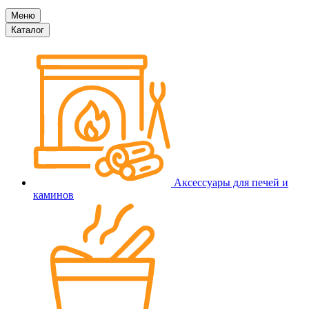
Меню
Каталог
Аксессуары для печей и
каминов