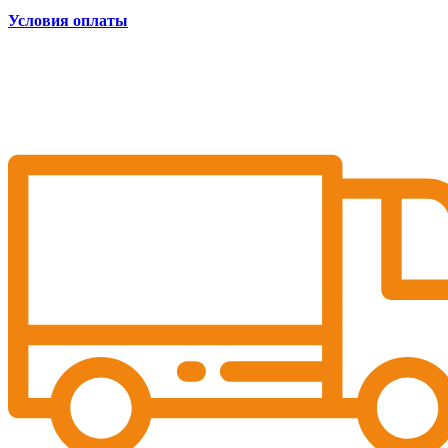
Условия оплаты