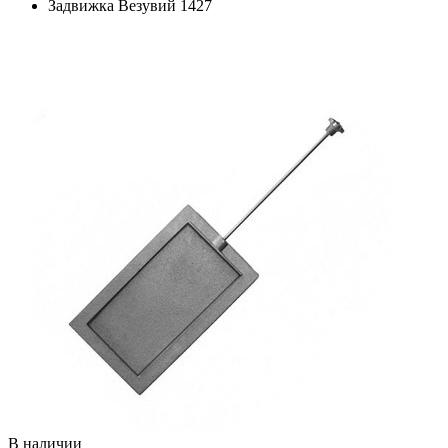
Задвижка Везувий 1427
В наличии