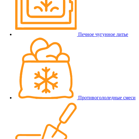
Печное чугунное литье
Противогололедные смеси