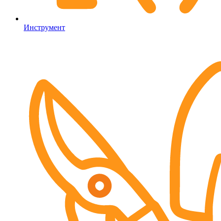
Инструмент