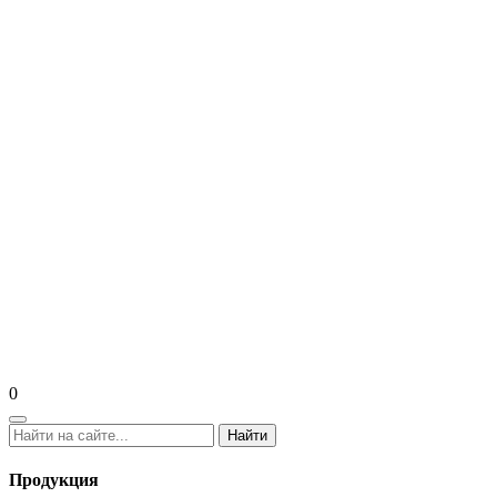
0
Найти
Продукция