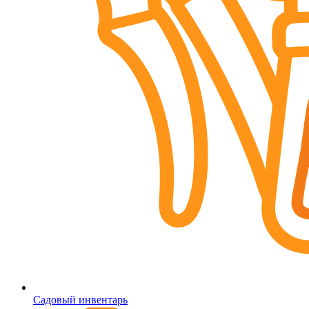
Садовый инвентарь