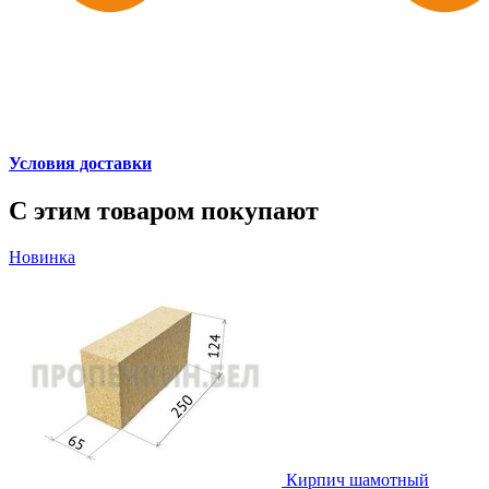
Условия доставки
С этим товаром покупают
Новинка
Кирпич шамотный