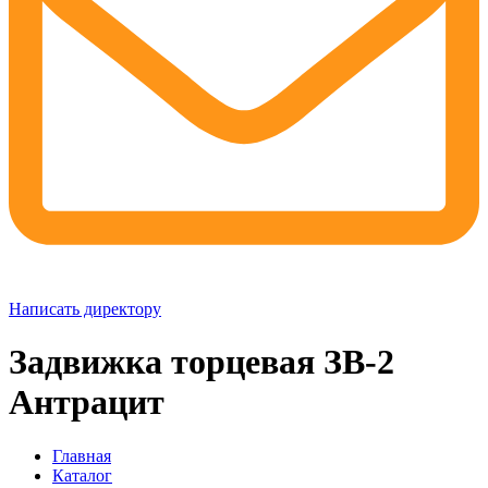
Написать директору
Задвижка торцевая ЗВ-2
Антрацит
Главная
Каталог