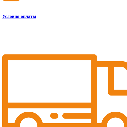
Условия оплаты