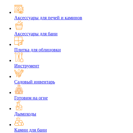
Аксессуары для печей и каминов
Аксессуары для бани
Плитка для облицовки
Инструмент
Садовый инвентарь
Готовим на огне
Дымоходы
Камни для бани