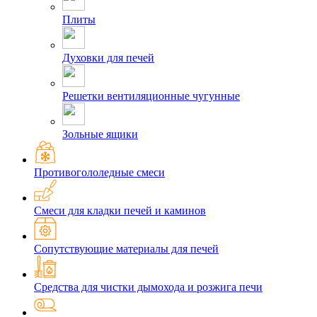
Плиты
Духовки для печей
Решетки вентиляционные чугунные
Зольные ящики
Противогололедные смеси
Смеси для кладки печей и каминов
Сопутствующие материалы для печей
Средства для чистки дымохода и розжига печи