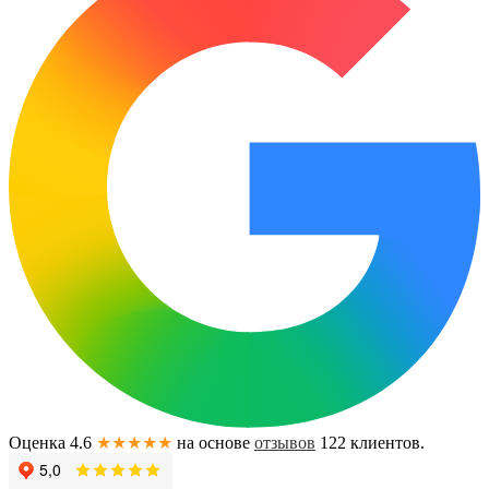
Оценка 4.6
★★★★★
на основе
отзывов
122
клиентов.