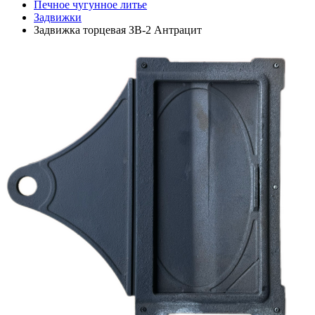
Печное чугунное литье
Задвижки
Задвижка торцевая ЗВ-2 Антрацит