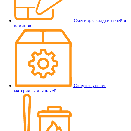
Смеси для кладки печей и
каминов
Сопутствующие
материалы для печей