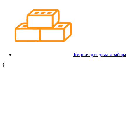
Кирпич для дома и забора
}