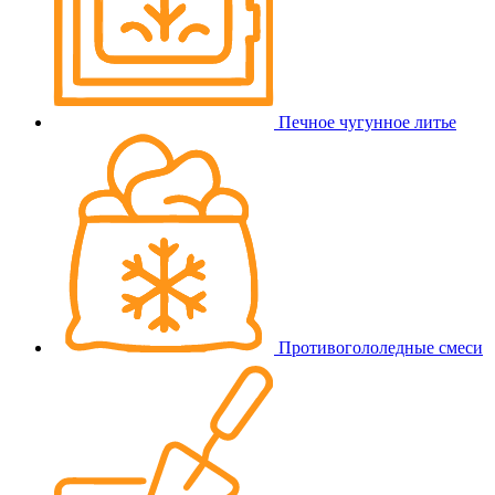
Печное чугунное литье
Противогололедные смеси