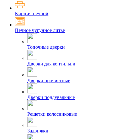
Кирпич печной
Печное чугунное литье
Топочные дверки
Дверки для коптильни
Дверки прочистные
Дверки поддувальные
Решетки колосниковые
Задвижки