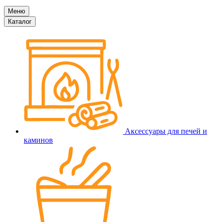
Меню
Каталог
Аксессуары для печей и
каминов