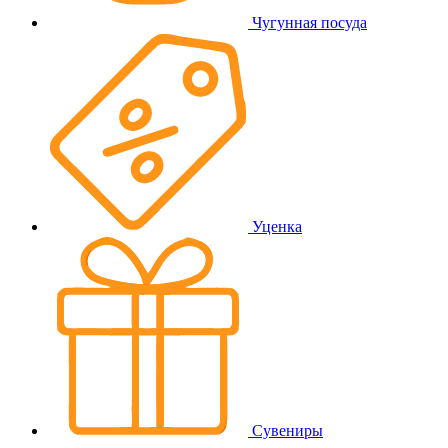
Чугунная посуда
Уценка
Сувениры