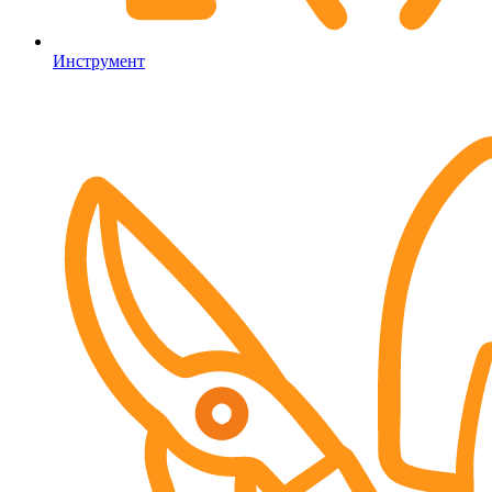
Инструмент