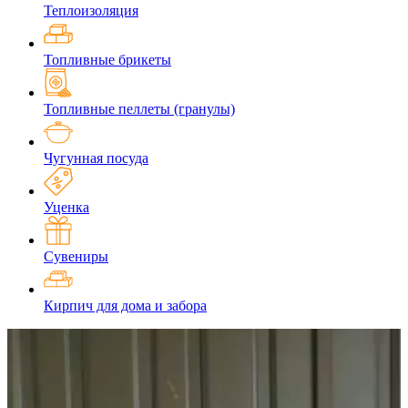
Теплоизоляция
Топливные брикеты
Топливные пеллеты (гранулы)
Чугунная посуда
Уценка
Сувениры
Кирпич для дома и забора