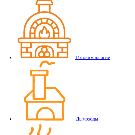
Готовим на огне
Дымоходы