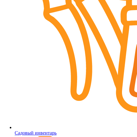
Садовый инвентарь