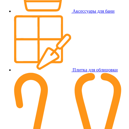
Аксессуары для бани
Плитка для облицовки