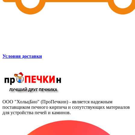
Условия доставки
ООО "ХольцБио" (ПроПечкин) - является надежным
поставщиком печного кирпича и сопутствующих материалов
для устройства печей и каминов.