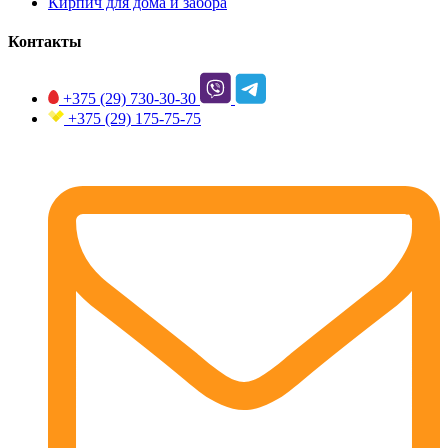
Кирпич для дома и забора
Контакты
+375 (29)
730-30-30
+375 (29)
175-75-75