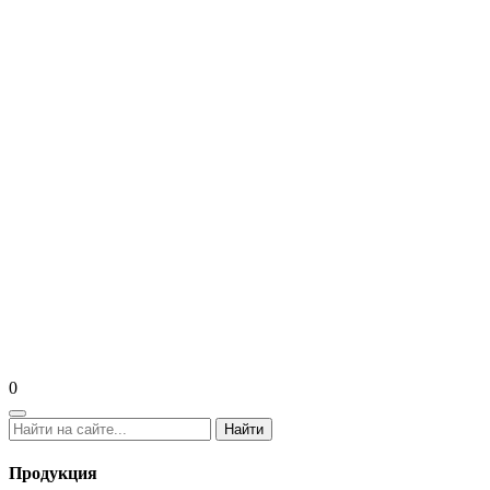
0
Найти
Продукция