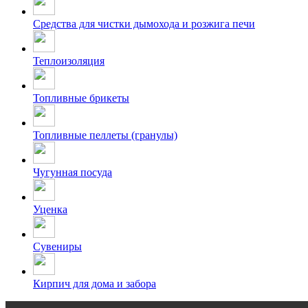
Средства для чистки дымохода и розжига печи
Теплоизоляция
Топливные брикеты
Топливные пеллеты (гранулы)
Чугунная посуда
Уценка
Сувениры
Кирпич для дома и забора