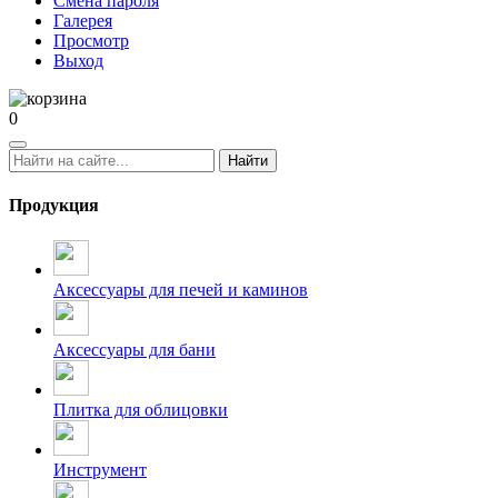
Смена пароля
Галерея
Просмотр
Выход
0
Найти
Продукция
Аксессуары для печей и каминов
Аксессуары для бани
Плитка для облицовки
Инструмент