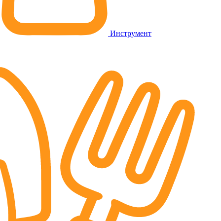
Инструмент