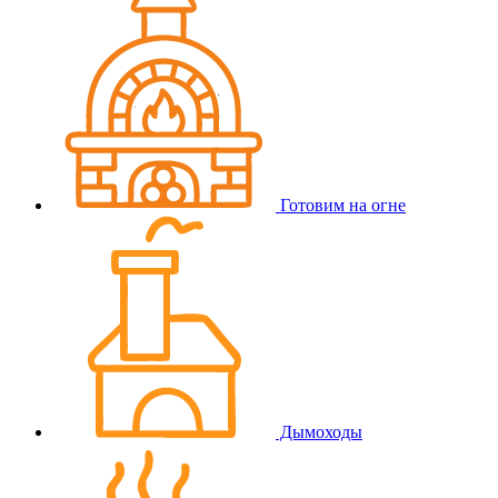
Готовим на огне
Дымоходы