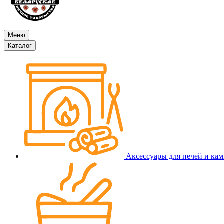
Меню
Каталог
Аксессуары для печей и ка