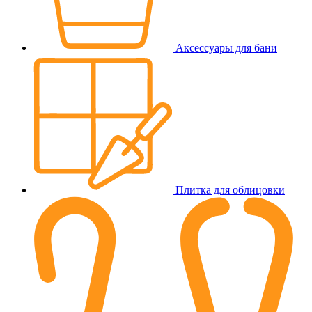
Аксессуары для бани
Плитка для облицовки