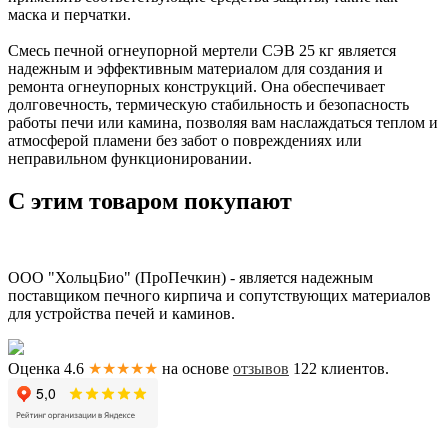
маска и перчатки.
Смесь печной огнеупорной мертели СЭВ 25 кг является
надежным и эффективным материалом для создания и
ремонта огнеупорных конструкций. Она обеспечивает
долговечность, термическую стабильность и безопасность
работы печи или камина, позволяя вам наслаждаться теплом и
атмосферой пламени без забот о повреждениях или
неправильном функционировании.
С этим товаром покупают
ООО "ХольцБио" (ПроПечкин) - является надежным
поставщиком печного кирпича и сопутствующих материалов
для устройства печей и каминов.
Оценка 4.6
★★★★★
на основе
отзывов
122
клиентов.