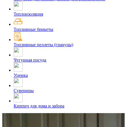
Теплоизоляция
Топливные брикеты
Топливные пеллеты (гранулы)
Чугунная посуда
Уценка
Сувениры
Кирпич для дома и забора