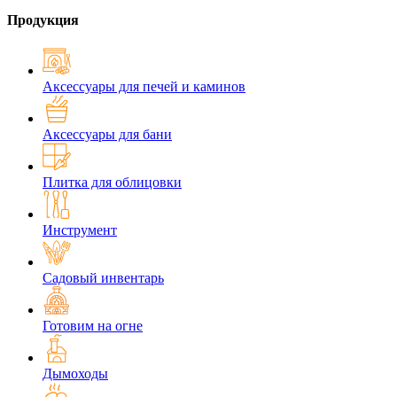
Продукция
Аксессуары для печей и каминов
Аксессуары для бани
Плитка для облицовки
Инструмент
Садовый инвентарь
Готовим на огне
Дымоходы