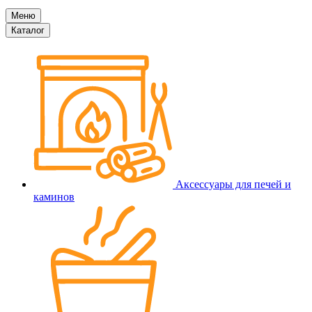
Меню
Каталог
Аксессуары для печей и
каминов