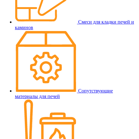
Смеси для кладки печей и
каминов
Сопутствующие
материалы для печей