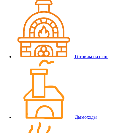
Готовим на огне
Дымоходы