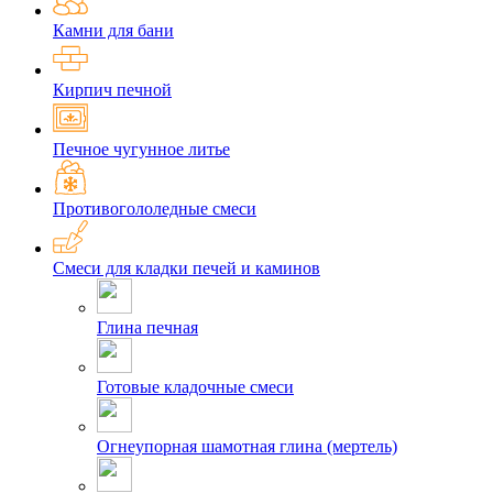
Камни для бани
Кирпич печной
Печное чугунное литье
Противогололедные смеси
Смеси для кладки печей и каминов
Глина печная
Готовые кладочные смеси
Огнеупорная шамотная глина (мертель)