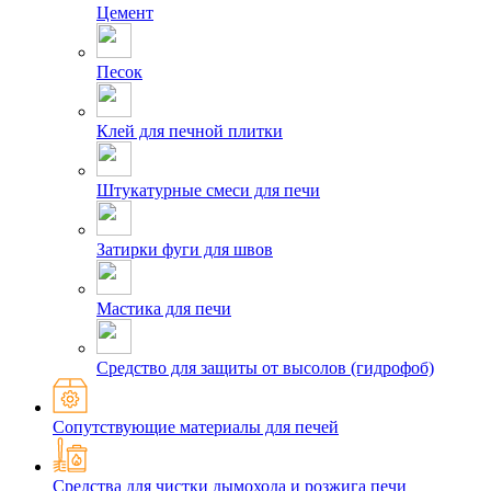
Цемент
Песок
Клей для печной плитки
Штукатурные смеси для печи
Затирки фуги для швов
Мастика для печи
Средство для защиты от высолов (гидрофоб)
Сопутствующие материалы для печей
Средства для чистки дымохода и розжига печи