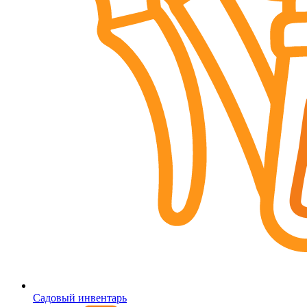
Садовый инвентарь