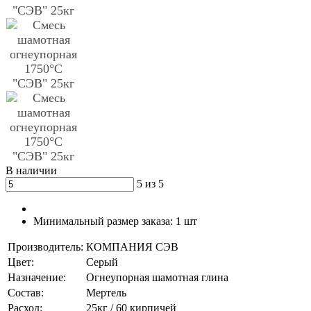
В наличии
5 из 5
Минимальный размер заказа:
1 шт
Производитель:
КОМПАНИЯ СЭВ
Цвет:
Серый
Назначение:
Огнеупорная шамотная глина
Состав:
Мертель
Расход:
25кг / 60 кирпичей