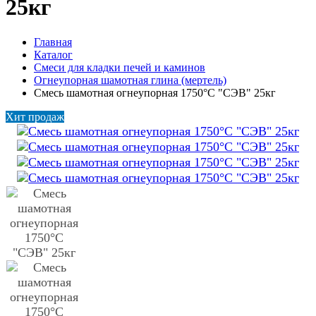
25кг
Главная
Каталог
Смеси для кладки печей и каминов
Огнеупорная шамотная глина (мертель)
Смесь шамотная огнеупорная 1750°C "СЭВ" 25кг
Хит продаж