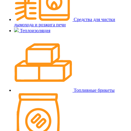
Средства для чистки
дымохода и розжига печи
Теплоизоляция
Топливные брикеты