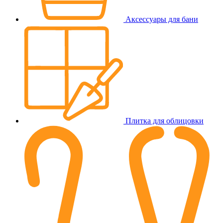
Аксессуары для бани
Плитка для облицовки