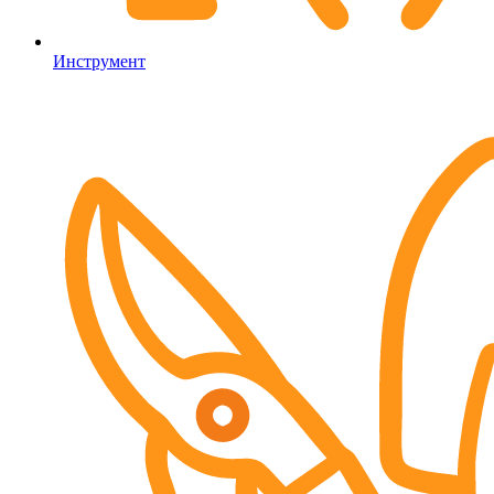
Инструмент