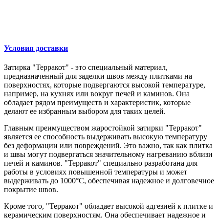
Условия доставки
Затирка "Терракот" - это специальный материал,
предназначенный для заделки швов между плитками на
поверхностях, которые подвергаются высокой температуре,
например, на кухнях или вокруг печей и каминов. Она
обладает рядом преимуществ и характеристик, которые
делают ее избранным выбором для таких целей.
Главным преимуществом жаростойкой затирки "Терракот"
является ее способность выдерживать высокую температуру
без деформации или повреждений. Это важно, так как плитка
и швы могут подвергаться значительному нагреванию вблизи
печей и каминов. "Терракот" специально разработана для
работы в условиях повышенной температуры и может
выдерживать до 1000°С, обеспечивая надежное и долговечное
покрытие швов.
Кроме того, "Терракот" обладает высокой адгезией к плитке и
керамическим поверхностям. Она обеспечивает надежное и