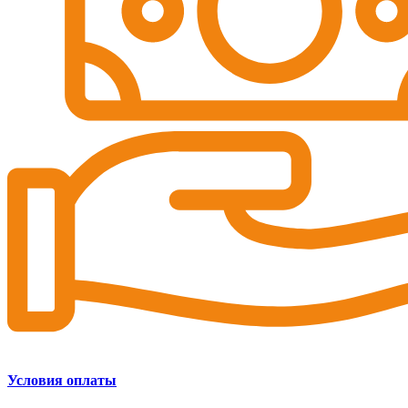
Условия оплаты