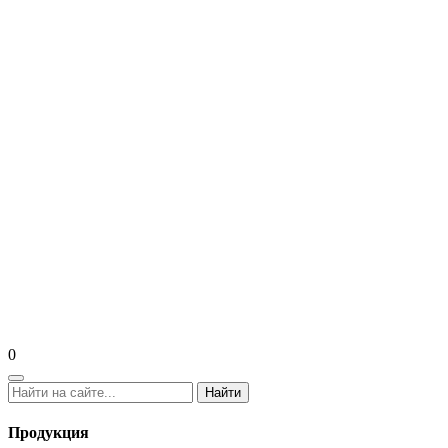
0
Найти
Продукция