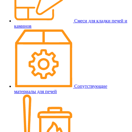
Смеси для кладки печей и
каминов
Сопутствующие
материалы для печей