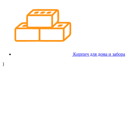
Кирпич для дома и забора
}