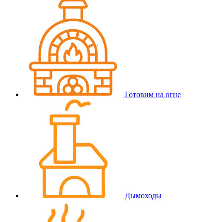
Готовим на огне
Дымоходы