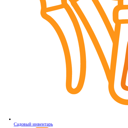
Садовый инвентарь