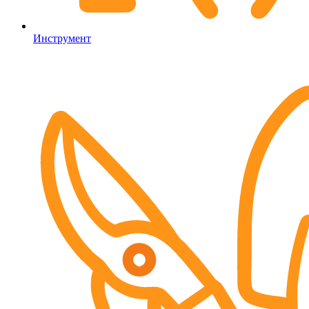
Инструмент