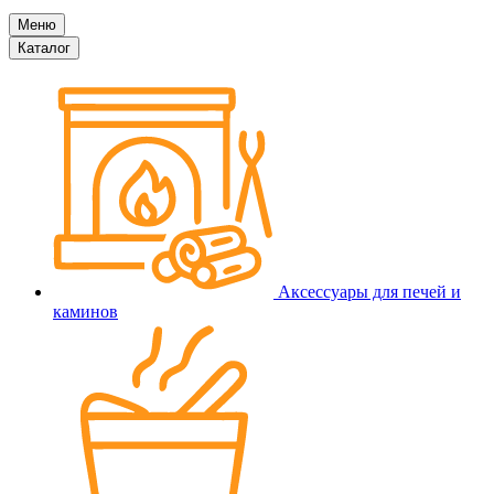
Меню
Каталог
Аксессуары для печей и
каминов