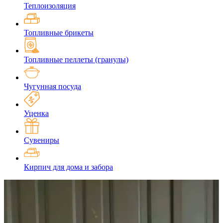
Теплоизоляция
Топливные брикеты
Топливные пеллеты (гранулы)
Чугунная посуда
Уценка
Сувениры
Кирпич для дома и забора