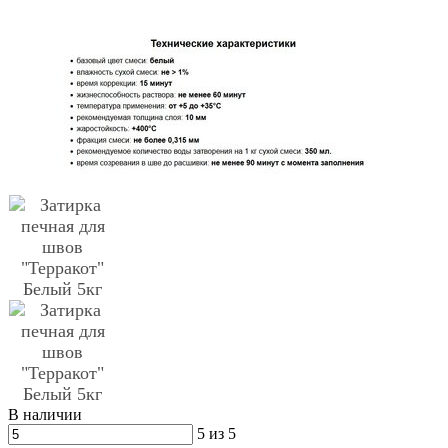
В наличии
5 из 5