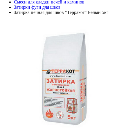
Смеси для кладки печей и каминов
Затирки фуги для швов
Затирка печная для швов "Терракот" Белый 5кг