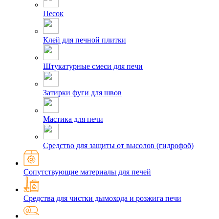
Песок
Клей для печной плитки
Штукатурные смеси для печи
Затирки фуги для швов
Мастика для печи
Средство для защиты от высолов (гидрофоб)
Сопутствующие материалы для печей
Средства для чистки дымохода и розжига печи