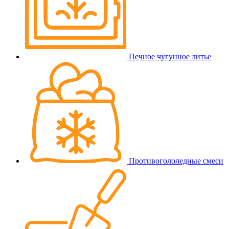
Печное чугунное литье
Противогололедные смеси