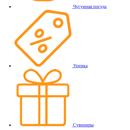
Чугунная посуда
Уценка
Сувениры