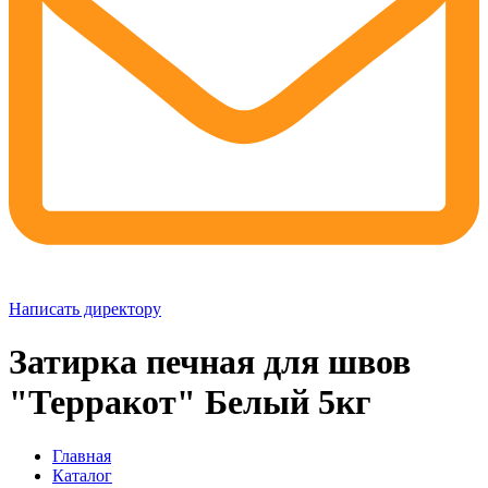
Написать директору
Затирка печная для швов
"Терракот" Белый 5кг
Главная
Каталог