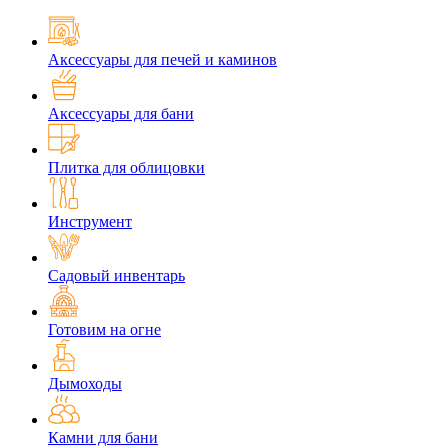
Аксессуары для печей и каминов
Аксессуары для бани
Плитка для облицовки
Инструмент
Садовый инвентарь
Готовим на огне
Дымоходы
Камни для бани