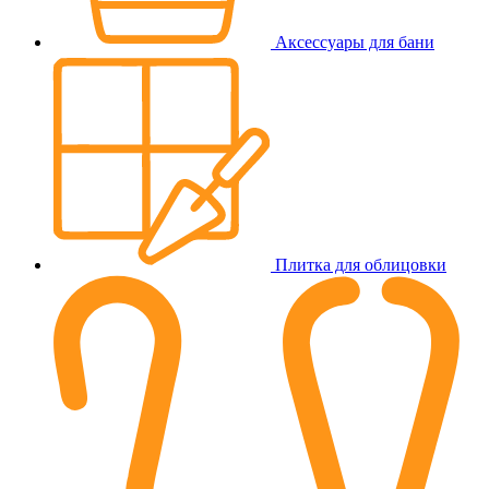
Аксессуары для бани
Плитка для облицовки