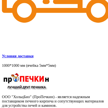
Условия доставки
1000*1000 мм (ячейка 5мм*5мм)
ООО "ХольцБио" (ПроПечкин) - является надежным
поставщиком печного кирпича и сопутствующих материалов
для устройства печей и каминов.