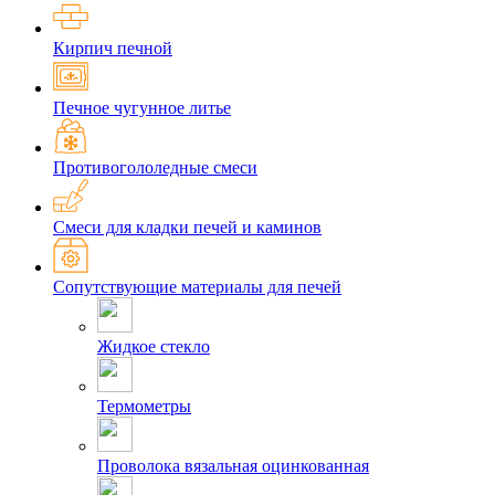
Кирпич печной
Печное чугунное литье
Противогололедные смеси
Смеси для кладки печей и каминов
Сопутствующие материалы для печей
Жидкое стекло
Термометры
Проволока вязальная оцинкованная