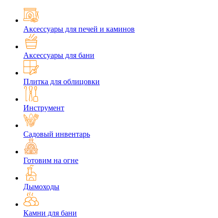
Аксессуары для печей и каминов
Аксессуары для бани
Плитка для облицовки
Инструмент
Садовый инвентарь
Готовим на огне
Дымоходы
Камни для бани