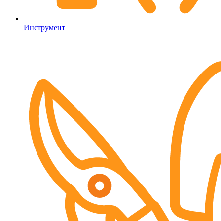
Инструмент