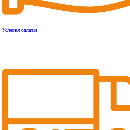
Условия оплаты