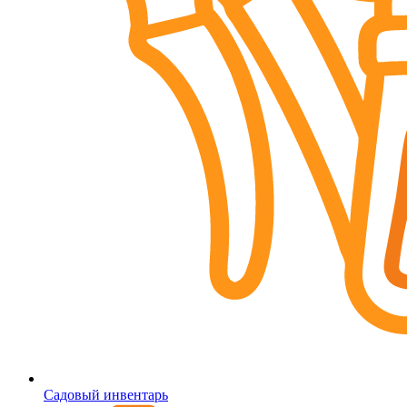
Садовый инвентарь