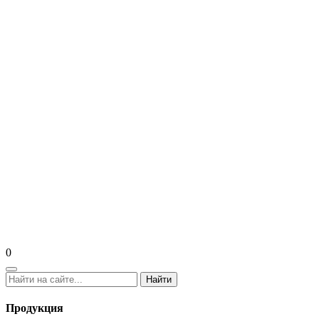
0
Найти
Продукция