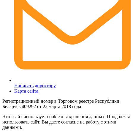
Написать директору
Карта сайта
Регистрационный номер в Торговом реестре Республики
Беларусь 409292 от 22 марта 2018 года
Этот сайт использует cookie для хранения данных. Продолжая
использовать сайт. Вы даете согласие на работу с этими
данными.