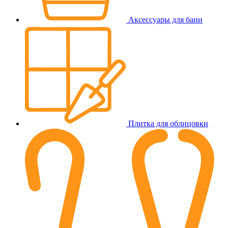
Аксессуары для бани
Плитка для облицовки