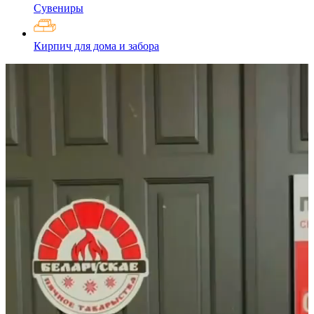
Сувениры
Кирпич для дома и забора