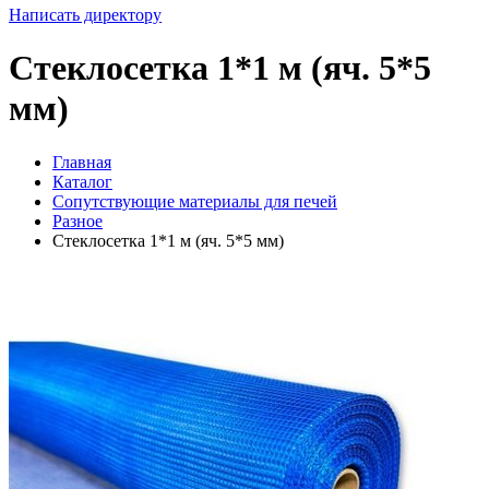
Написать директору
Стеклосетка 1*1 м (яч. 5*5
мм)
Главная
Каталог
Сопутствующие материалы для печей
Разное
Стеклосетка 1*1 м (яч. 5*5 мм)