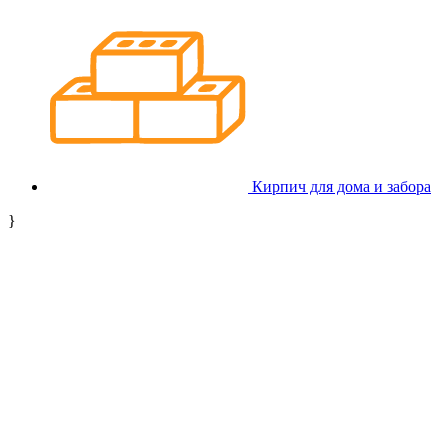
Кирпич для дома и забора
}