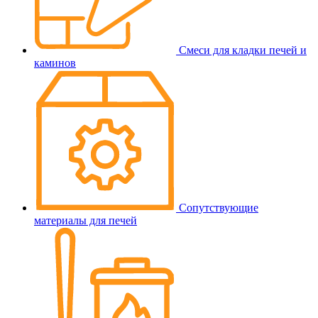
Смеси для кладки печей и
каминов
Сопутствующие
материалы для печей