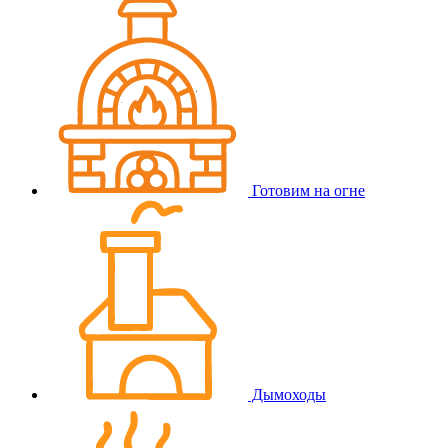
Готовим на огне
Дымоходы