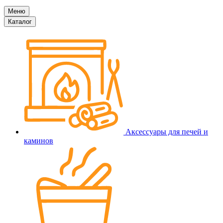
Меню
Каталог
Аксессуары для печей и
каминов