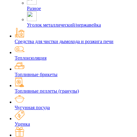
Разное
Уголок металлический/нержавейка
Средства для чистки дымохода и розжига печи
Теплоизоляция
Топливные брикеты
Топливные пеллеты (гранулы)
Чугунная посуда
Уценка