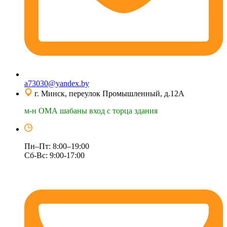
a73030@yandex.by
г. Минск, переулок Промышленный, д.12А
м-н ОМА шабаны вход с торца здания
Пн–Пт: 8:00–19:00
Сб-Вс: 9:00-17:00