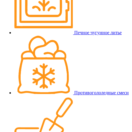
Печное чугунное литье
Противогололедные смеси