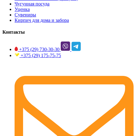
Чугунная посуда
Уценка
Сувениры
Кирпич для дома и забора
Контакты
+375 (29)
730-30-30
+375 (29)
175-75-75