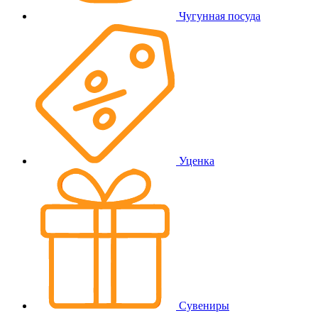
Чугунная посуда
Уценка
Сувениры