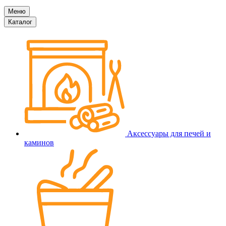
Меню
Каталог
Аксессуары для печей и
каминов