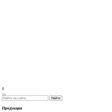
0
Найти
Продукция