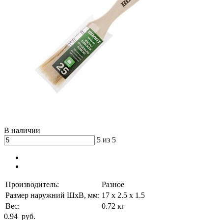
В наличии
5 из 5
Производитель:
Разное
Размер наружний ШхВ, мм:
17 x 2.5 x 1.5
Вес:
0.72 кг
0.94
руб.