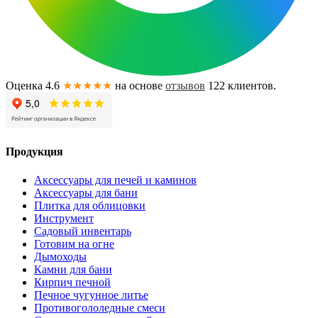
Оценка 4.6
★★★★★
на основе
отзывов
122
клиентов.
Продукция
Аксессуары для печей и каминов
Аксессуары для бани
Плитка для облицовки
Инструмент
Садовый инвентарь
Готовим на огне
Дымоходы
Камни для бани
Кирпич печной
Печное чугунное литье
Противогололедные смеси