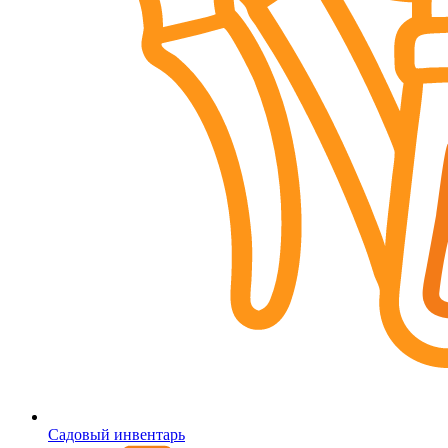
Садовый инвентарь