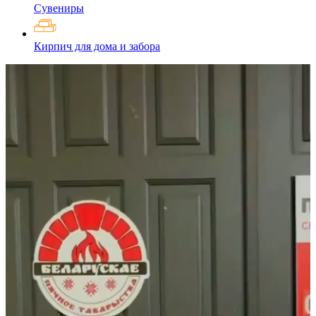
Сувениры
Кирпич для дома и забора