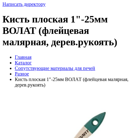
Написать директору
Кисть плоская 1"-25мм
ВОЛАТ (флейцевая
малярная, дерев.рукоять)
Главная
Каталог
Сопутствующие материалы для печей
Разное
Кисть плоская 1"-25мм ВОЛАТ (флейцевая малярная,
дерев.рукоять)