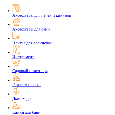
Аксессуары для печей и каминов
Аксессуары для бани
Плитка для облицовки
Инструмент
Садовый инвентарь
Готовим на огне
Дымоходы
Камни для бани