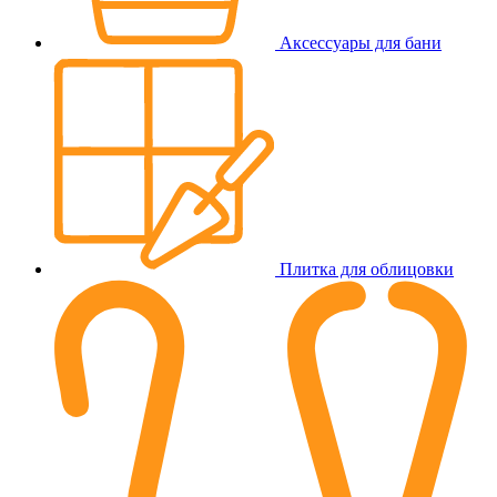
Аксессуары для бани
Плитка для облицовки