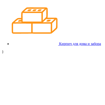
Кирпич для дома и забора
}