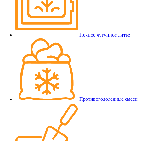
Печное чугунное литье
Противогололедные смеси