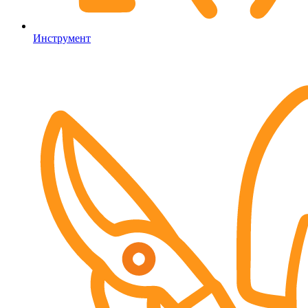
Инструмент