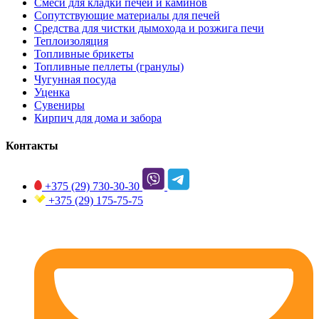
Смеси для кладки печей и каминов
Сопутствующие материалы для печей
Средства для чистки дымохода и розжига печи
Теплоизоляция
Топливные брикеты
Топливные пеллеты (гранулы)
Чугунная посуда
Уценка
Сувениры
Кирпич для дома и забора
Контакты
+375 (29)
730-30-30
+375 (29)
175-75-75