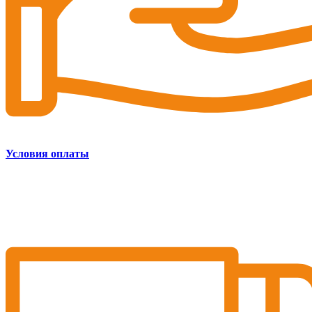
Условия оплаты