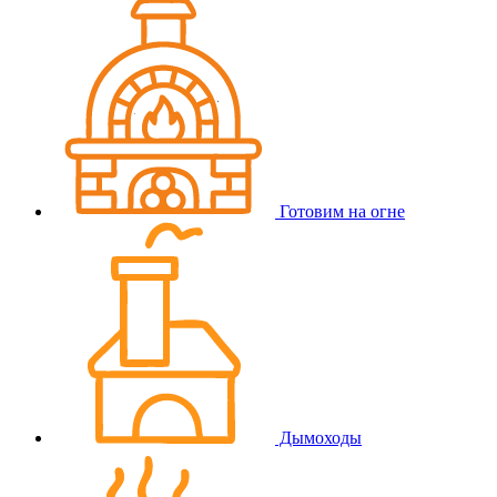
Готовим на огне
Дымоходы