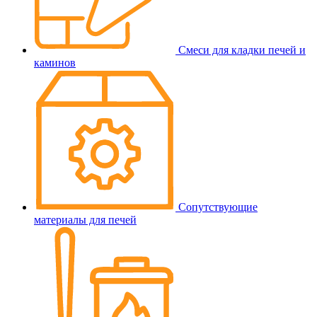
Смеси для кладки печей и
каминов
Сопутствующие
материалы для печей