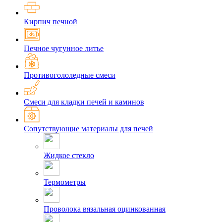
Кирпич печной
Печное чугунное литье
Противогололедные смеси
Смеси для кладки печей и каминов
Сопутствующие материалы для печей
Жидкое стекло
Термометры
Проволока вязальная оцинкованная