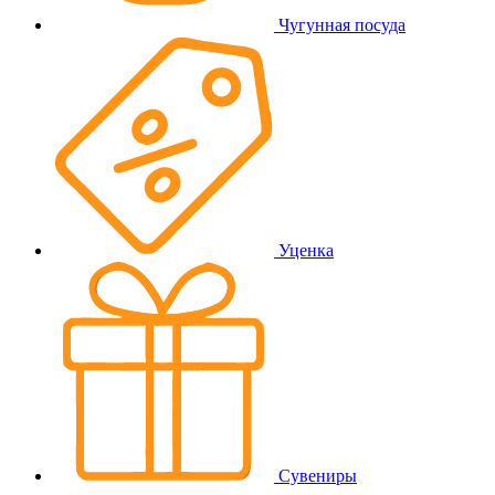
Чугунная посуда
Уценка
Сувениры