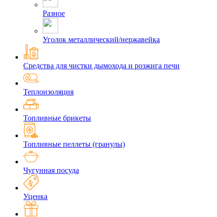
Разное
Уголок металлический/нержавейка
Средства для чистки дымохода и розжига печи
Теплоизоляция
Топливные брикеты
Топливные пеллеты (гранулы)
Чугунная посуда
Уценка