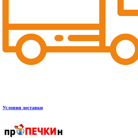
Условия доставки