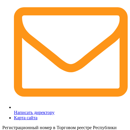
Написать директору
Карта сайта
Регистрационный номер в Торговом реестре Республики