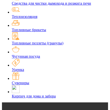
Средства для чистки дымохода и розжига печи
Теплоизоляция
Топливные брикеты
Топливные пеллеты (гранулы)
Чугунная посуда
Уценка
Сувениры
Кирпич для дома и забора