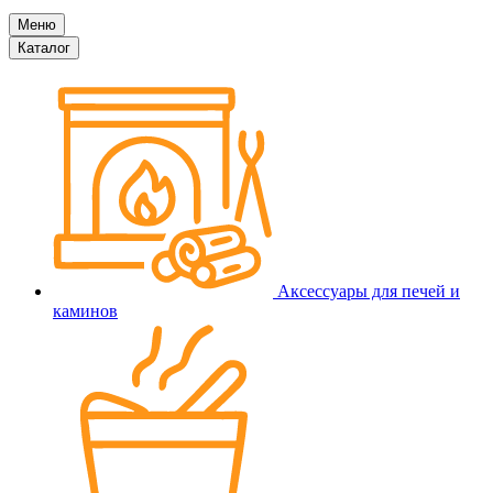
Меню
Каталог
Аксессуары для печей и
каминов