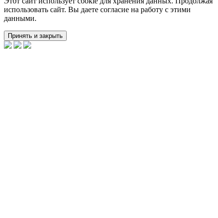
Этот сайт использует cookie для хранения данных. Продолжая
использовать сайт. Вы даете согласие на работу с этими
данными.
Принять и закрыть