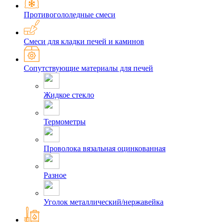
Противогололедные смеси
Смеси для кладки печей и каминов
Сопутствующие материалы для печей
Жидкое стекло
Термометры
Проволока вязальная оцинкованная
Разное
Уголок металлический/нержавейка