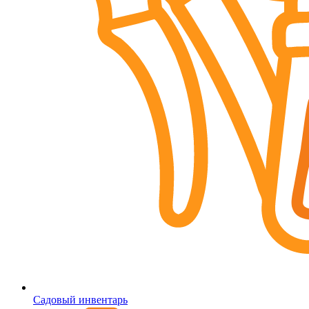
Садовый инвентарь