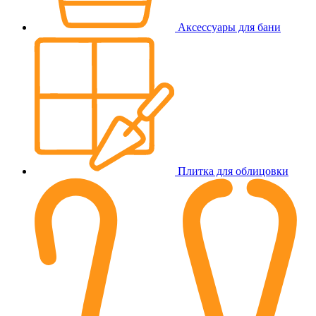
Аксессуары для бани
Плитка для облицовки