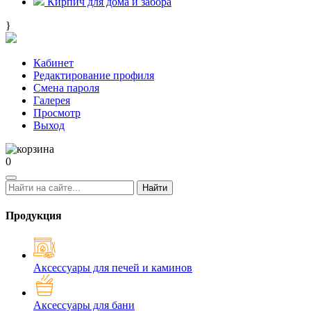
Кирпич для дома и забора
}
Кабинет
Редактирование профиля
Смена пароля
Галерея
Просмотр
Выход
0
Найти
Продукция
Аксессуары для печей и каминов
Аксессуары для бани