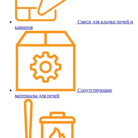
Смеси для кладки печей и
каминов
Сопутствующие
материалы для печей