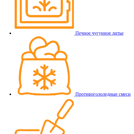
Печное чугунное литье
Противогололедные смеси