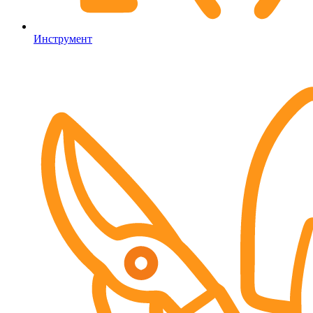
Инструмент