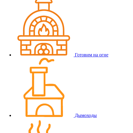
Готовим на огне
Дымоходы