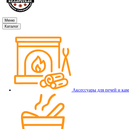
Меню
Каталог
Аксессуары для печей и ка