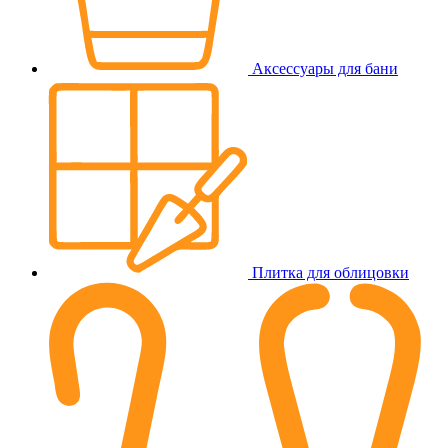
Аксессуары для бани
Плитка для облицовки