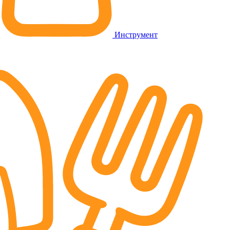
Инструмент