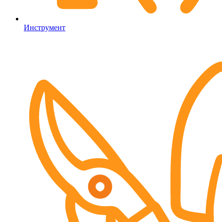
Инструмент