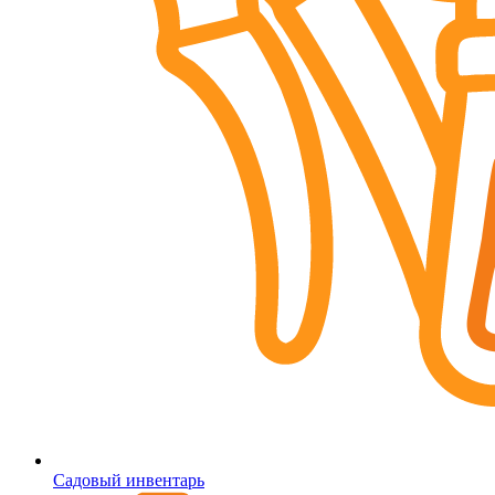
Садовый инвентарь