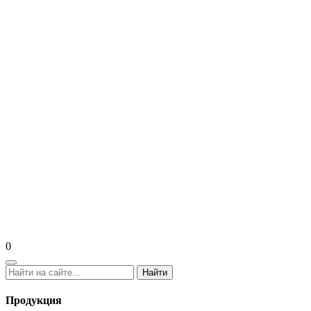
0
Найти
Продукция