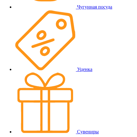
Чугунная посуда
Уценка
Сувениры