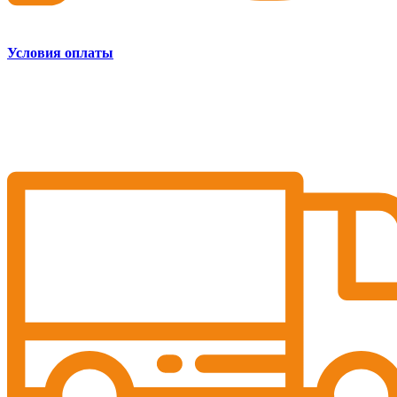
Условия оплаты