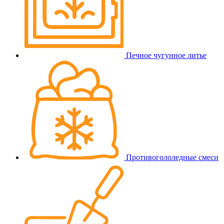
Печное чугунное литье
Противогололедные смеси