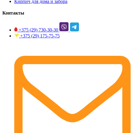
Кирпич для дома и забора
Контакты
+375 (29)
730-30-30
+375 (29)
175-75-75