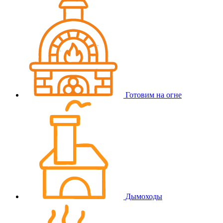
Готовим на огне
Дымоходы