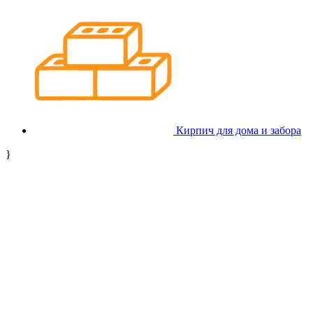
Кирпич для дома и забора
}