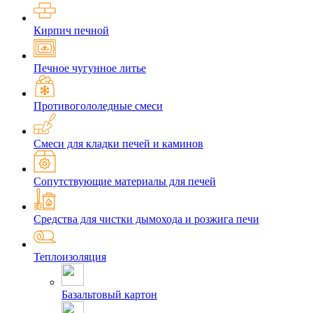
Кирпич печной
Печное чугунное литье
Противогололедные смеси
Смеси для кладки печей и каминов
Сопутствующие материалы для печей
Средства для чистки дымохода и розжига печи
Теплоизоляция
Базальтовый картон