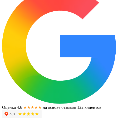
Оценка 4.6
★★★★★
на основе
отзывов
122
клиентов.