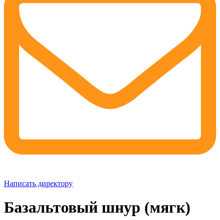
Написать директору
Базальтовый шнур (мягк)