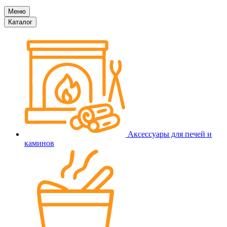
Меню
Каталог
Аксессуары для печей и
каминов