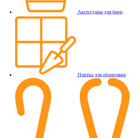
Аксессуары для бани
Плитка для облицовки