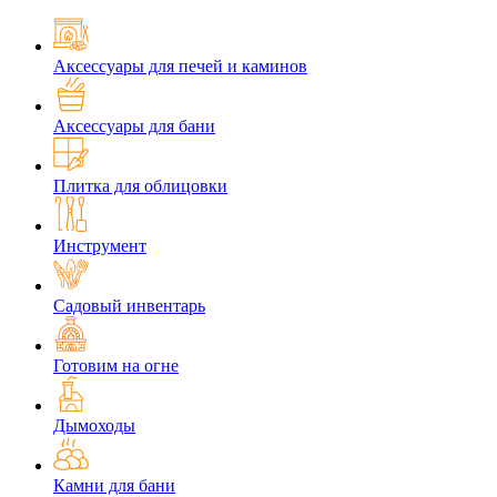
Аксессуары для печей и каминов
Аксессуары для бани
Плитка для облицовки
Инструмент
Садовый инвентарь
Готовим на огне
Дымоходы
Камни для бани