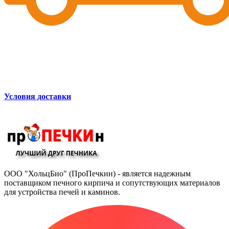
Условия доставки
ООО "ХольцБио" (ПроПечкин) - является надежным
поставщиком печного кирпича и сопутствующих материалов
для устройства печей и каминов.