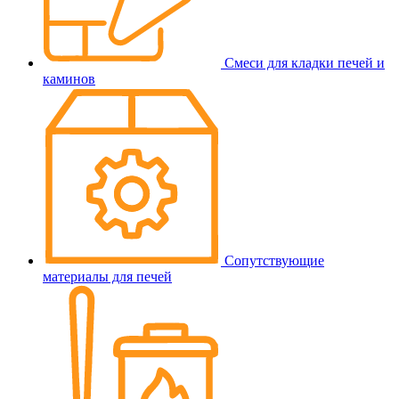
Смеси для кладки печей и
каминов
Сопутствующие
материалы для печей