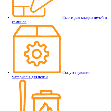
Смеси для кладки печей и
каминов
Сопутствующие
материалы для печей