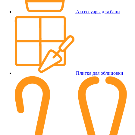
Аксессуары для бани
Плитка для облицовки