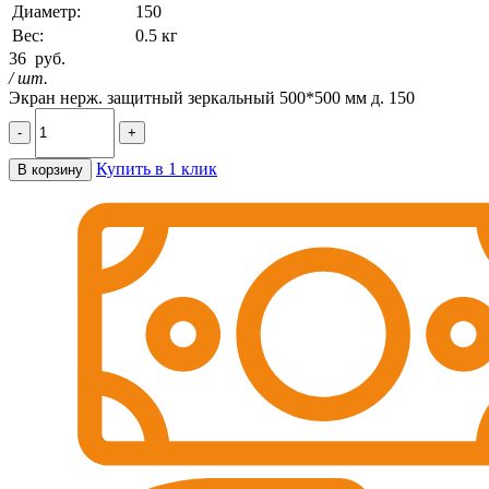
Диаметр:
150
Вес:
0.5 кг
36
руб.
/ шт.
Экран нерж. защитный зеркальный 500*500 мм д. 150
-
+
Купить в 1 клик
В корзину