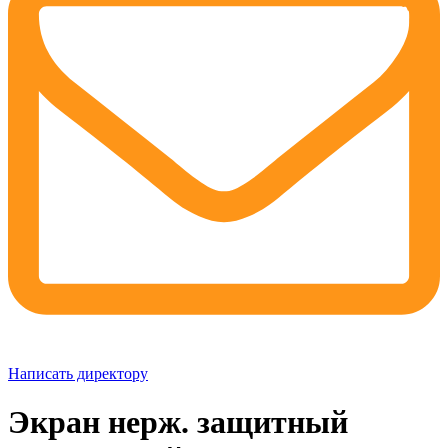
Написать директору
Экран нерж. защитный