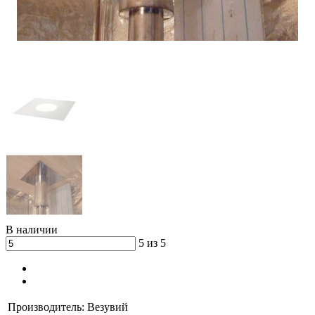
В наличии
5 из 5
Производитель:
Везувий