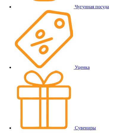
Чугунная посуда
Уценка
Сувениры