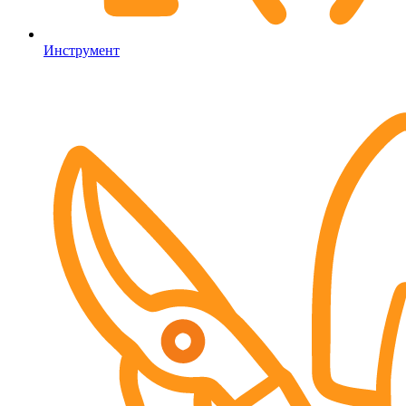
Инструмент