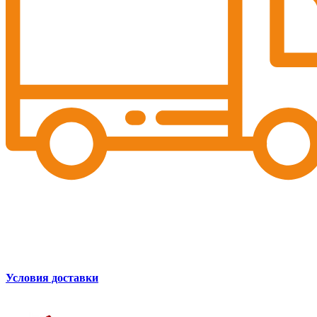
Условия доставки