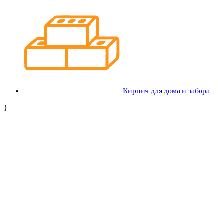
Кирпич для дома и забора
}