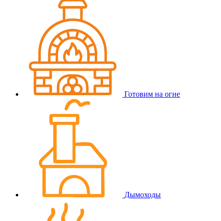
Готовим на огне
Дымоходы