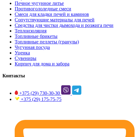
Печное чугунное литье
Противогололедные смеси
Смеси для кладки печей и каминов
Сопутствующие материалы для печей
Средства для чистки дымохода и розжига печи
Теплоизоляция
Топливные брикеты
Топливные пеллеты (гранулы)
Чугунная посуда
Уценка
Сувениры
Кирпич для дома и забора
Контакты
+375 (29)
730-30-30
+375 (29)
175-75-75