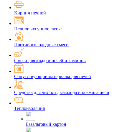
Кирпич печной
Печное чугунное литье
Противогололедные смеси
Смеси для кладки печей и каминов
Сопутствующие материалы для печей
Средства для чистки дымохода и розжига печи
Теплоизоляция
Базальтовый картон