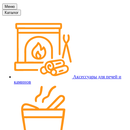
Меню
Каталог
Аксессуары для печей и
каминов