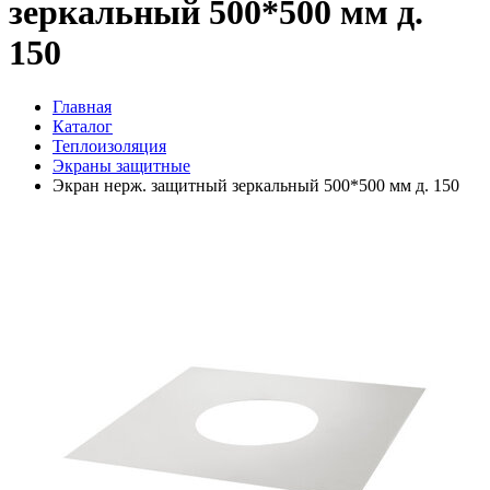
зеркальный 500*500 мм д.
150
Главная
Каталог
Теплоизоляция
Экраны защитные
Экран нерж. защитный зеркальный 500*500 мм д. 150