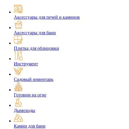
Аксессуары для печей и каминов
Аксессуары для бани
Плитка для облицовки
Инструмент
Садовый инвентарь
Готовим на огне
Дымоходы
Камни для бани