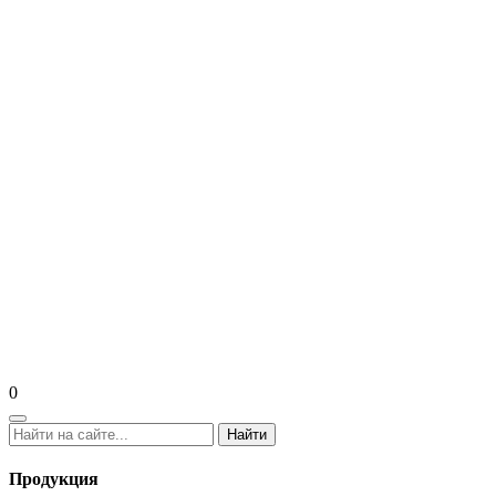
0
Найти
Продукция