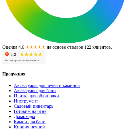
Оценка 4.6
★★★★★
на основе
отзывов
122
клиентов.
Продукция
Аксессуары для печей и каминов
Аксессуары для бани
Плитка для облицовки
Инструмент
Садовый инвентарь
Готовим на огне
Дымоходы
Камни для бани
Кирпич печной