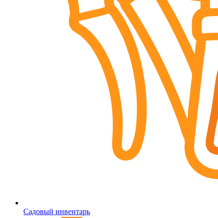
Садовый инвентарь