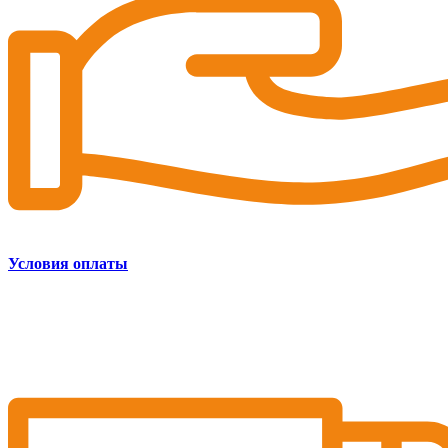
Условия оплаты