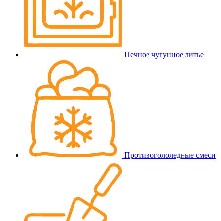
Печное чугунное литье
Противогололедные смеси