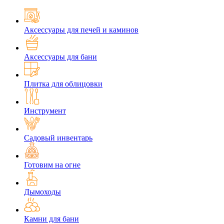
Аксессуары для печей и каминов
Аксессуары для бани
Плитка для облицовки
Инструмент
Садовый инвентарь
Готовим на огне
Дымоходы
Камни для бани