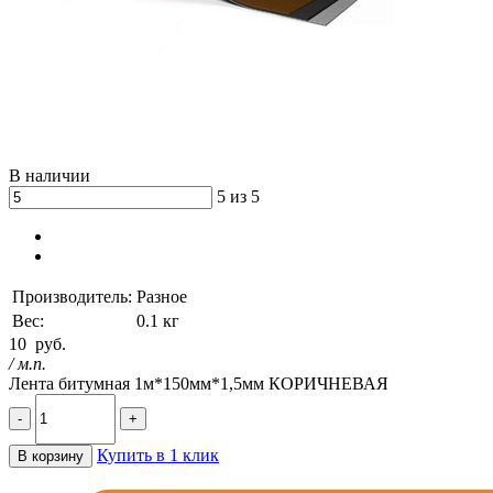
В наличии
5 из 5
Производитель:
Разное
Вес:
0.1 кг
10
руб.
/ м.п.
Лента битумная 1м*150мм*1,5мм КОРИЧНЕВАЯ
-
+
Купить в 1 клик
В корзину