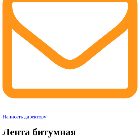
Написать директору
Лента битумная