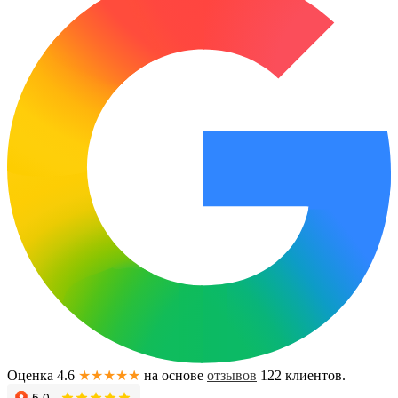
Оценка 4.6
★★★★★
на основе
отзывов
122
клиентов.