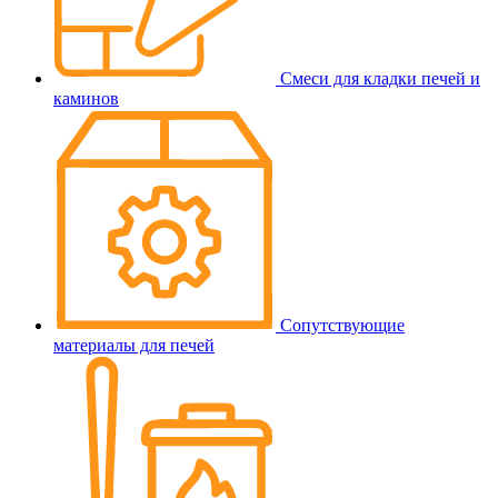
Смеси для кладки печей и
каминов
Сопутствующие
материалы для печей