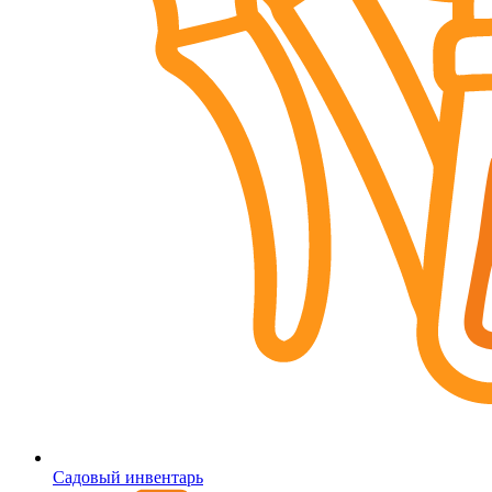
Садовый инвентарь