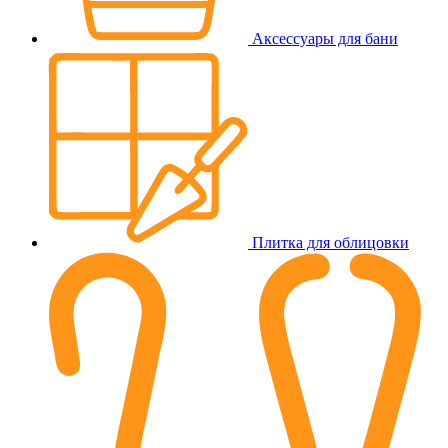
Аксессуары для бани
Плитка для облицовки