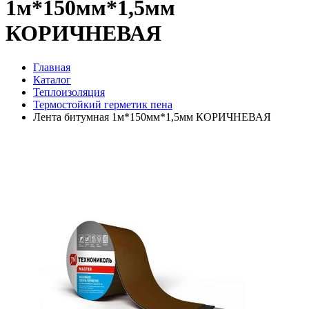
1м*150мм*1,5мм
КОРИЧНЕВАЯ
Главная
Каталог
Теплоизоляция
Термостойкий герметик пена
Лента битумная 1м*150мм*1,5мм КОРИЧНЕВАЯ