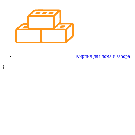
Кирпич для дома и забора
}