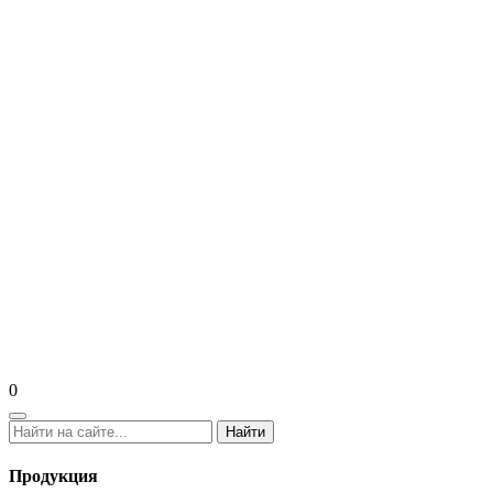
0
Найти
Продукция