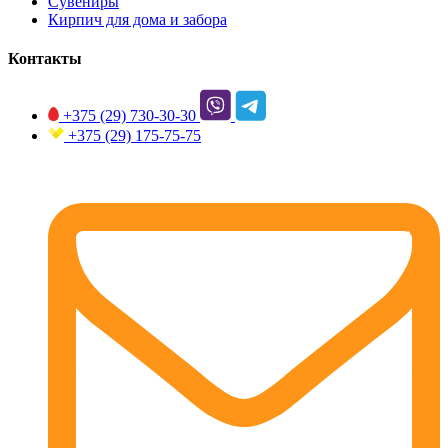
Сувениры
Кирпич для дома и забора
Контакты
+375 (29)
730-30-30
+375 (29)
175-75-75