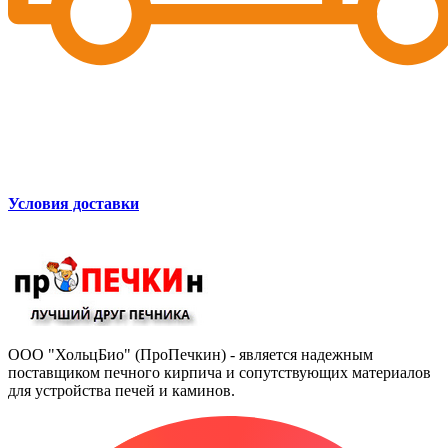
Условия доставки
ООО "ХольцБио" (ПроПечкин) - является надежным
поставщиком печного кирпича и сопутствующих материалов
для устройства печей и каминов.