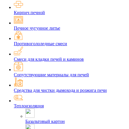
Кирпич печной
Печное чугунное литье
Противогололедные смеси
Смеси для кладки печей и каминов
Сопутствующие материалы для печей
Средства для чистки дымохода и розжига печи
Теплоизоляция
Базальтовый картон