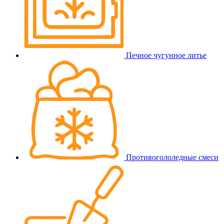
Печное чугунное литье
Противогололедные смеси