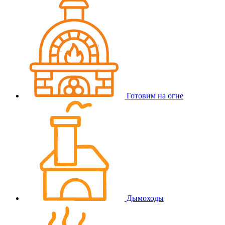
Готовим на огне
Дымоходы