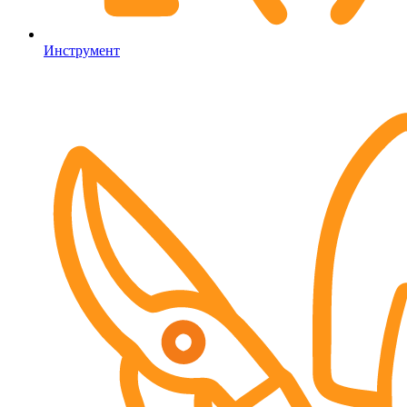
Инструмент