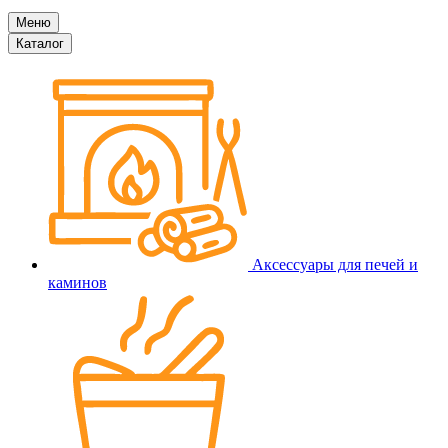
Меню
Каталог
Аксессуары для печей и
каминов