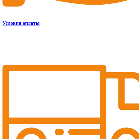
Условия оплаты