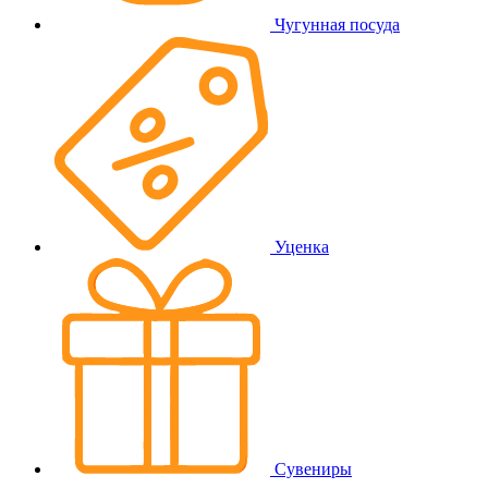
Чугунная посуда
Уценка
Сувениры