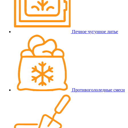
Печное чугунное литье
Противогололедные смеси