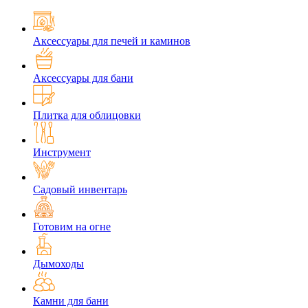
Аксессуары для печей и каминов
Аксессуары для бани
Плитка для облицовки
Инструмент
Садовый инвентарь
Готовим на огне
Дымоходы
Камни для бани