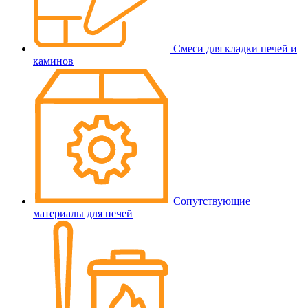
Смеси для кладки печей и
каминов
Сопутствующие
материалы для печей