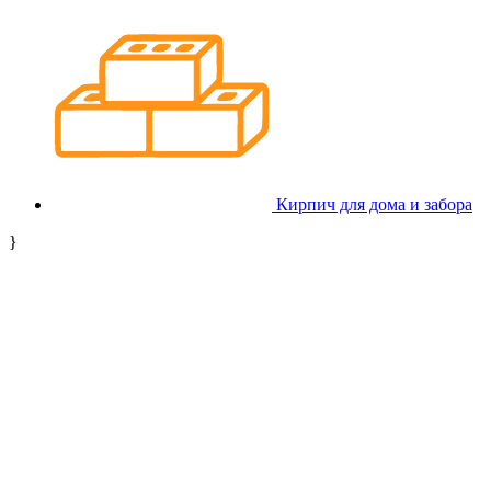
Кирпич для дома и забора
}