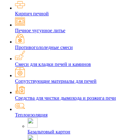
Кирпич печной
Печное чугунное литье
Противогололедные смеси
Смеси для кладки печей и каминов
Сопутствующие материалы для печей
Средства для чистки дымохода и розжига печи
Теплоизоляция
Базальтовый картон