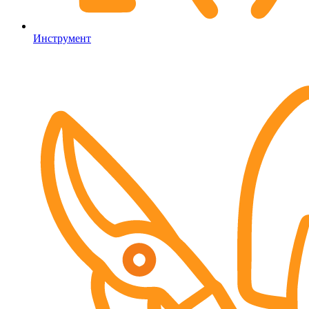
Инструмент