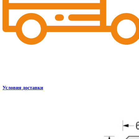
Условия доставки