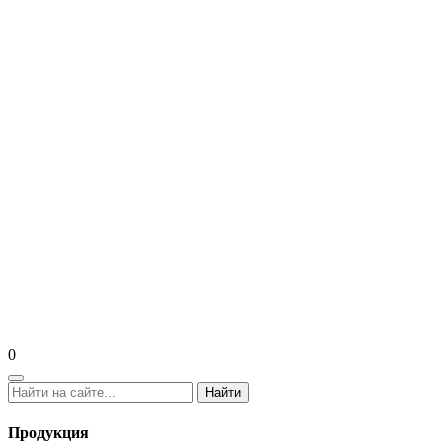
0
Найти
Продукция