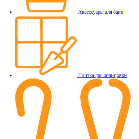
Аксессуары для бани
Плитка для облицовки