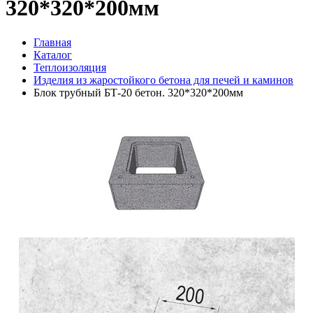
320*320*200мм
Главная
Каталог
Теплоизоляция
Изделия из жаростойкого бетона для печей и каминов
Блок трубный БТ-20 бетон. 320*320*200мм