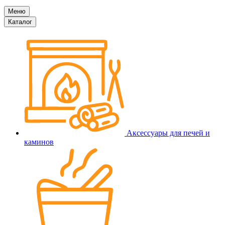
Меню
Каталог
Аксессуары для печей и
каминов