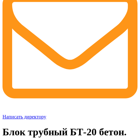
Написать директору
Блок трубный БТ-20 бетон.