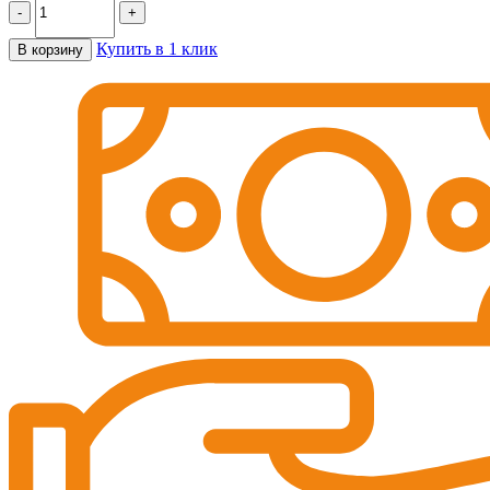
-
+
Купить в 1 клик
В корзину