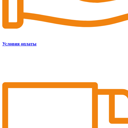
Условия оплаты