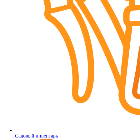
Садовый инвентарь