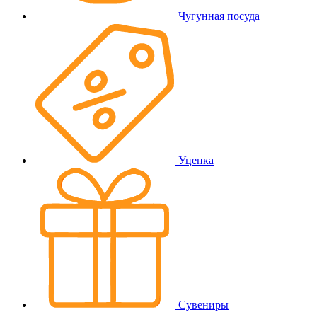
Чугунная посуда
Уценка
Сувениры