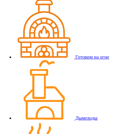
Готовим на огне
Дымоходы