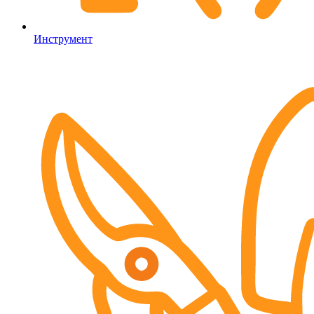
Инструмент