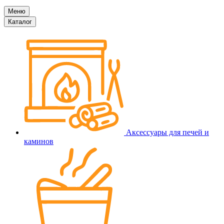
Меню
Каталог
Аксессуары для печей и
каминов