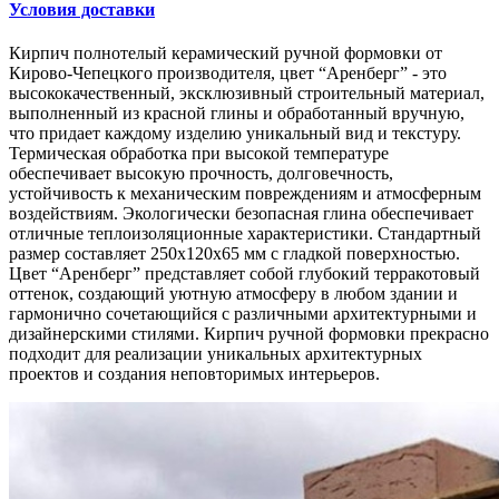
Условия доставки
Кирпич полнотелый керамический ручной формовки от
Кирово-Чепецкого производителя, цвет “Аренберг” - это
высококачественный, эксклюзивный строительный материал,
выполненный из красной глины и обработанный вручную,
что придает каждому изделию уникальный вид и текстуру.
Термическая обработка при высокой температуре
обеспечивает высокую прочность, долговечность,
устойчивость к механическим повреждениям и атмосферным
воздействиям. Экологически безопасная глина обеспечивает
отличные теплоизоляционные характеристики. Стандартный
размер составляет 250x120x65 мм с гладкой поверхностью.
Цвет “Аренберг” представляет собой глубокий терракотовый
оттенок, создающий уютную атмосферу в любом здании и
гармонично сочетающийся с различными архитектурными и
дизайнерскими стилями. Кирпич ручной формовки прекрасно
подходит для реализации уникальных архитектурных
проектов и создания неповторимых интерьеров.