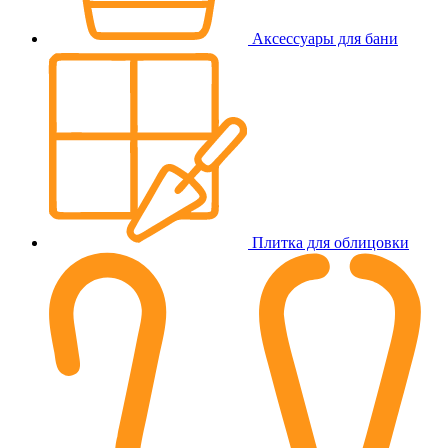
Аксессуары для бани
Плитка для облицовки