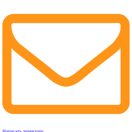
Написать директору