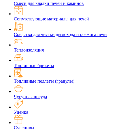
Смеси для кладки печей и каминов
Сопутствующие материалы для печей
Средства для чистки дымохода и розжига печи
Теплоизоляция
Топливные брикеты
Топливные пеллеты (гранулы)
Чугунная посуда
Уценка
Сувениры