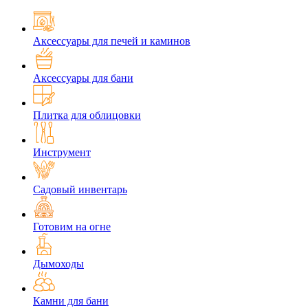
Аксессуары для печей и каминов
Аксессуары для бани
Плитка для облицовки
Инструмент
Садовый инвентарь
Готовим на огне
Дымоходы
Камни для бани