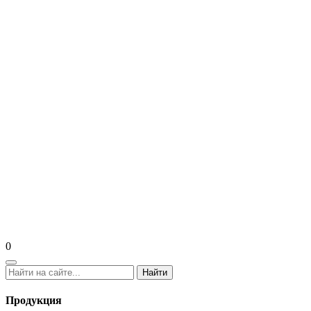
0
Найти
Продукция