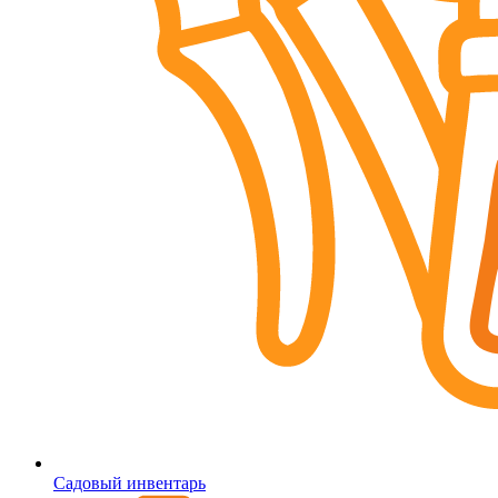
Садовый инвентарь