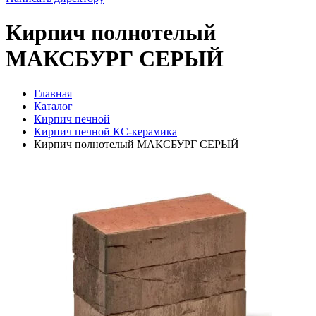
Кирпич полнотелый
МАКСБУРГ СЕРЫЙ
Главная
Каталог
Кирпич печной
Кирпич печной КС-керамика
Кирпич полнотелый МАКСБУРГ СЕРЫЙ