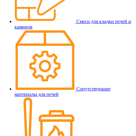
Смеси для кладки печей и
каминов
Сопутствующие
материалы для печей