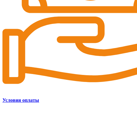
Условия оплаты