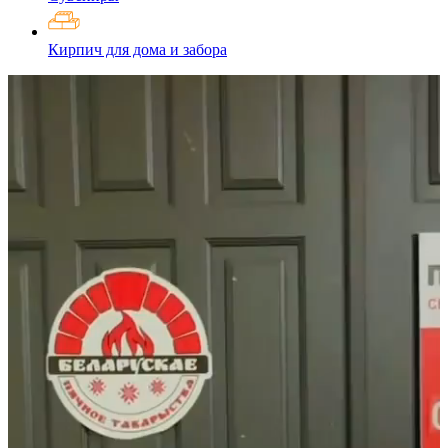
Кирпич для дома и забора