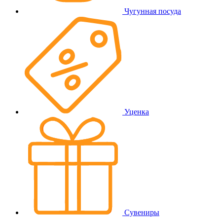
Чугунная посуда
Уценка
Сувениры