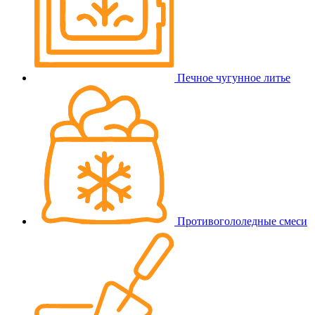
Печное чугунное литье
Противогололедные смеси