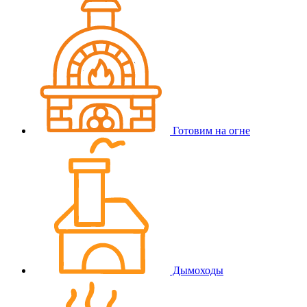
Готовим на огне
Дымоходы