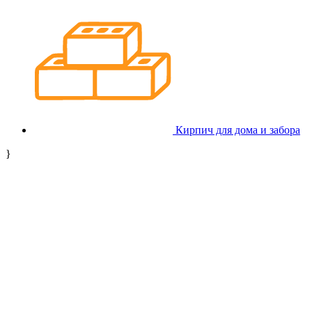
Кирпич для дома и забора
}